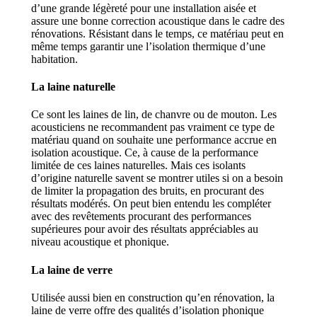
d’une grande légèreté pour une installation aisée et
assure une bonne correction acoustique dans le cadre des
rénovations. Résistant dans le temps, ce matériau peut en
même temps garantir une l’isolation thermique d’une
habitation.
La laine naturelle
Ce sont les laines de lin, de chanvre ou de mouton. Les
acousticiens ne recommandent pas vraiment ce type de
matériau quand on souhaite une performance accrue en
isolation acoustique. Ce, à cause de la performance
limitée de ces laines naturelles. Mais ces isolants
d’origine naturelle savent se montrer utiles si on a besoin
de limiter la propagation des bruits, en procurant des
résultats modérés. On peut bien entendu les compléter
avec des revêtements procurant des performances
supérieures pour avoir des résultats appréciables au
niveau acoustique et phonique.
La laine de verre
Utilisée aussi bien en construction qu’en rénovation, la
laine de verre offre des qualités d’isolation phonique