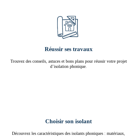
Réussir ses travaux
Trouvez des conseils, astuces et bons plans pour réussir votre projet
d’isolation phonique.
Choisir son isolant
Découvrez les caractéristiques des isolants phoniques : matériaux,