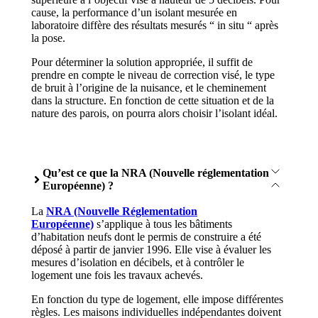
cause, la performance d’un isolant mesurée en
laboratoire diffère des résultats mesurés “ in situ “ après
la pose.
Pour déterminer la solution appropriée, il suffit de
prendre en compte le niveau de correction visé, le type
de bruit à l’origine de la nuisance, et le cheminement
dans la structure. En fonction de cette situation et de la
nature des parois, on pourra alors choisir l’isolant idéal.
Qu’est ce que la NRA (Nouvelle réglementation
Européenne) ?
La
NRA (Nouvelle Réglementation
Européenne)
s’applique à tous les bâtiments
d’habitation neufs dont le permis de construire a été
déposé à partir de janvier 1996. Elle vise à évaluer les
mesures d’isolation en décibels, et à contrôler le
logement une fois les travaux achevés.
En fonction du type de logement, elle impose différentes
règles. Les maisons individuelles indépendantes doivent