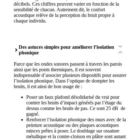
décibels. Ces chiffres peuvent varier en fonction de la
sensibilité de chacun. Autrement dit, le confort
acoustique relève de la perception du bruit propre à
chaque individu.
Des astuces simples pour améliorer l’isolation
phonique
Parce que les ondes sonores passent à travers les parois
ainsi que les ponts thermiques, il est souvent
indispensable d’associer plusieurs dispositifs pour assurer
l’isolation phonique. Dans l’optique de dompter les
bruits, il est ainsi de bon usage de :
Poser un faux plafond désolidarisé du vrai pour
contrer les bruits d’impact générés par l’étage du
dessus comme les bruits de pas. Ce sont 25 dB de
gagné.
Renforcer l’isolation phonique des murs avec de la
peinture acoustique ou des plaques acoustiques
minces prêtes à poser. Le doublage sur ossature
métallique et la contre-cloison en plâtre sont autant