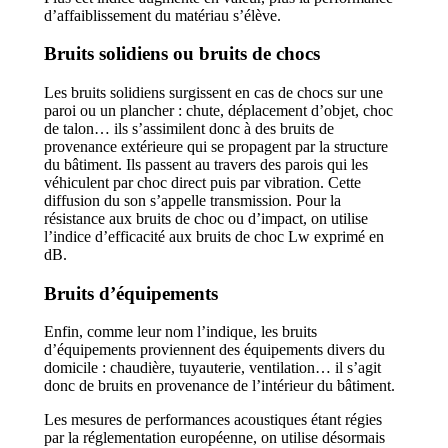
d’affaiblissement du matériau s’élève.
Bruits solidiens ou bruits de chocs
Les bruits solidiens surgissent en cas de chocs sur une
paroi ou un plancher : chute, déplacement d’objet, choc
de talon… ils s’assimilent donc à des bruits de
provenance extérieure qui se propagent par la structure
du bâtiment. Ils passent au travers des parois qui les
véhiculent par choc direct puis par vibration. Cette
diffusion du son s’appelle transmission. Pour la
résistance aux bruits de choc ou d’impact, on utilise
l’indice d’efficacité aux bruits de choc Lw exprimé en
dB.
Bruits d’équipements
Enfin, comme leur nom l’indique, les bruits
d’équipements proviennent des équipements divers du
domicile : chaudière, tuyauterie, ventilation… il s’agit
donc de bruits en provenance de l’intérieur du bâtiment.
Les mesures de performances acoustiques étant régies
par la réglementation européenne, on utilise désormais