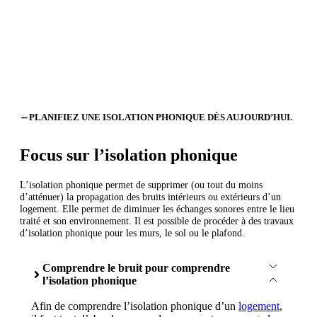
PLANIFIEZ UNE ISOLATION PHONIQUE DÈS AUJOURD’HUI.
Focus sur l’isolation phonique
L’isolation phonique permet de supprimer (ou tout du moins
d’atténuer) la propagation des bruits intérieurs ou extérieurs d’un
logement. Elle permet de diminuer les échanges sonores entre le lieu
traité et son environnement. Il est possible de procéder à des travaux
d’isolation phonique pour les murs, le sol ou le plafond.
Comprendre le bruit pour comprendre
l’isolation phonique
Afin de comprendre l’isolation phonique d’un
logement
,