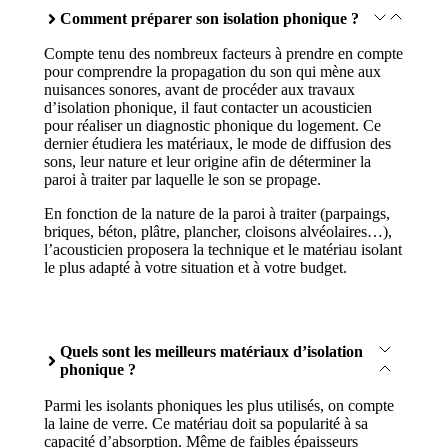
Comment préparer son isolation phonique ?
Compte tenu des nombreux facteurs à prendre en compte
pour comprendre la propagation du son qui mène aux
nuisances sonores, avant de procéder aux travaux
d’isolation phonique, il faut contacter un acousticien
pour réaliser un diagnostic phonique du logement. Ce
dernier étudiera les matériaux, le mode de diffusion des
sons, leur nature et leur origine afin de déterminer la
paroi à traiter par laquelle le son se propage.
En fonction de la nature de la paroi à traiter (parpaings,
briques, béton, plâtre, plancher, cloisons alvéolaires…),
l’acousticien proposera la technique et le matériau isolant
le plus adapté à votre situation et à votre budget.
Quels sont les meilleurs matériaux d’isolation
phonique ?
Parmi les isolants phoniques les plus utilisés, on compte
la laine de verre. Ce matériau doit sa popularité à sa
capacité d’absorption. Même de faibles épaisseurs