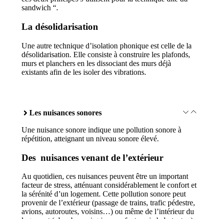
sandwich “.
La désolidarisation
Une autre technique d’isolation phonique est celle de la
désolidarisation. Elle consiste à construire les plafonds,
murs et planchers en les dissociant des murs déjà
existants afin de les isoler des vibrations.
Les nuisances sonores
Une nuisance sonore indique une pollution sonore à
répétition, atteignant un niveau sonore élevé.
Des nuisances venant de l’extérieur
Au quotidien, ces nuisances peuvent être un important
facteur de stress, atténuant considérablement le confort et
la sérénité d’un logement. Cette pollution sonore peut
provenir de l’extérieur (passage de trains, trafic pédestre,
avions, autoroutes, voisins…) ou même de l’intérieur du