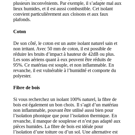
plusieurs inconvénients. Par exemple, il s’adapte mal aux
lieux humides, et il est aussi combustible. Cet isolant
convient particulièrement aux cloisons et aux faux
plafonds.
Coton
De son côté, le coton est un autre isolant naturel sain et
non irritant. Avec 50 mm de coton, il est possible de
réduire les bruits d’impact à hauteur de 42dB ou plus.
Les sons aériens quant à eux peuvent être réduits de
95%. Ce matériau est souple, et non inflammable. En
revanche, il est vulnérable à l’humidité et comporte du
polyester.
Fibre de bois
Si vous recherchez un isolant 100% naturel, la fibre de
bois est également un bon choix. Il s’agit d’un matériau
non inflammable, pouvant être utilisé aussi bien pour
l’isolation phonique que pour l’isolation thermique. En
revanche, il manque de souplesse et n’est pas adapté aux
pièces humides. La fibre de bois est idéale pour
l’isolation d’une toiture ou d’un sol. Une alternative est