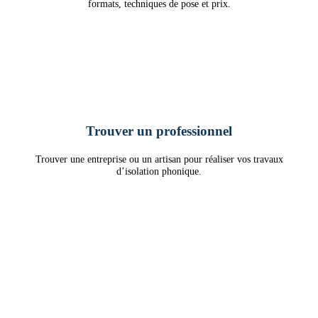
formats, techniques de pose et prix.
Trouver un professionnel
Trouver une entreprise ou un artisan pour réaliser vos travaux
d’isolation phonique.