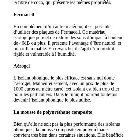
la fibre de coco, qui présente les mêmes propriétés.
Fermacell
En complément d’un autre matériau, il est possible
d’utiliser des plaques de Fermacell. Ce matériau
écologique permet de réduire les sons d’impact à hauteur
de 46dB ou plus. Il présente l’avantage d’être naturel, et
non inflammable. En revanche, il s’agit d’un produit
rigide et vulnérable à l’humidité.
Aérogel
L’isolant phonique le plus efficace est sans nul doute
l’aérogel. Malheureusement, avec un prix de plus de
1000 euros au mètre carré, cet isolant est bien trop cher
pour les particuliers. Dans le futur, il pourrait toutefois
devenir l’isolant phonique le plus utilisé.
La mousse de polyuréthane composite
Bien qu’elle ne soit pas la plus performante des isolants
phoniques, la mousse composite en polyuréthane
convient très bien dans certaines situations. Elle bénéficie