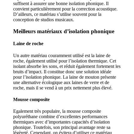
suffisent à assurer une bonne isolation phonique. Il
convient particulièrement pour la correction acoustique.
D’ailleurs, ce matériau s’utilise souvent pour la
conception de studios musicaux.
Meilleurs matériaux d’isolation phonique
Laine de roche
Un autre matériau couramment utilisé est la laine de
roche, également utilisé pour l’isolation thermique. Cet
isolant absorbe les sons, et réduit également fortement les
bruits d’impact. Il constitue donc une solution idéale
pour l’isolation phonique. La laine de mouton présente
une alternative écologique aux laines de verre et de
roche, mais il se vend à un prix nettement plus élevé.
Mousse composite
Egalement très populaire, la mousse composite
polyuréthane combine d’excellentes performances
thermiques avec d’importantes capacités d’isolation
phonique. Toutefois, son principal avantage reste sa
légèreté. Cependant, on évitera d’utiliser ce matériau