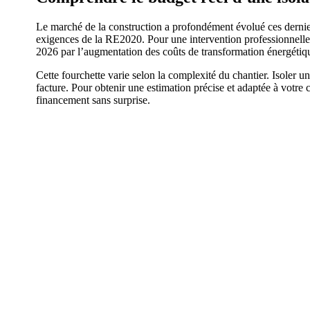
Le marché de la construction a profondément évolué ces dernie
exigences de la RE2020. Pour une intervention professionnelle, 
2026 par l’augmentation des coûts de transformation énergétiq
Cette fourchette varie selon la complexité du chantier. Isoler u
facture. Pour obtenir une estimation précise et adaptée à votre c
financement sans surprise.