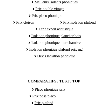
Meilleurs isolants phoniques
Prix double vitrage
Prix placo phonique
Prix cloison
Prix isolation plafond
Tarif expert acoustique
Isolation phonique plancher bois
Isolation phonique mur chambre
Isolation phonique plafond prix m2
Devis isolation phonique
COMPARATIFS / TEST / TOP
Placo phonique prix
Prix pose placo
Prix plafond