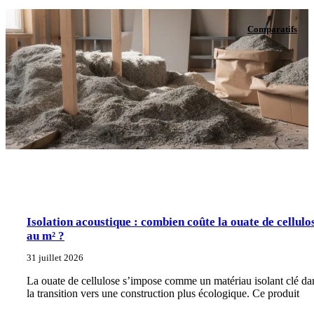
Comparatifs
Isolation acoustique : combien coûte la ouate de cellulo
au m² ?
31 juillet 2026
La ouate de cellulose s’impose comme un matériau isolant clé da
la transition vers une construction plus écologique. Ce produit