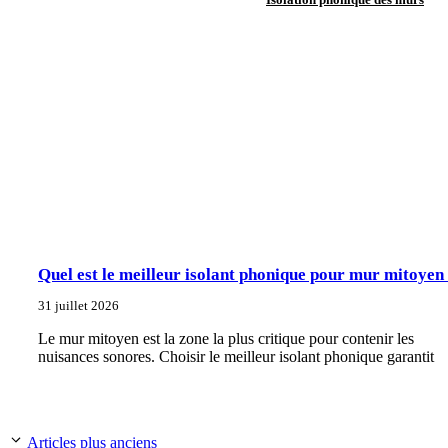
Quel est le meilleur isolant phonique pour mur mitoyen
31 juillet 2026
Le mur mitoyen est la zone la plus critique pour contenir les
nuisances sonores. Choisir le meilleur isolant phonique garantit
Articles plus anciens