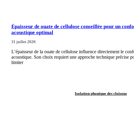
Épaisseur de ouate de cellulose conseillée pour un confo
acoustique optimal
31 juillet 2026
L’épaisseur de la ouate de cellulose influence directement le conf
acoustique. Son choix requiert une approche technique précise p
limiter
Isolation phonique des cloisons