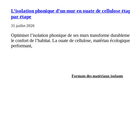
L’isolation phonique d’un mur en ouate de cellulose éta
par étape
31 juillet 2026
Optimiser l’isolation phonique de ses murs transforme durableme
le confort de l’habitat. La ouate de cellulose, matériau écologique
performant,
Formats des matériaux isolants