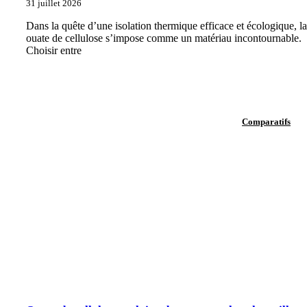
31 juillet 2026
Dans la quête d’une isolation thermique efficace et écologique, la
ouate de cellulose s’impose comme un matériau incontournable.
Choisir entre
Comparatifs