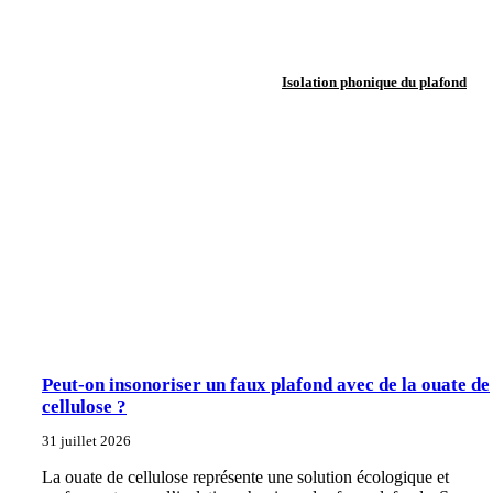
Isolation phonique du plafond
Peut-on insonoriser un faux plafond avec de la ouate de
cellulose ?
31 juillet 2026
La ouate de cellulose représente une solution écologique et