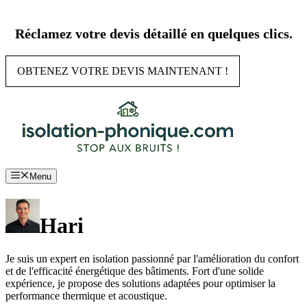
Aller
au
Réclamez votre devis détaillé en quelques clics.
contenu
OBTENEZ VOTRE DEVIS MAINTENANT !
Menu
Hari
Je suis un expert en isolation passionné par l'amélioration du confort
et de l'efficacité énergétique des bâtiments. Fort d'une solide
expérience, je propose des solutions adaptées pour optimiser la
performance thermique et acoustique.