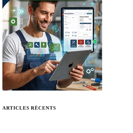
ARTICLES RÉCENTS