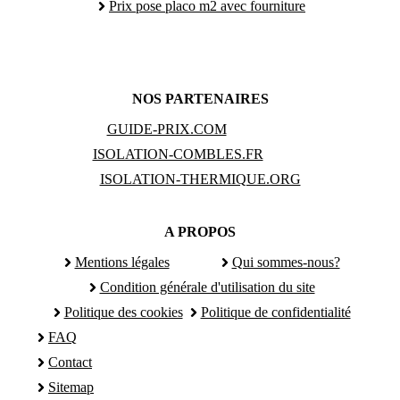
Prix pose placo m2 avec fourniture
NOS PARTENAIRES
GUIDE-PRIX.COM
ISOLATION-COMBLES.FR
ISOLATION-THERMIQUE.ORG
A PROPOS
Mentions légales
Qui sommes-nous?
Condition générale d'utilisation du site
Politique des cookies
Politique de confidentialité
FAQ
Contact
Sitemap