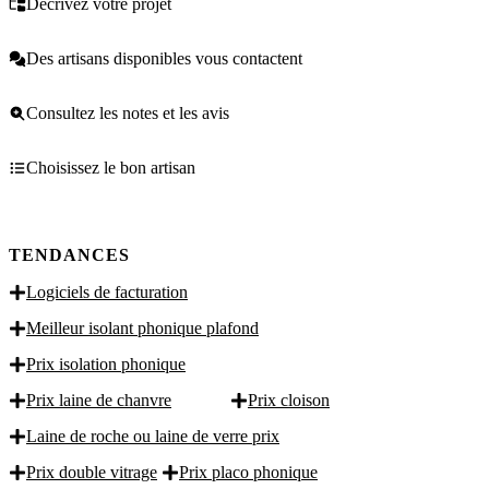
Décrivez votre projet
Des artisans disponibles vous contactent
Consultez les notes et les avis
Choisissez le bon artisan
TENDANCES
Logiciels de facturation
Meilleur isolant phonique plafond
Prix isolation phonique
Prix laine de chanvre
Prix cloison
Laine de roche ou laine de verre prix
Prix double vitrage
Prix placo phonique