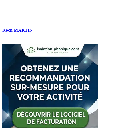
Roch MARTIN