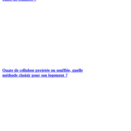
Ouate de cellulose projetée ou soufflée, quelle
méthode choisir pour son logement ?