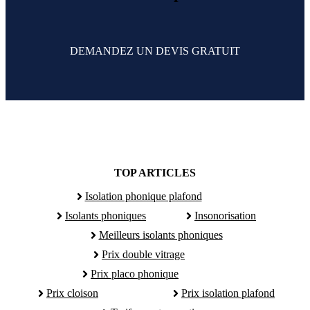
DEMANDEZ UN DEVIS GRATUIT
TOP ARTICLES
Isolation phonique plafond
Isolants phoniques
Insonorisation
Meilleurs isolants phoniques
Prix double vitrage
Prix placo phonique
Prix cloison
Prix isolation plafond