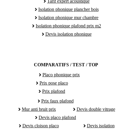
Tarif expert acoustique
Isolation phonique plancher bois
Isolation phonique mur chambre
Isolation phonique plafond prix m2
Devis isolation phonique
COMPARATIFS / TEST / TOP
Placo phonique prix
Prix pose placo
Prix plafond
Prix faux plafond
Mur anti bruit prix
Devis double vitrage
Devis placo plafond
Devis cloison placo
Devis isolation