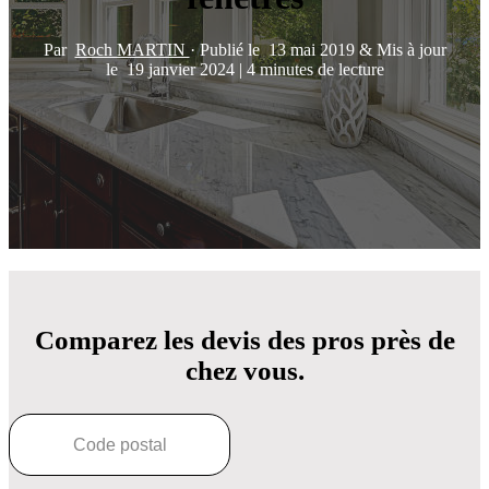
Par
Roch MARTIN
·
Publié le
13 mai 2019
&
Mis à jour
le
19 janvier 2024
|
4 minutes de lecture
Comparez les devis des pros près de
chez vous.