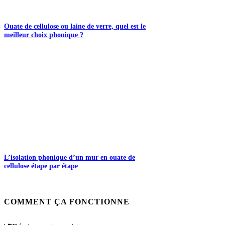
Ouate de cellulose ou laine de verre, quel est le
meilleur choix phonique ?
L’isolation phonique d’un mur en ouate de
cellulose étape par étape
COMMENT ÇA FONCTIONNE