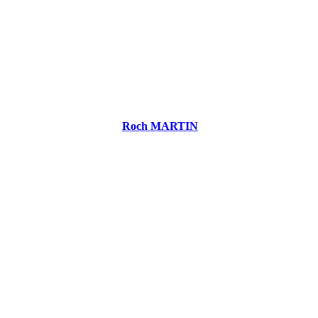
Roch MARTIN