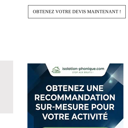
OBTENEZ VOTRE DEVIS MAINTENANT !