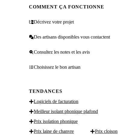
COMMENT ÇA FONCTIONNE
Décrivez votre projet
Des artisans disponibles vous contactent
Consultez les notes et les avis
Choisissez le bon artisan
TENDANCES
Logiciels de facturation
Meilleur isolant phonique plafond
Prix isolation phonique
Prix laine de chanvre
Prix cloison