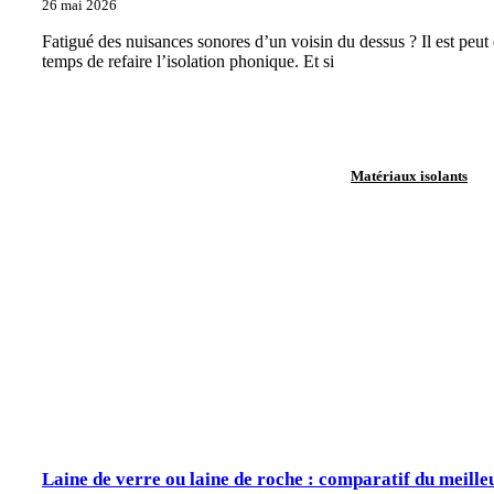
26 mai 2026
Fatigué des nuisances sonores d’un voisin du dessus ? Il est peut 
temps de refaire l’isolation phonique. Et si
Matériaux isolants
Laine de verre ou laine de roche : comparatif du meille