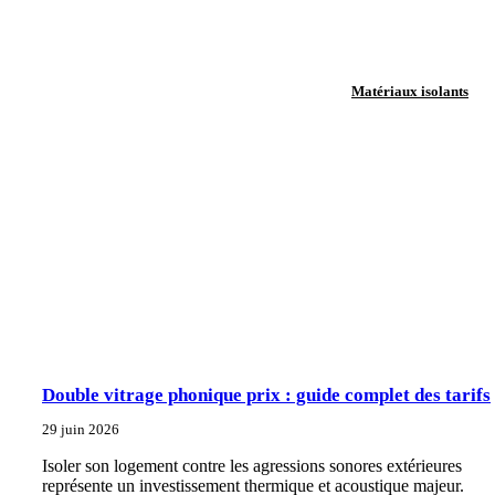
Matériaux isolants
Double vitrage phonique prix : guide complet des tarifs
29 juin 2026
Isoler son logement contre les agressions sonores extérieures
représente un investissement thermique et acoustique majeur.