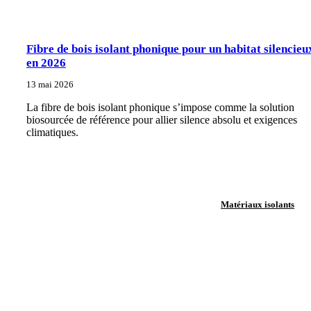
Fibre de bois isolant phonique pour un habitat silencieu
en 2026
13 mai 2026
La fibre de bois isolant phonique s’impose comme la solution
biosourcée de référence pour allier silence absolu et exigences
climatiques.
Matériaux isolants