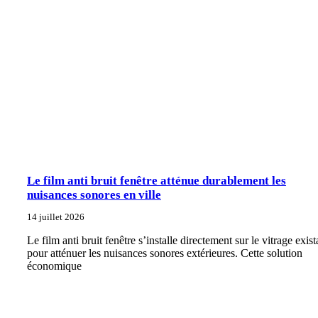
Le film anti bruit fenêtre atténue durablement les
nuisances sonores en ville
14 juillet 2026
Le film anti bruit fenêtre s’installe directement sur le vitrage exist
pour atténuer les nuisances sonores extérieures. Cette solution
économique