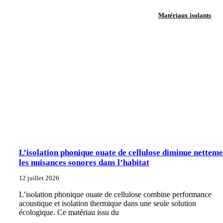
Matériaux isolants
L’isolation phonique ouate de cellulose diminue nettem
les nuisances sonores dans l’habitat
12 juillet 2026
L’isolation phonique ouate de cellulose combine performance
acoustique et isolation thermique dans une seule solution
écologique. Ce matériau issu du