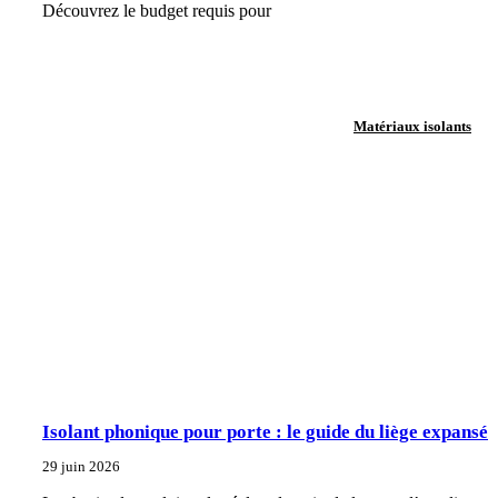
Découvrez le budget requis pour
Matériaux isolants
Isolant phonique pour porte : le guide du liège expansé
29 juin 2026