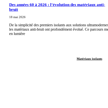
Des années 60 à 2026 : l’évolution des matériaux anti-
bruit
18 mai 2026
De la simplicité des premiers isolants aux solutions ultramodernes
les matériaux anti-bruit ont profondément évolué. Ce parcours m
en lumière
Matériaux isolants