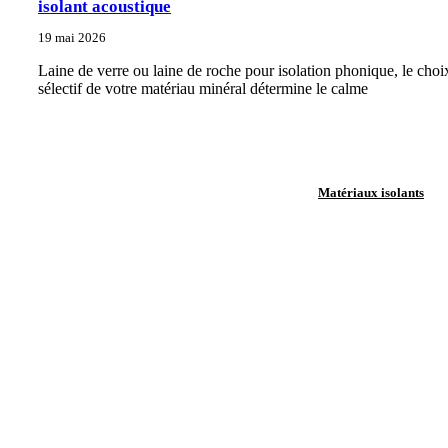
isolant acoustique
19 mai 2026
Laine de verre ou laine de roche pour isolation phonique, le choi
sélectif de votre matériau minéral détermine le calme
Matériaux isolants