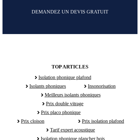
DEMANDEZ UN DEVIS GRATUIT
TOP ARTICLES
Isolation phonique plafond
Isolants phoniques
Insonorisation
Meilleurs isolants phoniques
Prix double vitrage
Prix placo phonique
Prix cloison
Prix isolation plafond
Tarif expert acoustique
Isolation phonique plancher bois