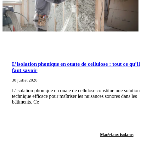
L’isolation phonique en ouate de cellulose : tout ce qu’il
faut savoir
30 juillet 2026
L’isolation phonique en ouate de cellulose constitue une solution
technique efficace pour maîtriser les nuisances sonores dans les
bâtiments. Ce
Matériaux isolants