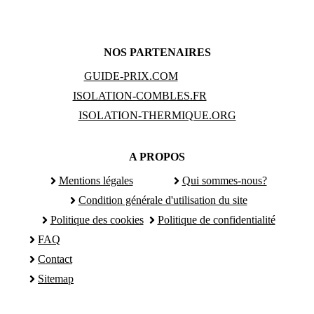
NOS PARTENAIRES
GUIDE-PRIX.COM
ISOLATION-COMBLES.FR
ISOLATION-THERMIQUE.ORG
A PROPOS
Mentions légales
Qui sommes-nous?
Condition générale d'utilisation du site
Politique des cookies
Politique de confidentialité
FAQ
Contact
Sitemap