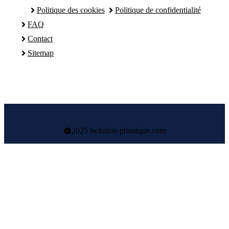
Politique des cookies
Politique de confidentialité
FAQ
Contact
Sitemap
2025 isolation-phonique.com