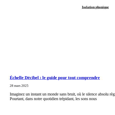
Isolation phonique
Échelle Décibel : le guide pour tout comprendre
28 mars 2025
Imaginez un instant un monde sans bruit, où le silence absolu règ
Pourtant, dans notre quotidien trépidant, les sons nous