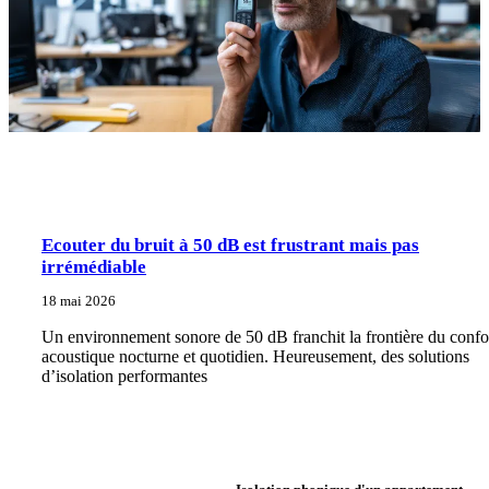
Ecouter du bruit à 50 dB est frustrant mais pas
irrémédiable
18 mai 2026
Un environnement sonore de 50 dB franchit la frontière du confo
acoustique nocturne et quotidien. Heureusement, des solutions
d’isolation performantes