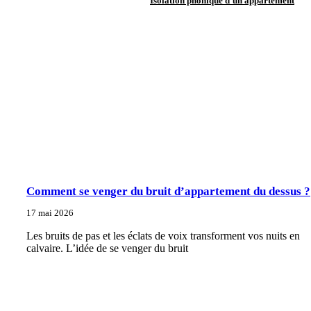
Isolation phonique d'un appartement
Comment se venger du bruit d’appartement du dessus ?
17 mai 2026
Les bruits de pas et les éclats de voix transforment vos nuits en
calvaire. L’idée de se venger du bruit