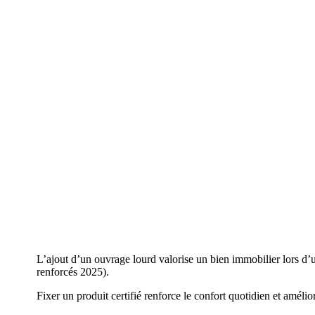
L’ajout d’un ouvrage lourd valorise un bien immobilier lors d
renforcés 2025).
Fixer un produit certifié renforce le confort quotidien et amél