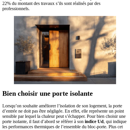
22% du montant des travaux s’ils sont réalisés par des
professionnels.
Bien choisir une porte isolante
Lorsqu’on souhaite améliorer l’isolation de son logement, la porte
d’entrée ne doit pas être négligée. En effet, elle représente un point
sensible par lequel la chaleur peut s’échapper. Pour bien choisir une
porte isolante, il faut d’abord se référer à son
indice Ud
, qui indique
les performances thermiques de l’ensemble du bloc‑porte. Plus cet