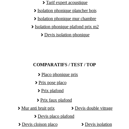
Tarif expert acoustique
Isolation phonique plancher bois
Isolation phonique mur chambre
Isolation phonique plafond prix m2
Devis isolation phonique
COMPARATIFS / TEST / TOP
Placo phonique prix
Prix pose placo
Prix plafond
Prix faux plafond
Mur anti bruit prix
Devis double vitrage
Devis placo plafond
Devis cloison placo
Devis isolation