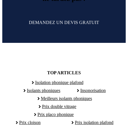
DEMANDEZ UN DEVIS GRATUIT
TOP ARTICLES
Isolation phonique plafond
Isolants phoniques
Insonorisation
Meilleurs isolants phoniques
Prix double vitrage
Prix placo phonique
Prix cloison
Prix isolation plafond