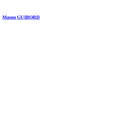
Mason GUIBORD