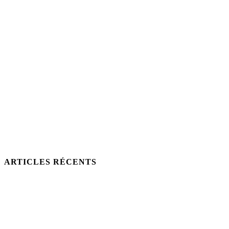
ARTICLES RÉCENTS