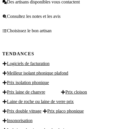
Des artisans disponibles vous contactent
Consultez les notes et les avis
Choisissez le bon artisan
TENDANCES
Logiciels de facturation
Meilleur isolant phonique plafond
Prix isolation phonique
Prix laine de chanvre
Prix cloison
Laine de roche ou laine de verre prix
Prix double vitrage
Prix placo phonique
Insonorisation