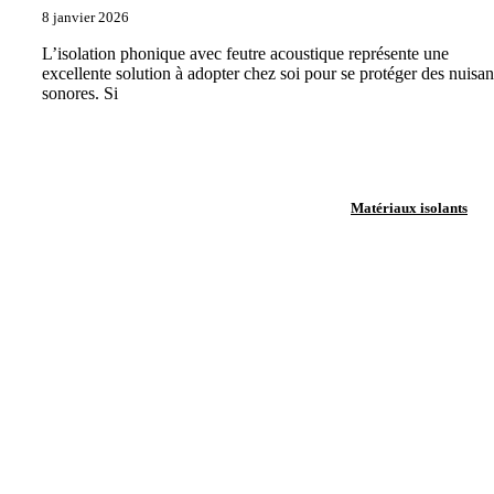
8 janvier 2026
L’isolation phonique avec feutre acoustique représente une
excellente solution à adopter chez soi pour se protéger des nuisa
sonores. Si
Matériaux isolants