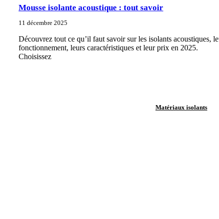
Mousse isolante acoustique : tout savoir
11 décembre 2025
Découvrez tout ce qu’il faut savoir sur les isolants acoustiques, le
fonctionnement, leurs caractéristiques et leur prix en 2025.
Choisissez
Matériaux isolants