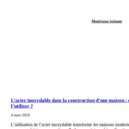
Matériaux isolants
L’acier inoxydable dans la construction d’une maison :
l’utiliser ?
4 mars 2026
L’utilisation de l’acier inoxydable transforme les maisons moder