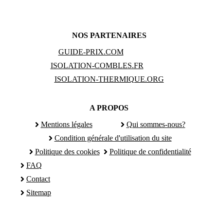
NOS PARTENAIRES
GUIDE-PRIX.COM
ISOLATION-COMBLES.FR
ISOLATION-THERMIQUE.ORG
A PROPOS
Mentions légales
Qui sommes-nous?
Condition générale d'utilisation du site
Politique des cookies
Politique de confidentialité
FAQ
Contact
Sitemap