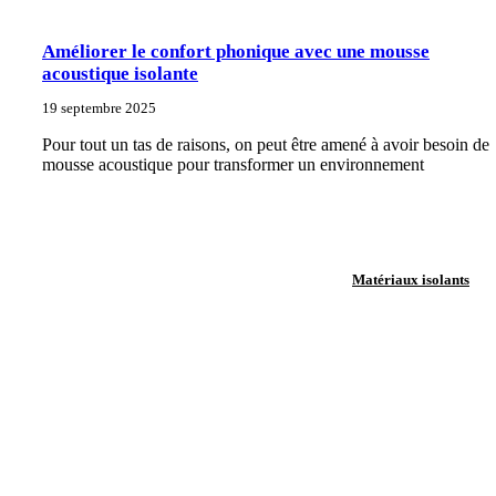
Améliorer le confort phonique avec une mousse
acoustique isolante
19 septembre 2025
Pour tout un tas de raisons, on peut être amené à avoir besoin de
mousse acoustique pour transformer un environnement
Matériaux isolants