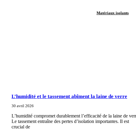
Matériaux isolants
L’humidité et le tassement abîment la laine de verre
30 avril 2026
L’humidité compromet durablement l’efficacité de la laine de ver
Le tassement entraîne des pertes d’isolation importantes. Il est
crucial de