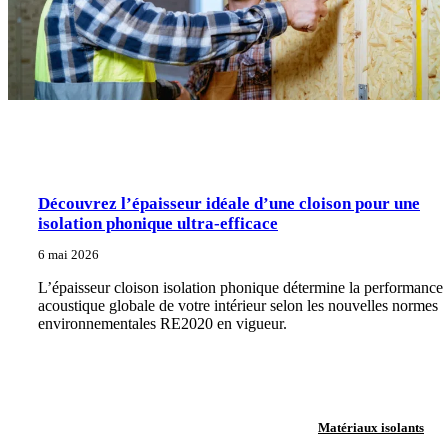
Découvrez l’épaisseur idéale d’une cloison pour une
isolation phonique ultra-efficace
6 mai 2026
L’épaisseur cloison isolation phonique détermine la performance
acoustique globale de votre intérieur selon les nouvelles normes
environnementales RE2020 en vigueur.
Matériaux isolants