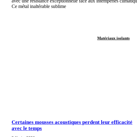
avec une résistance exceptionnelle face aux intempéries climatiqu
Ce métal inaltérable sublime
Matériaux isolants
Certaines mousses acoustiques perdent leur efficacité
avec le temps