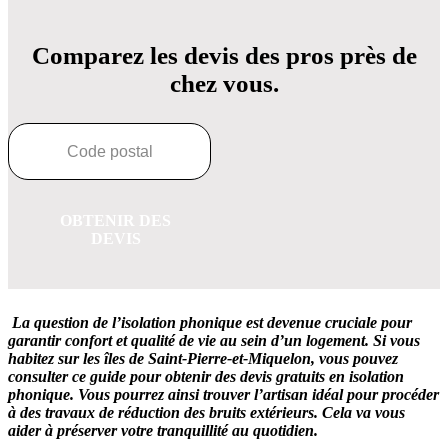
Comparez les devis des pros près de
chez vous.
OBTENIR DES
DEVIS
La question de l’isolation phonique est devenue cruciale pour
garantir confort et qualité de vie au sein d’un logement. Si vous
habitez sur les îles de Saint-Pierre-et-Miquelon, vous pouvez
consulter ce guide pour obtenir des devis gratuits en isolation
phonique. Vous pourrez ainsi trouver l’artisan idéal pour procéder
à des travaux de réduction des bruits extérieurs. Cela va vous
aider à préserver votre tranquillité au quotidien.