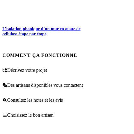
L’isolation phonique d’un mur en ouate de
cellulose étape par étape
COMMENT ÇA FONCTIONNE
Décrivez votre projet
Des artisans disponibles vous contactent
Consultez les notes et les avis
Choisissez le bon artisan