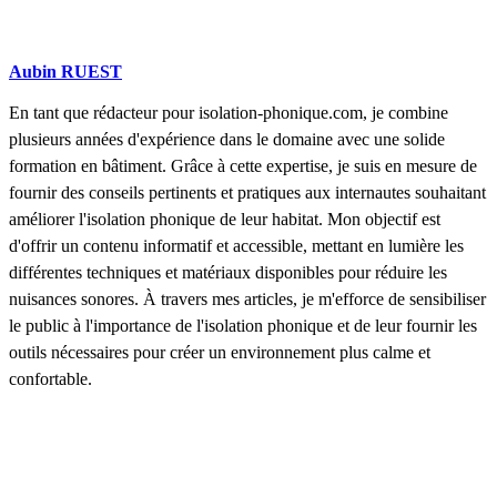
Aubin RUEST
En tant que rédacteur pour isolation-phonique.com, je combine
plusieurs années d'expérience dans le domaine avec une solide
formation en bâtiment. Grâce à cette expertise, je suis en mesure de
fournir des conseils pertinents et pratiques aux internautes souhaitant
améliorer l'isolation phonique de leur habitat. Mon objectif est
d'offrir un contenu informatif et accessible, mettant en lumière les
différentes techniques et matériaux disponibles pour réduire les
nuisances sonores. À travers mes articles, je m'efforce de sensibiliser
le public à l'importance de l'isolation phonique et de leur fournir les
outils nécessaires pour créer un environnement plus calme et
confortable.