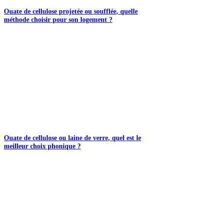
Ouate de cellulose projetée ou soufflée, quelle
méthode choisir pour son logement ?
Ouate de cellulose ou laine de verre, quel est le
meilleur choix phonique ?