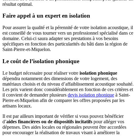
résultat optimal.
Faire appel à un expert en isolation
Pour assurer la qualité et la pérennité de votre isolation acoustique, il
est conseillé de vous tourner vers un professionnel spécialisé dans ce
domaine. Celui-ci saura adapter ses prestations à vos besoins
spécifiques en fonction des particularités du bâti dans la région de
Saint-Pierre-et-Miquelon.
Le coût de l’isolation phonique
Le budget nécessaire pour réaliser votre
isolation phonique
dépendra notamment des dimensions de votre logement, des
matériaux choisis et du niveau d’affaiblissement acoustique souhaité.
Les prix varient donc considérablement en fonction de ces critères et
il convient de demander plusieurs
devis isolation phonique
à Saint-
Pierre-et-Miquelon afin de comparer les offres proposées par les
artisans locaux.
Il est par ailleurs important de vérifier si vous pouvez bénéficier
d’
aides financières ou de dispositifs incitatifs
pour alléger vos
dépenses. Des aides locales ou régionales peuvent être accordées
pour encourager la réalisation de travaux visant à améliorer la