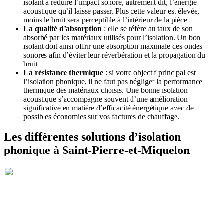
isolant à réduire l’impact sonore, autrement dit, l’énergie
acoustique qu’il laisse passer. Plus cette valeur est élevée,
moins le bruit sera perceptible à l’intérieur de la pièce.
La qualité d’absorption
: elle se réfère au taux de son
absorbé par les matériaux utilisés pour l’isolation. Un bon
isolant doit ainsi offrir une absorption maximale des ondes
sonores afin d’éviter leur réverbération et la propagation du
bruit.
La résistance thermique
: si votre objectif principal est
l’isolation phonique, il ne faut pas négliger la performance
thermique des matériaux choisis. Une bonne isolation
acoustique s’accompagne souvent d’une amélioration
significative en matière d’efficacité énergétique avec de
possibles économies sur vos factures de chauffage.
Les différentes solutions d’isolation
phonique à Saint-Pierre-et-Miquelon