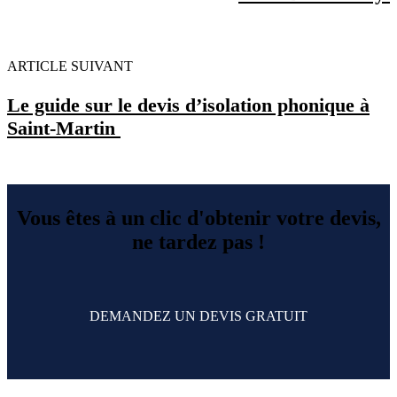
ARTICLE SUIVANT
Le guide sur le devis d’isolation phonique à
Saint-Martin
Vous êtes à un clic d'obtenir votre devis,
ne tardez pas !
DEMANDEZ UN DEVIS GRATUIT