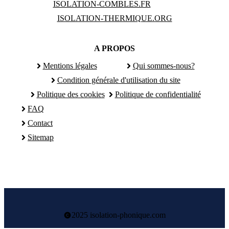
ISOLATION-COMBLES.FR
ISOLATION-THERMIQUE.ORG
A PROPOS
Mentions légales
Qui sommes-nous?
Condition générale d'utilisation du site
Politique des cookies
Politique de confidentialité
FAQ
Contact
Sitemap
2025 isolation-phonique.com