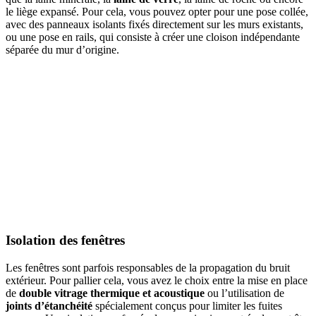
le liège expansé. Pour cela, vous pouvez opter pour une pose collée,
avec des panneaux isolants fixés directement sur les murs existants,
ou une pose en rails, qui consiste à créer une cloison indépendante
séparée du mur d’origine.
Isolation des fenêtres
Les fenêtres sont parfois responsables de la propagation du bruit
extérieur. Pour pallier cela, vous avez le choix entre la mise en place
de
double vitrage thermique et acoustique
ou l’utilisation de
joints d’étanchéité
spécialement conçus pour limiter les fuites