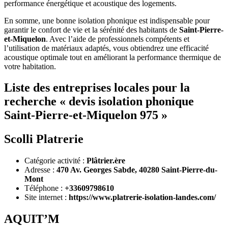
performance énergétique et acoustique des logements.
En somme, une bonne isolation phonique est indispensable pour
garantir le confort de vie et la sérénité des habitants de
Saint-Pierre-
et-Miquelon
. Avec l’aide de professionnels compétents et
l’utilisation de matériaux adaptés, vous obtiendrez une efficacité
acoustique optimale tout en améliorant la performance thermique de
votre habitation.
Liste des entreprises locales pour la
recherche « devis isolation phonique
Saint-Pierre-et-Miquelon 975 »
Scolli Platrerie
Catégorie activité :
Plâtrier.ère
Adresse :
470 Av. Georges Sabde, 40280 Saint-Pierre-du-
Mont
Téléphone :
+33609798610
Site internet :
https://www.platrerie-isolation-landes.com/
AQUIT’M