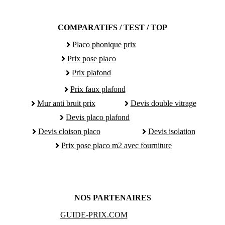
COMPARATIFS / TEST / TOP
Placo phonique prix
Prix pose placo
Prix plafond
Prix faux plafond
Mur anti bruit prix
Devis double vitrage
Devis placo plafond
Devis cloison placo
Devis isolation
Prix pose placo m2 avec fourniture
NOS PARTENAIRES
GUIDE-PRIX.COM