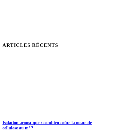
ARTICLES RÉCENTS
Isolation acoustique : combien coûte la ouate de
cellulose au m² ?