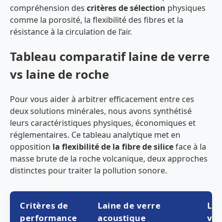
compréhension des
critères de sélection
physiques
comme la porosité, la flexibilité des fibres et la
résistance à la circulation de l’air.
Tableau comparatif laine de verre
vs laine de roche
Pour vous aider à arbitrer efficacement entre ces
deux solutions minérales, nous avons synthétisé
leurs caractéristiques physiques, économiques et
réglementaires. Ce tableau analytique met en
opposition
la flexibilité de la fibre de silice
face à la
masse brute de la roche volcanique, deux approches
distinctes pour traiter la pollution sonore.
Critères de
Laine de verre
Lai
performance
acoustique
vol