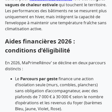
vagues de chaleur estivale
qui touchent le territoire.
Les performances des bâtiments ne se mesurent plus
uniquement en hiver, mais intègrent la capacité de
l’enveloppe à maintenir une température fraîche sans
climatisation active.
Aides financières 2026 :
conditions d’éligibilité
En 2026, MaPrimeRénov’ se décline en deux parcours
distincts :
Le
Parcours par geste
finance une action
d’isolation seule (murs, combles, planchers)
sans obligation d’accompagnateur, avec des
plafonds de 7 000 € à 30 000 € selon le nombre
d’opérations et les revenus du foyer (barèmes
Bleu, Jaune, Violet, Rose).