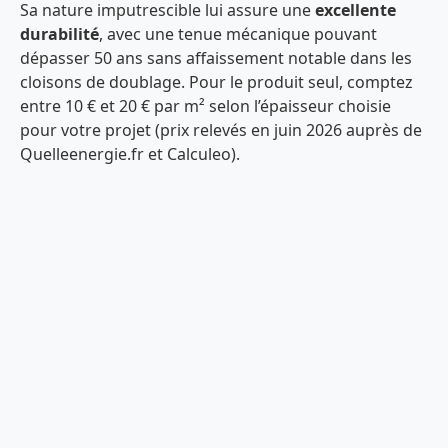
Sa nature imputrescible lui assure une
excellente
durabilité
, avec une tenue mécanique pouvant
dépasser 50 ans sans affaissement notable dans les
cloisons de doublage. Pour le produit seul, comptez
entre 10 € et 20 € par m² selon l’épaisseur choisie
pour votre projet (prix relevés en juin 2026 auprès de
Quelleenergie.fr et Calculeo).