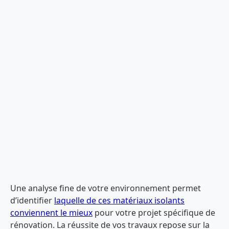
Une analyse fine de votre environnement permet
d’identifier
laquelle de ces matériaux isolants
conviennent le mieux
pour votre projet spécifique de
rénovation. La réussite de vos travaux repose sur la