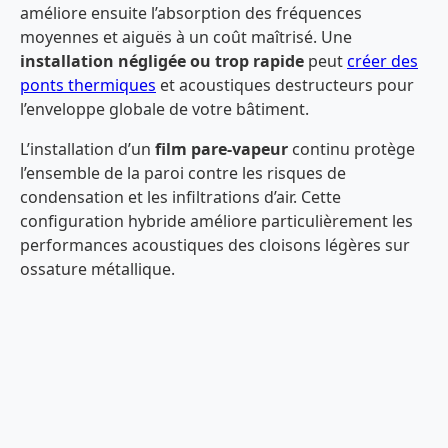
améliore ensuite l’absorption des fréquences
moyennes et aiguës à un coût maîtrisé. Une
installation négligée ou trop rapide
peut
créer des
ponts thermiques
et acoustiques destructeurs pour
l’enveloppe globale de votre bâtiment.
L’installation d’un
film pare-vapeur
continu protège
l’ensemble de la paroi contre les risques de
condensation et les infiltrations d’air. Cette
configuration hybride améliore particulièrement les
performances acoustiques des cloisons légères sur
ossature métallique.