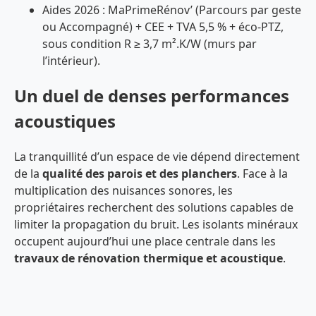
Aides 2026 : MaPrimeRénov’ (Parcours par geste
ou Accompagné) + CEE + TVA 5,5 % + éco-PTZ,
sous condition R ≥ 3,7 m².K/W (murs par
l’intérieur).
Un duel de denses performances
acoustiques
La tranquillité d’un espace de vie dépend directement
de la
qualité des parois et des planchers
. Face à la
multiplication des nuisances sonores, les
propriétaires recherchent des solutions capables de
limiter la propagation du bruit. Les isolants minéraux
occupent aujourd’hui une place centrale dans les
travaux de rénovation thermique et acoustique
.