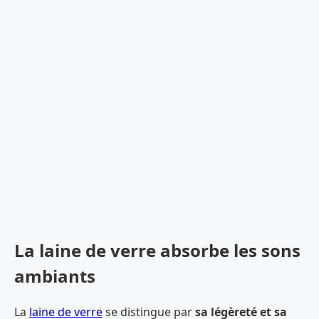
La laine de verre absorbe les sons
ambiants
La
laine de verre
se distingue par
sa légèreté et sa