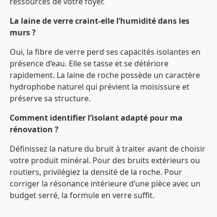
ressources de votre foyer.
La laine de verre craint-elle l’humidité dans les
murs ?
Oui, la fibre de verre perd ses capacités isolantes en
présence d’eau. Elle se tasse et se détériore
rapidement. La laine de roche possède un caractère
hydrophobe naturel qui prévient la moisissure et
préserve sa structure.
Comment identifier l’isolant adapté pour ma
rénovation ?
Définissez la nature du bruit à traiter avant de choisir
votre produit minéral. Pour des bruits extérieurs ou
routiers, privilégiez la densité de la roche. Pour
corriger la résonance intérieure d’une pièce avec un
budget serré, la formule en verre suffit.