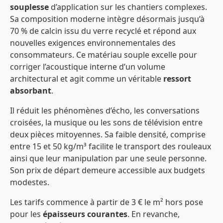
souplesse
d’application sur les chantiers complexes.
Sa composition moderne intègre désormais jusqu’à
70 % de calcin issu du verre recyclé et répond aux
nouvelles exigences environnementales des
consommateurs. Ce matériau souple excelle pour
corriger l’acoustique interne d’un volume
architectural et agit comme un véritable
ressort
absorbant
.
Il réduit les phénomènes d’écho, les conversations
croisées, la musique ou les sons de télévision entre
deux pièces mitoyennes. Sa faible densité, comprise
entre 15 et 50 kg/m³ facilite le transport des rouleaux
ainsi que leur manipulation par une seule personne.
Son prix de départ demeure accessible aux budgets
modestes.
Les tarifs commence à partir de 3 € le m² hors pose
pour les
épaisseurs courantes
. En revanche,