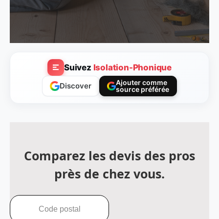
Suivez
Isolation-Phonique
Ajouter comme
Discover
source préférée
Comparez les devis des pros
près de chez vous.