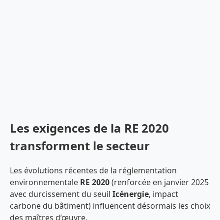
Les exigences de la RE 2020
transforment le secteur
Les évolutions récentes de la réglementation
environnementale
RE 2020
(renforcée en janvier 2025
avec durcissement du seuil
Icénergie
, impact
carbone du bâtiment) influencent désormais les choix
des maîtres d’œuvre.