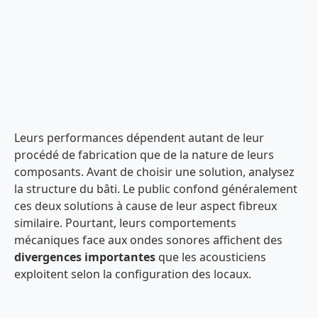
Leurs performances dépendent autant de leur
procédé de fabrication que de la nature de leurs
composants. Avant de choisir une solution, analysez
la structure du bâti. Le public confond généralement
ces deux solutions à cause de leur aspect fibreux
similaire. Pourtant, leurs comportements
mécaniques face aux ondes sonores affichent des
divergences importantes
que les acousticiens
exploitent selon la configuration des locaux.