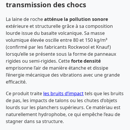
transmission des chocs
La laine de roche
atténue la pollution sonore
extérieure et structurelle grâce à sa composition
lourde issue du basalte volcanique. Sa masse
volumique élevée oscille entre 80 et 150 kg/m³
(confirmé par les fabricants Rockwool et Knauf)
lorsqu’elle se présente sous la forme de panneaux
rigides ou semi-rigides. Cette
forte densité
emprisonne l’air de manière étanche et dissipe
l’énergie mécanique des vibrations avec une grande
efficacité.
Ce produit traite
les bruits d’impact
tels que les bruits
de pas, les impacts de talons ou les chutes d’objets
lourds sur les planchers supérieurs. Ce matériau est
naturellement hydrophobe, ce qui empêche l’eau de
stagner dans sa structure.