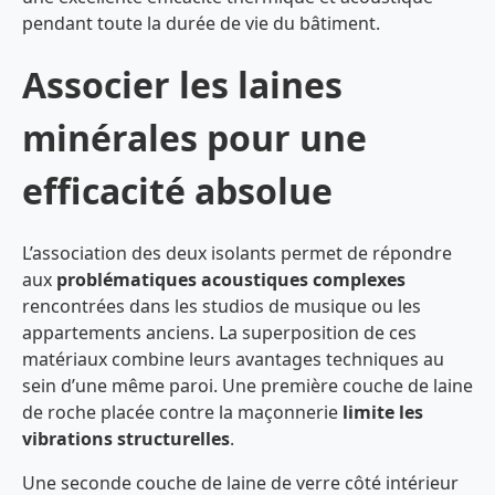
pendant toute la durée de vie du bâtiment.
Associer les laines
minérales pour une
efficacité absolue
L’association des deux isolants permet de répondre
aux
problématiques acoustiques complexes
rencontrées dans les studios de musique ou les
appartements anciens. La superposition de ces
matériaux combine leurs avantages techniques au
sein d’une même paroi. Une première couche de laine
de roche placée contre la maçonnerie
limite les
vibrations structurelles
.
Une seconde couche de laine de verre côté intérieur