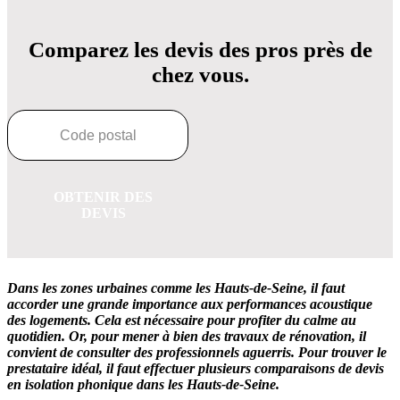
Comparez les devis des pros près de
chez vous.
OBTENIR DES
DEVIS
Dans les zones urbaines comme les Hauts-de-Seine, il faut
accorder une grande importance aux performances acoustique
des logements. Cela est nécessaire pour profiter du calme au
quotidien. Or, pour mener à bien des travaux de rénovation, il
convient de consulter des professionnels aguerris. Pour trouver le
prestataire idéal, il faut effectuer plusieurs comparaisons de devis
en isolation phonique dans les Hauts-de-Seine.