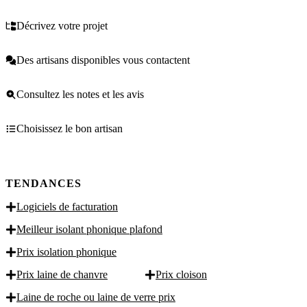
Décrivez votre projet
Des artisans disponibles vous contactent
Consultez les notes et les avis
Choisissez le bon artisan
TENDANCES
Logiciels de facturation
Meilleur isolant phonique plafond
Prix isolation phonique
Prix laine de chanvre
Prix cloison
Laine de roche ou laine de verre prix