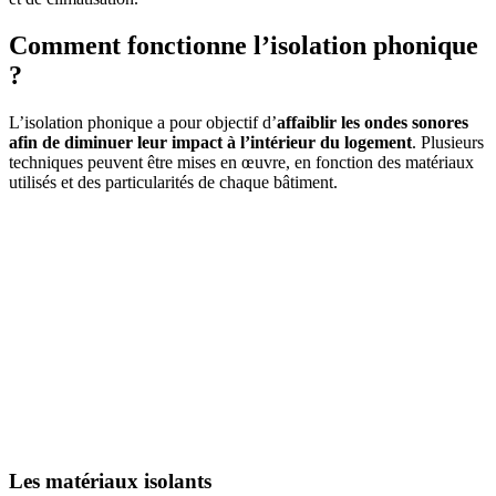
Comment fonctionne l’isolation phonique
?
L’isolation phonique a pour objectif d’
affaiblir les ondes sonores
afin de diminuer leur impact à l’intérieur du logement
. Plusieurs
techniques peuvent être mises en œuvre, en fonction des matériaux
utilisés et des particularités de chaque bâtiment.
Les matériaux isolants