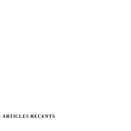
ARTICLES RÉCENTS