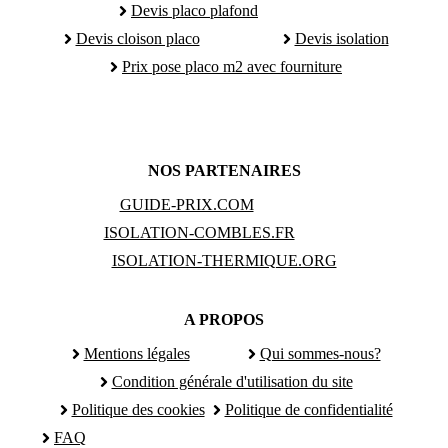
Devis placo plafond
Devis cloison placo
Devis isolation
Prix pose placo m2 avec fourniture
NOS PARTENAIRES
GUIDE-PRIX.COM
ISOLATION-COMBLES.FR
ISOLATION-THERMIQUE.ORG
A PROPOS
Mentions légales
Qui sommes-nous?
Condition générale d'utilisation du site
Politique des cookies
Politique de confidentialité
FAQ