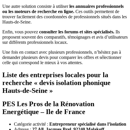
Une autre solution consiste à utiliser
les annuaires professionnels
ou les moteurs de recherche en ligne.
Ces outils permettent de
trouver facilement des coordonnées de professionnels situés dans les
Hauts-de-Seine.
Enfin, vous pouvez
consulter les forums et sites spécialisés.
Ils
proposent souvent des comparatifs, témoignages et avis d’utilisateurs
sur différents professionnels locaux.
Une fois en contact avec plusieurs professionnels, n’hésitez pas à
demander plusieurs devis pour comparer les offres et sélectionner
celle qui correspond le mieux à vos attentes.
Liste des entreprises locales pour la
recherche « devis isolation phonique
Hauts-de-Seine »
PES Les Pros de la Rénovation
Energétique – Ile de France
Catégorie activité :
Entrepreneur spécialisé dans l’isolation
Adresse :
27 All. Jacques Brel, 92240 Malakoff