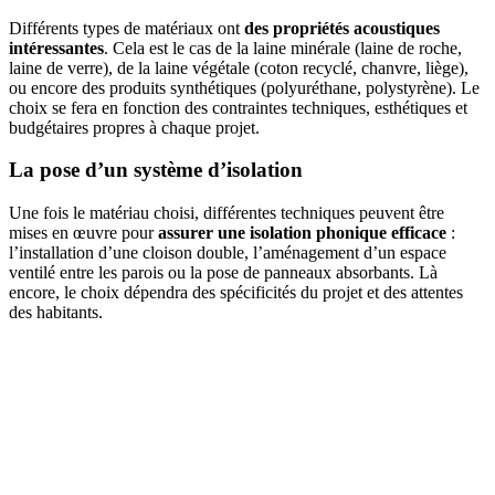
Différents types de matériaux ont
des propriétés acoustiques
intéressantes
. Cela est le cas de la laine minérale (laine de roche,
laine de verre), de la laine végétale (coton recyclé, chanvre, liège),
ou encore des produits synthétiques (polyuréthane, polystyrène). Le
choix se fera en fonction des contraintes techniques, esthétiques et
budgétaires propres à chaque projet.
La pose d’un système d’isolation
Une fois le matériau choisi, différentes techniques peuvent être
mises en œuvre pour
assurer une isolation phonique efficace
:
l’installation d’une cloison double, l’aménagement d’un espace
ventilé entre les parois ou la pose de panneaux absorbants. Là
encore, le choix dépendra des spécificités du projet et des attentes
des habitants.