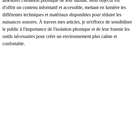
améliorer l'isolation phonique de leur habitat. Mon objectif est
d'offrir un contenu informatif et accessible, mettant en lumière les
différentes techniques et matériaux disponibles pour réduire les
nuisances sonores. À travers mes articles, je m'efforce de sensibiliser
le public à l'importance de l'isolation phonique et de leur fournir les
outils nécessaires pour créer un environnement plus calme et
confortable.