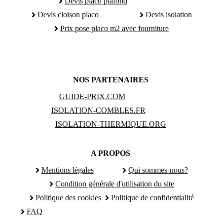
Devis placo plafond
Devis cloison placo
Devis isolation
Prix pose placo m2 avec fourniture
NOS PARTENAIRES
GUIDE-PRIX.COM
ISOLATION-COMBLES.FR
ISOLATION-THERMIQUE.ORG
A PROPOS
Mentions légales
Qui sommes-nous?
Condition générale d'utilisation du site
Politique des cookies
Politique de confidentialité
FAQ