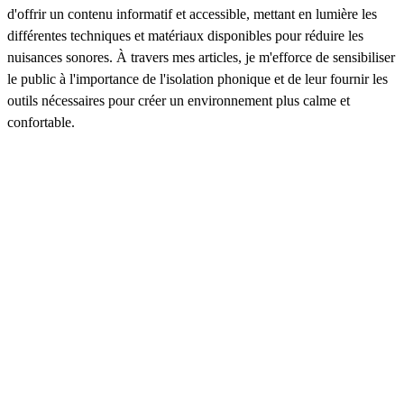
d'offrir un contenu informatif et accessible, mettant en lumière les
différentes techniques et matériaux disponibles pour réduire les
nuisances sonores. À travers mes articles, je m'efforce de sensibiliser
le public à l'importance de l'isolation phonique et de leur fournir les
outils nécessaires pour créer un environnement plus calme et
confortable.