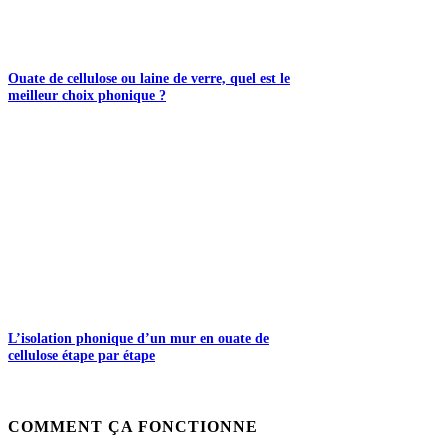
Ouate de cellulose ou laine de verre, quel est le
meilleur choix phonique ?
L’isolation phonique d’un mur en ouate de
cellulose étape par étape
COMMENT ÇA FONCTIONNE