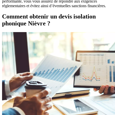
performante, vous vous assurez de répondre aux exigences
réglementaires et évitez ainsi d’éventuelles sanctions financières.
Comment obtenir un devis isolation
phonique Nièvre ?