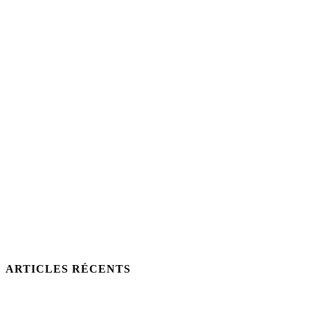
ARTICLES RÉCENTS