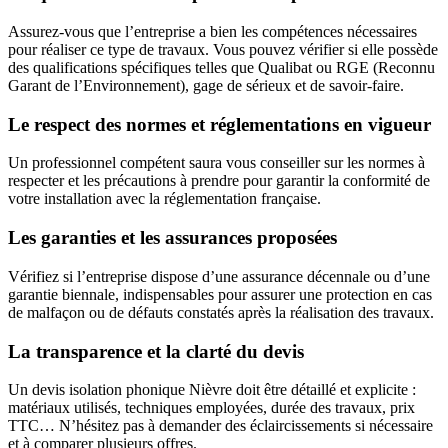
Assurez-vous que l’entreprise a bien les compétences nécessaires
pour réaliser ce type de travaux. Vous pouvez vérifier si elle possède
des qualifications spécifiques telles que Qualibat ou RGE (Reconnu
Garant de l’Environnement), gage de sérieux et de savoir-faire.
Le respect des normes et réglementations en vigueur
Un professionnel compétent saura vous conseiller sur les normes à
respecter et les précautions à prendre pour garantir la conformité de
votre installation avec la réglementation française.
Les garanties et les assurances proposées
Vérifiez si l’entreprise dispose d’une assurance décennale ou d’une
garantie biennale, indispensables pour assurer une protection en cas
de malfaçon ou de défauts constatés après la réalisation des travaux.
La transparence et la clarté du devis
Un devis isolation phonique Nièvre doit être détaillé et explicite :
matériaux utilisés, techniques employées, durée des travaux, prix
TTC… N’hésitez pas à demander des éclaircissements si nécessaire
et à comparer plusieurs offres.