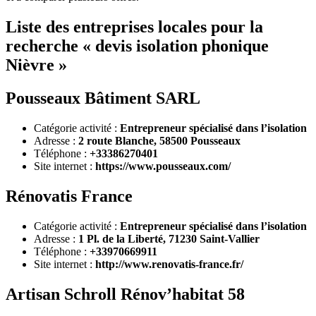
Liste des entreprises locales pour la
recherche « devis isolation phonique
Nièvre »
Pousseaux Bâtiment SARL
Catégorie activité :
Entrepreneur spécialisé dans l’isolation
Adresse :
2 route Blanche, 58500 Pousseaux
Téléphone :
+33386270401
Site internet :
https://www.pousseaux.com/
Rénovatis France
Catégorie activité :
Entrepreneur spécialisé dans l’isolation
Adresse :
1 Pl. de la Liberté, 71230 Saint-Vallier
Téléphone :
+33970669911
Site internet :
http://www.renovatis-france.fr/
Artisan Schroll Rénov’habitat 58