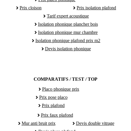
Prix cloison
Prix isolation plafond
Tarif expert acoustique
Isolation phonique plancher bois
Isolation phonique mur chambre
Isolation phonique plafond prix m2
Devis isolation phonique
COMPARATIFS / TEST / TOP
Placo phonique prix
Prix pose placo
Prix plafond
Prix faux plafond
Mur anti bruit prix
Devis double vitrage