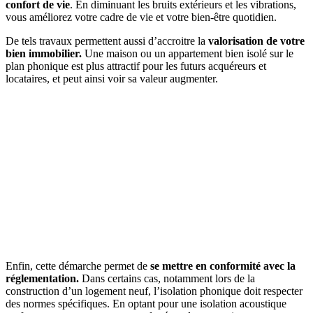
confort de vie
. En diminuant les bruits extérieurs et les vibrations,
vous améliorez votre cadre de vie et votre bien-être quotidien.
De tels travaux permettent aussi d’accroitre la
valorisation de votre
bien immobilier.
Une maison ou un appartement bien isolé sur le
plan phonique est plus attractif pour les futurs acquéreurs et
locataires, et peut ainsi voir sa valeur augmenter.
Enfin, cette démarche permet de
se mettre en conformité avec la
réglementation.
Dans certains cas, notamment lors de la
construction d’un logement neuf, l’isolation phonique doit respecter
des normes spécifiques. En optant pour une isolation acoustique