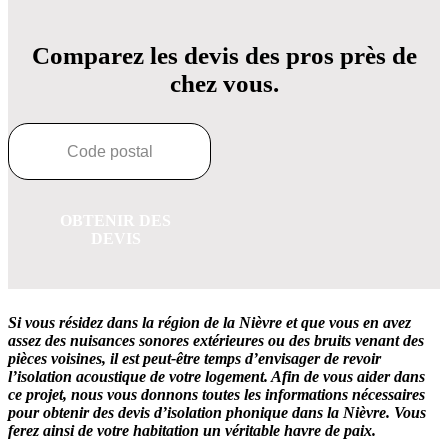
Comparez les devis des pros près de
chez vous.
OBTENIR DES
DEVIS
Si vous résidez dans la région de la Nièvre et que vous en avez
assez des nuisances sonores extérieures ou des bruits venant des
pièces voisines, il est peut-être temps d’envisager de revoir
l’isolation acoustique de votre logement. Afin de vous aider dans
ce projet, nous vous donnons toutes les informations nécessaires
pour obtenir des devis d’isolation phonique dans la Nièvre. Vous
ferez ainsi de votre habitation un véritable havre de paix.