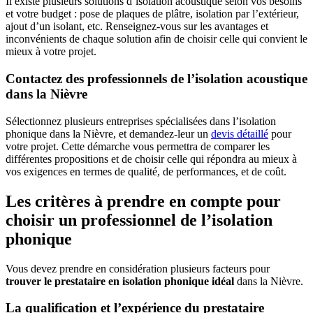
Il existe plusieurs solutions d’isolation acoustique selon vos besoins
et votre budget : pose de plaques de plâtre, isolation par l’extérieur,
ajout d’un isolant, etc. Renseignez-vous sur les avantages et
inconvénients de chaque solution afin de choisir celle qui convient le
mieux à votre projet.
Contactez des professionnels de l’isolation acoustique
dans la Nièvre
Sélectionnez plusieurs entreprises spécialisées dans l’isolation
phonique dans la Nièvre, et demandez-leur un
devis détaillé
pour
votre projet. Cette démarche vous permettra de comparer les
différentes propositions et de choisir celle qui répondra au mieux à
vos exigences en termes de qualité, de performances, et de coût.
Les critères à prendre en compte pour
choisir un professionnel de l’isolation
phonique
Vous devez prendre en considération plusieurs facteurs pour
trouver le prestataire en isolation phonique idéal
dans la Nièvre.
La qualification et l’expérience du prestataire