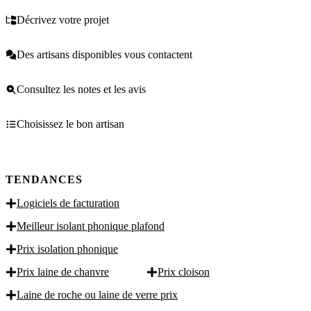
Décrivez votre projet
Des artisans disponibles vous contactent
Consultez les notes et les avis
Choisissez le bon artisan
TENDANCES
Logiciels de facturation
Meilleur isolant phonique plafond
Prix isolation phonique
Prix laine de chanvre
Prix cloison
Laine de roche ou laine de verre prix