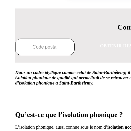
Comp
OBTENIR DE
Dans un cadre idyllique comme celui de Saint-Barthélemy, il 
isolation phonique de qualité qui permettrait de se retrouver
d’isolation phonique à Saint-Barthélemy.
OBTENEZ 3 DE
Qu’est-ce que l’isolation phonique ?
L’isolation phonique, aussi connue sous le nom d’
isolation ac