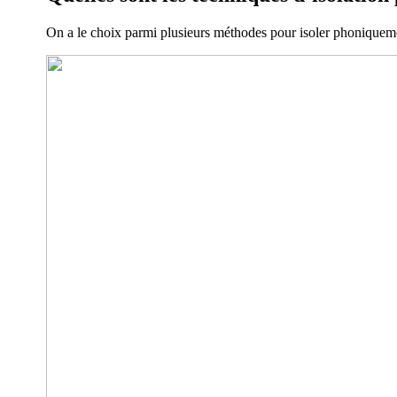
On a le choix parmi plusieurs méthodes pour isoler phoniqueme