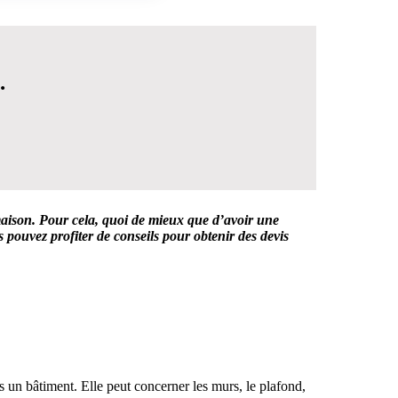
.
maison. Pour cela, quoi de mieux que d’avoir une
 pouvez profiter de conseils pour obtenir des devis
 DÉCISION
s un bâtiment. Elle peut concerner les murs, le plafond,