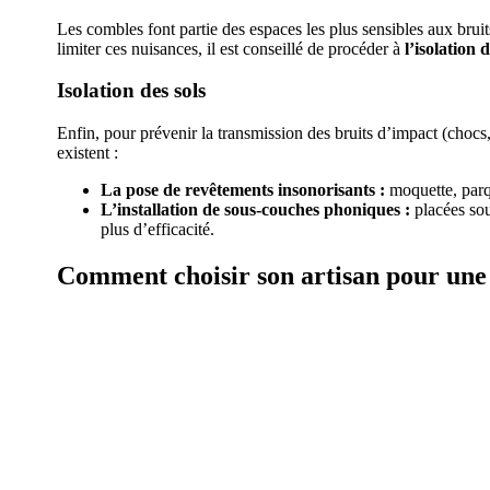
Les combles font partie des espaces les plus sensibles aux bruit
limiter ces nuisances, il est conseillé de procéder à
l’isolation
Isolation des sols
Enfin, pour prévenir la transmission des bruits d’impact (chocs, 
existent :
La pose de revêtements insonorisants :
moquette, parqu
L’installation de sous-couches phoniques :
placées sou
plus d’efficacité.
Comment choisir son artisan pour une 