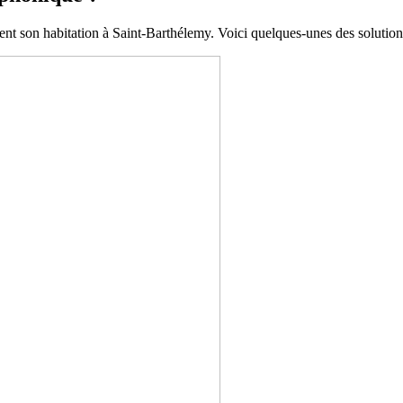
nt son habitation à Saint-Barthélemy. Voici quelques-unes des solution