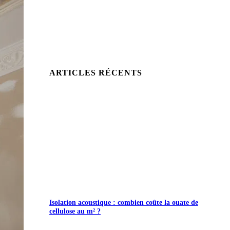
ARTICLES RÉCENTS
Isolation acoustique : combien coûte la ouate de
cellulose au m² ?