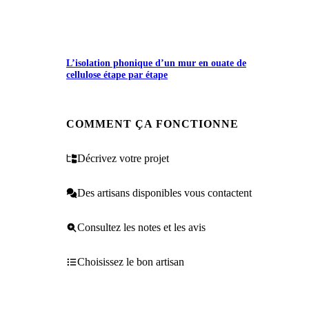
L’isolation phonique d’un mur en ouate de
cellulose étape par étape
COMMENT ÇA FONCTIONNE
Décrivez votre projet
Des artisans disponibles vous contactent
Consultez les notes et les avis
Choisissez le bon artisan