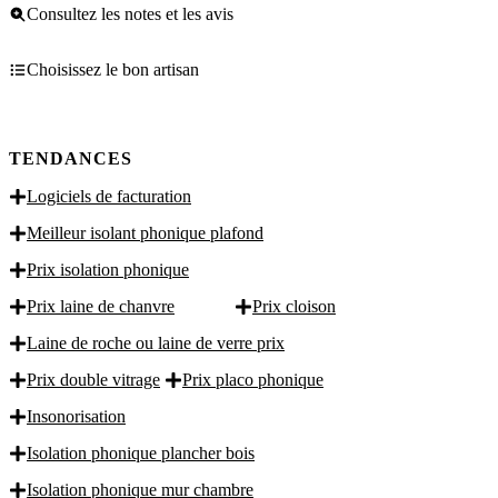
Consultez les notes et les avis
Choisissez le bon artisan
TENDANCES
Logiciels de facturation
Meilleur isolant phonique plafond
Prix isolation phonique
Prix laine de chanvre
Prix cloison
Laine de roche ou laine de verre prix
Prix double vitrage
Prix placo phonique
Insonorisation
Isolation phonique plancher bois
Isolation phonique mur chambre