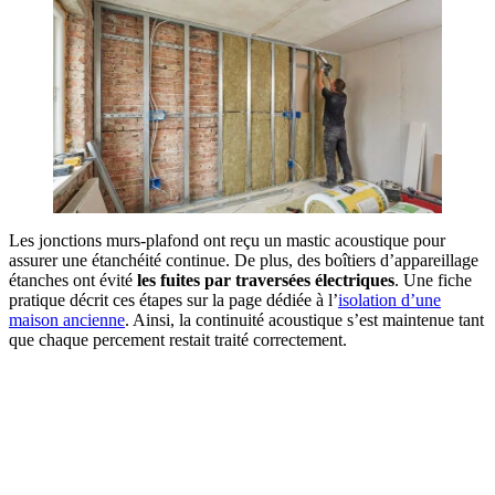
Les jonctions murs-plafond ont reçu un mastic acoustique pour
assurer une étanchéité continue. De plus, des boîtiers d’appareillage
étanches ont évité
les fuites par traversées électriques
. Une fiche
pratique décrit ces étapes sur la page dédiée à l’
isolation d’une
maison ancienne
. Ainsi, la continuité acoustique s’est maintenue tant
que chaque percement restait traité correctement.