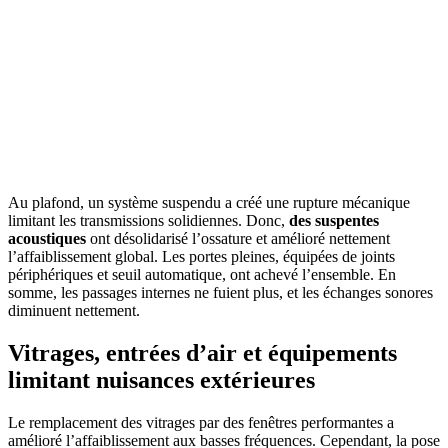
Au plafond, un système suspendu a créé une rupture mécanique
limitant les transmissions solidiennes. Donc,
des suspentes
acoustiques
ont désolidarisé l’ossature et amélioré nettement
l’affaiblissement global. Les portes pleines, équipées de joints
périphériques et seuil automatique, ont achevé l’ensemble. En
somme, les passages internes ne fuient plus, et les échanges sonores
diminuent nettement.
Vitrages, entrées d’air et équipements
limitant nuisances extérieures
Le remplacement des vitrages par des fenêtres performantes a
amélioré l’affaiblissement aux basses fréquences. Cependant, la pose