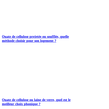
Ouate de cellulose projetée ou soufflée, quelle
méthode choisir pour son logement ?
Ouate de cellulose ou laine de verre, quel est le
meilleur choix phonique ?