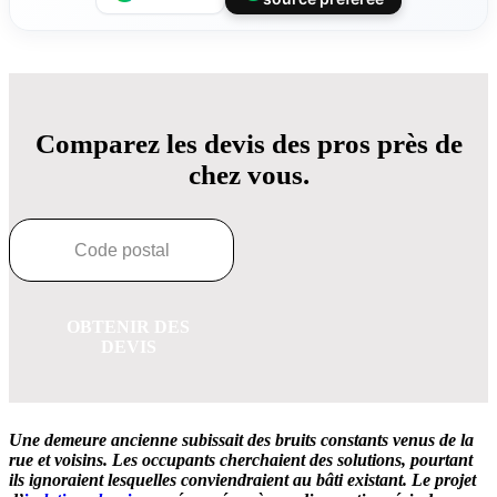
Comparez les devis des pros près de
chez vous.
OBTENIR DES
DEVIS
Une demeure ancienne subissait des bruits constants venus de la
rue et voisins. Les occupants cherchaient des solutions, pourtant
ils ignoraient lesquelles conviendraient au bâti existant. Le projet