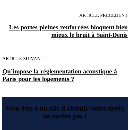
ARTICLE PRECEDENT
Les portes pleines renforcées bloquent bien
mieux le bruit à Saint-Denis
ARTICLE SUIVANT
Qu’impose la réglementation acoustique à
Paris pour les logements ?
Vous êtes à un clic d'obtenir votre devis,
ne tardez pas !