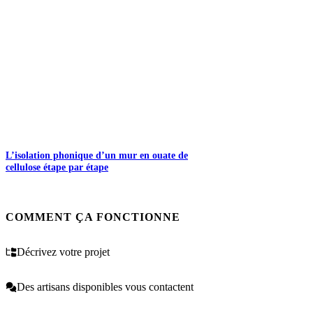
L’isolation phonique d’un mur en ouate de
cellulose étape par étape
COMMENT ÇA FONCTIONNE
Décrivez votre projet
Des artisans disponibles vous contactent