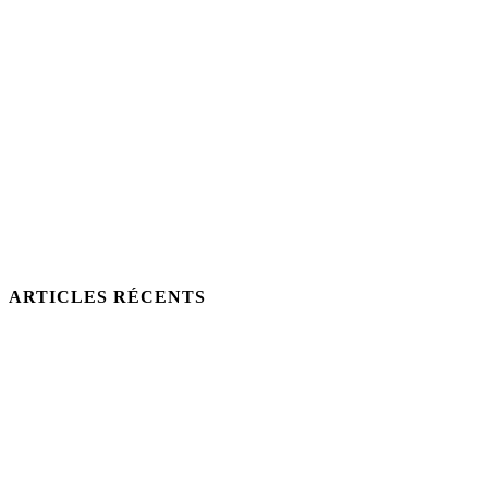
ARTICLES RÉCENTS