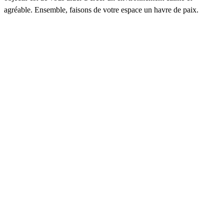
agréable. Ensemble, faisons de votre espace un havre de paix.