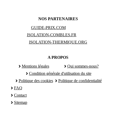
NOS PARTENAIRES
GUIDE-PRIX.COM
ISOLATION-COMBLES.FR
ISOLATION-THERMIQUE.ORG
A PROPOS
Mentions légales
Qui sommes-nous?
Condition générale d'utilisation du site
Politique des cookies
Politique de confidentialité
FAQ
Contact
Sitemap