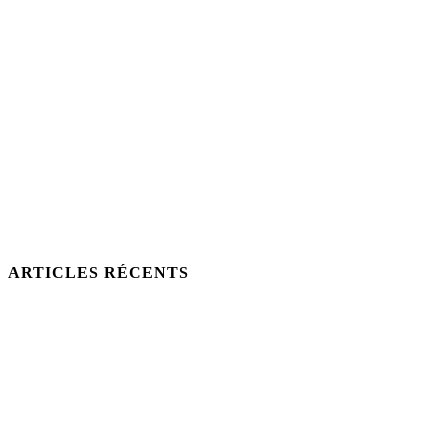
ARTICLES RÉCENTS