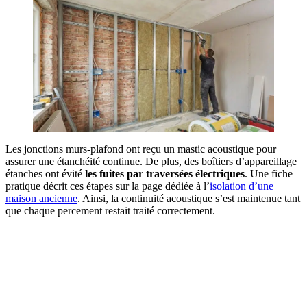
Les jonctions murs-plafond ont reçu un mastic acoustique pour
assurer une étanchéité continue. De plus, des boîtiers d’appareillage
étanches ont évité
les fuites par traversées électriques
. Une fiche
pratique décrit ces étapes sur la page dédiée à l’
isolation d’une
maison ancienne
. Ainsi, la continuité acoustique s’est maintenue tant
que chaque percement restait traité correctement.