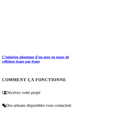
L’isolation phonique d’un mur en ouate de
cellulose étape par étape
COMMENT ÇA FONCTIONNE
Décrivez votre projet
Des artisans disponibles vous contactent