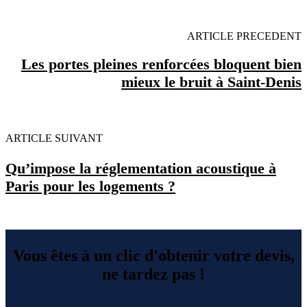
ARTICLE PRECEDENT
Les portes pleines renforcées bloquent bien
mieux le bruit à Saint-Denis
ARTICLE SUIVANT
Qu’impose la réglementation acoustique à
Paris pour les logements ?
Vous êtes à un clic d'obtenir votre devis,
ne tardez pas !