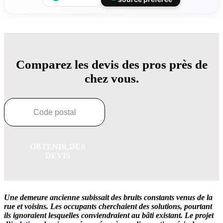
Comparez les devis des pros près de
chez vous.
OBTENIR DES
DEVIS
Une demeure ancienne subissait des bruits constants venus de la
rue et voisins. Les occupants cherchaient des solutions, pourtant
ils ignoraient lesquelles conviendraient au bâti existant. Le projet