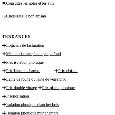
Consultez les notes et les avis
Choisissez le bon artisan
TENDANCES
Logiciels de facturation
Meilleur isolant phonique plafond
Prix isolation phonique
Prix laine de chanvre
Prix cloison
Laine de roche ou laine de verre prix
Prix double vitrage
Prix placo phonique
Insonorisation
Isolation phonique plancher bois
Isolation phonique mur chambre