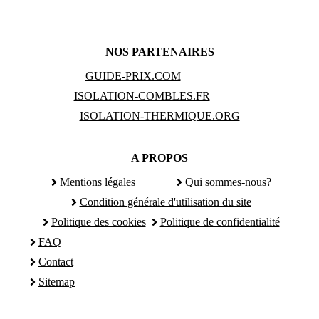
NOS PARTENAIRES
GUIDE-PRIX.COM
ISOLATION-COMBLES.FR
ISOLATION-THERMIQUE.ORG
A PROPOS
Mentions légales
Qui sommes-nous?
Condition générale d'utilisation du site
Politique des cookies
Politique de confidentialité
FAQ
Contact
Sitemap