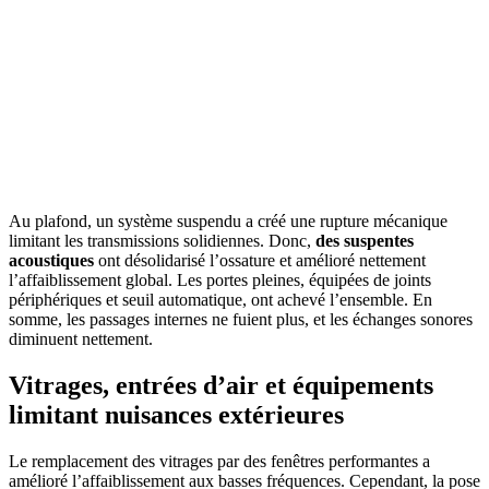
Au plafond, un système suspendu a créé une rupture mécanique
limitant les transmissions solidiennes. Donc,
des suspentes
acoustiques
ont désolidarisé l’ossature et amélioré nettement
l’affaiblissement global. Les portes pleines, équipées de joints
périphériques et seuil automatique, ont achevé l’ensemble. En
somme, les passages internes ne fuient plus, et les échanges sonores
diminuent nettement.
Vitrages, entrées d’air et équipements
limitant nuisances extérieures
Le remplacement des vitrages par des fenêtres performantes a
amélioré l’affaiblissement aux basses fréquences. Cependant, la pose