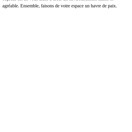
agréable. Ensemble, faisons de votre espace un havre de paix.