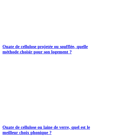
Ouate de cellulose projetée ou soufflée, quelle
méthode choisir pour son logement ?
Ouate de cellulose ou laine de verre, quel est le
meilleur choix phonique ?