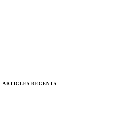
ARTICLES RÉCENTS