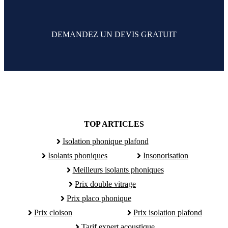
DEMANDEZ UN DEVIS GRATUIT
TOP ARTICLES
Isolation phonique plafond
Isolants phoniques
Insonorisation
Meilleurs isolants phoniques
Prix double vitrage
Prix placo phonique
Prix cloison
Prix isolation plafond
Tarif expert acoustique