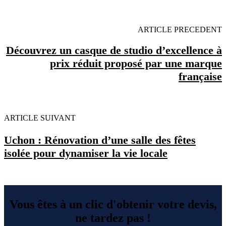
ARTICLE PRECEDENT
Découvrez un casque de studio d’excellence à
prix réduit proposé par une marque
française
ARTICLE SUIVANT
Uchon : Rénovation d’une salle des fêtes
isolée pour dynamiser la vie locale
Vous êtes à un clic d'obtenir votre devis,
ne tardez pas !