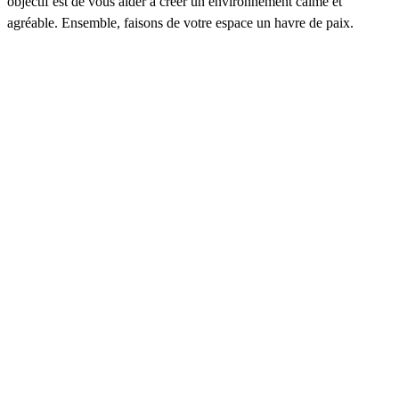
objectif est de vous aider à créer un environnement calme et
agréable. Ensemble, faisons de votre espace un havre de paix.