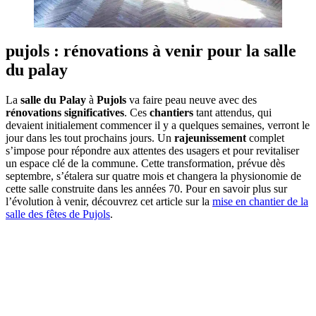
pujols : rénovations à venir pour la salle
du palay
La
salle du Palay
à
Pujols
va faire peau neuve avec des
rénovations significatives
. Ces
chantiers
tant attendus, qui
devaient initialement commencer il y a quelques semaines, verront le
jour dans les tout prochains jours. Un
rajeunissement
complet
s’impose pour répondre aux attentes des usagers et pour revitaliser
un espace clé de la commune. Cette transformation, prévue dès
septembre, s’étalera sur quatre mois et changera la physionomie de
cette salle construite dans les années 70. Pour en savoir plus sur
l’évolution à venir, découvrez cet article sur la
mise en chantier de la
salle des fêtes de Pujols
.