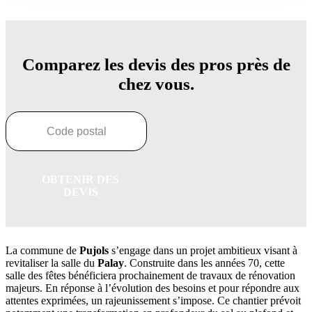
Comparez les devis des pros près de
chez vous.
OBTENIR DES
DEVIS
La commune de
Pujols
s’engage dans un projet ambitieux visant à
revitaliser la salle du
Palay
. Construite dans les années 70, cette
salle des fêtes bénéficiera prochainement de travaux de rénovation
majeurs. En réponse à l’évolution des besoins et pour répondre aux
attentes exprimées, un rajeunissement s’impose. Ce chantier prévoit