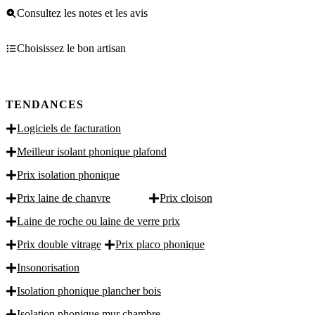
Consultez les notes et les avis
Choisissez le bon artisan
TENDANCES
Logiciels de facturation
Meilleur isolant phonique plafond
Prix isolation phonique
Prix laine de chanvre
Prix cloison
Laine de roche ou laine de verre prix
Prix double vitrage
Prix placo phonique
Insonorisation
Isolation phonique plancher bois
Isolation phonique mur chambre