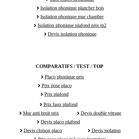
Isolation phonique plancher bois
Isolation phonique mur chambre
Isolation phonique plafond prix m2
Devis isolation phonique
COMPARATIFS / TEST / TOP
Placo phonique prix
Prix pose placo
Prix plafond
Prix faux plafond
Mur anti bruit prix
Devis double vitrage
Devis placo plafond
Devis cloison placo
Devis isolation