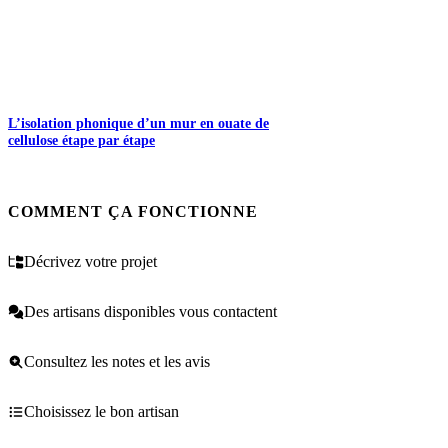
L’isolation phonique d’un mur en ouate de
cellulose étape par étape
COMMENT ÇA FONCTIONNE
Décrivez votre projet
Des artisans disponibles vous contactent
Consultez les notes et les avis
Choisissez le bon artisan