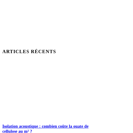
ARTICLES RÉCENTS
Isolation acoustique : combien coûte la ouate de
cellulose au m² ?