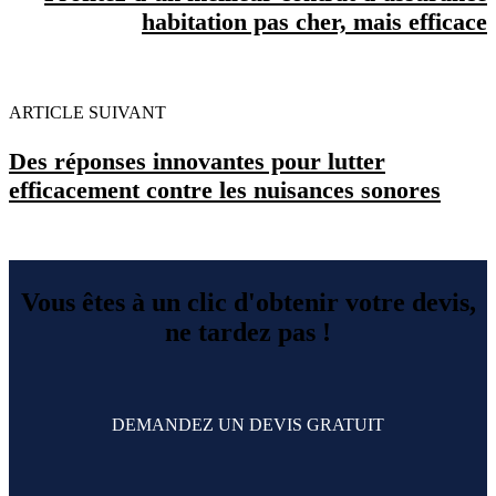
habitation pas cher, mais efficace
ARTICLE SUIVANT
Des réponses innovantes pour lutter
efficacement contre les nuisances sonores
Vous êtes à un clic d'obtenir votre devis,
ne tardez pas !
DEMANDEZ UN DEVIS GRATUIT