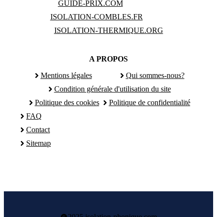
GUIDE-PRIX.COM
ISOLATION-COMBLES.FR
ISOLATION-THERMIQUE.ORG
A PROPOS
Mentions légales
Qui sommes-nous?
Condition générale d'utilisation du site
Politique des cookies
Politique de confidentialité
FAQ
Contact
Sitemap
2025 isolation-phonique.com