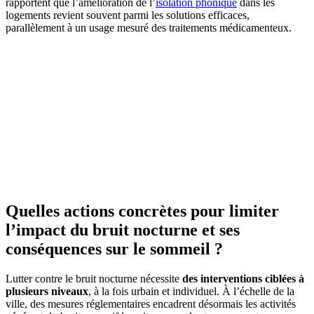
rapportent que l’amélioration de l’
isolation phonique
dans les
logements revient souvent parmi les solutions efficaces,
parallèlement à un usage mesuré des traitements médicamenteux.
Quelles actions concrètes pour limiter
l’impact du bruit nocturne et ses
conséquences sur le sommeil ?
Lutter contre le bruit nocturne nécessite
des interventions ciblées à
plusieurs niveaux
, à la fois urbain et individuel. À l’échelle de la
ville, des mesures réglementaires encadrent désormais les activités