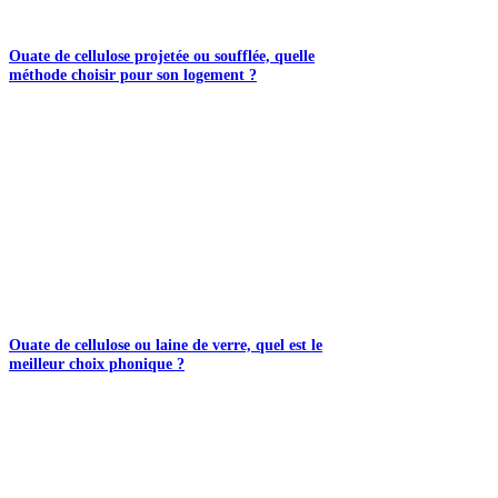
Ouate de cellulose projetée ou soufflée, quelle
méthode choisir pour son logement ?
Ouate de cellulose ou laine de verre, quel est le
meilleur choix phonique ?