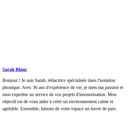
Sarah Blanc
Bonjour ! Je suis Sarah, rédactrice spécialisée dans l'isolation
phonique. Avec 36 ans d'expérience de vie, je mets ma passion et
mon expertise au service de vos projets d'insonorisation. Mon
objectif est de vous aider à créer un environnement calme et
agréable. Ensemble, faisons de votre espace un havre de paix.