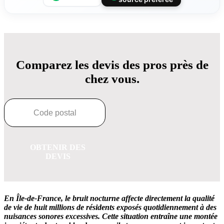
Comparez les devis des pros près de
chez vous.
OBTENIR DES
DEVIS
En Île-de-France, le bruit nocturne affecte directement la qualité
de vie de huit millions de résidents exposés quotidiennement à des
nuisances sonores excessives.
Cette situation entraîne une montée