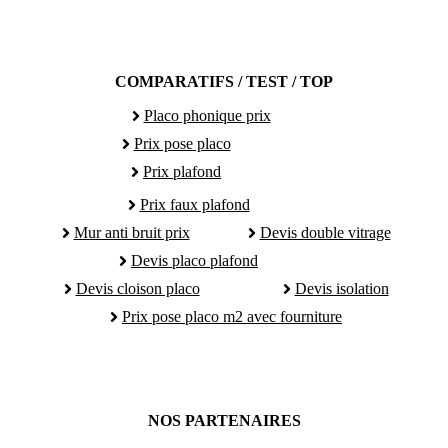
COMPARATIFS / TEST / TOP
Placo phonique prix
Prix pose placo
Prix plafond
Prix faux plafond
Mur anti bruit prix
Devis double vitrage
Devis placo plafond
Devis cloison placo
Devis isolation
Prix pose placo m2 avec fourniture
NOS PARTENAIRES