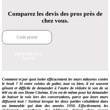
Comparez les devis des pros près de
chez vous.
OBTENIR DES
DEVIS
Comment et par quoi isoler efficacement les murs mitoyens contre
le bruit ? Si entre voisins de palier, tout va bien, il est souvent
gênant et difficile de demander à l’autre de réduire le son de sa
télé ou de son Home Cinéma. Il en est de même pour lui demander
de baisser la voix lors des conversations, parce que leurs murs
diffusent tout ! Surtout lorsque les deux parties cohabitent dans
un immeuble qui date des années 1950. Effectivement, les