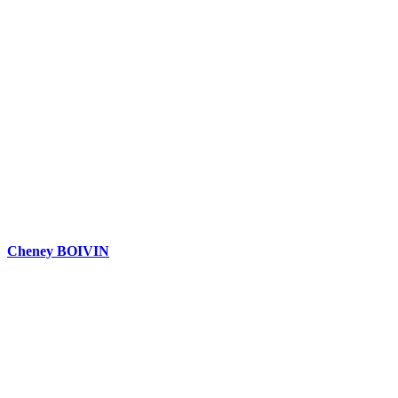
Cheney BOIVIN