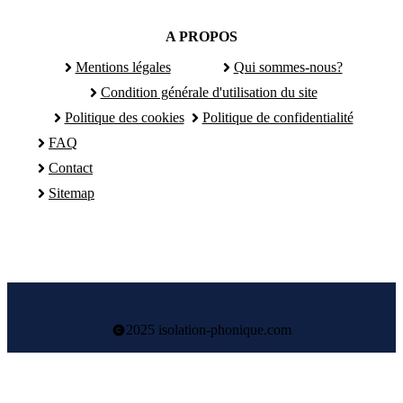
A PROPOS
Mentions légales
Qui sommes-nous?
Condition générale d'utilisation du site
Politique des cookies
Politique de confidentialité
FAQ
Contact
Sitemap
2025 isolation-phonique.com