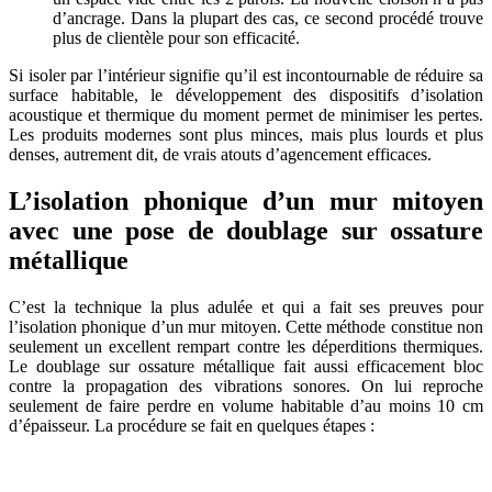
d’ancrage. Dans la plupart des cas, ce second procédé trouve
plus de clientèle pour son efficacité.
Si isoler par l’intérieur signifie qu’il est incontournable de réduire sa
surface habitable, le développement des dispositifs d’isolation
acoustique et thermique du moment permet de minimiser les pertes.
Les produits modernes sont plus minces, mais plus lourds et plus
denses, autrement dit, de vrais atouts d’agencement efficaces.
L’isolation phonique d’un mur mitoyen
avec une pose de doublage sur ossature
métallique
C’est la technique la plus adulée et qui a fait ses preuves pour
l’isolation phonique d’un mur mitoyen. Cette méthode constitue non
seulement un excellent rempart contre les déperditions thermiques.
Le doublage sur ossature métallique fait aussi efficacement bloc
contre la propagation des vibrations sonores. On lui reproche
seulement de faire perdre en volume habitable d’au moins 10 cm
d’épaisseur. La procédure se fait en quelques étapes :