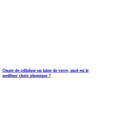
Ouate de cellulose ou laine de verre, quel est le
meilleur choix phonique ?