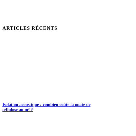
ARTICLES RÉCENTS
Isolation acoustique : combien coûte la ouate de
cellulose au m² ?