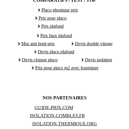
COMPARATIFS / TEST / TOP
Placo phonique prix
Prix pose placo
Prix plafond
Prix faux plafond
Mur anti bruit prix
Devis double vitrage
Devis placo plafond
Devis cloison placo
Devis isolation
Prix pose placo m2 avec fourniture
NOS PARTENAIRES
GUIDE-PRIX.COM
ISOLATION-COMBLES.FR
ISOLATION-THERMIQUE.ORG