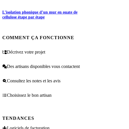
L’isolation phonique d’un mur en ouate de
cellulose étape par étape
COMMENT ÇA FONCTIONNE
Décrivez votre projet
Des artisans disponibles vous contactent
Consultez les notes et les avis
Choisissez le bon artisan
TENDANCES
Logiciels de facturation