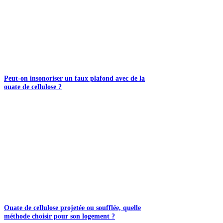
Peut-on insonoriser un faux plafond avec de la
ouate de cellulose ?
Ouate de cellulose projetée ou soufflée, quelle
méthode choisir pour son logement ?