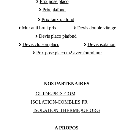
Prix pose placo
Prix plafond
Prix faux plafond
Mur anti bruit prix
Devis double vitrage
Devis placo plafond
Devis cloison placo
Devis isolation
Prix pose placo m2 avec fourniture
NOS PARTENAIRES
GUIDE-PRIX.COM
ISOLATION-COMBLES.FR
ISOLATION-THERMIQUE.ORG
A PROPOS