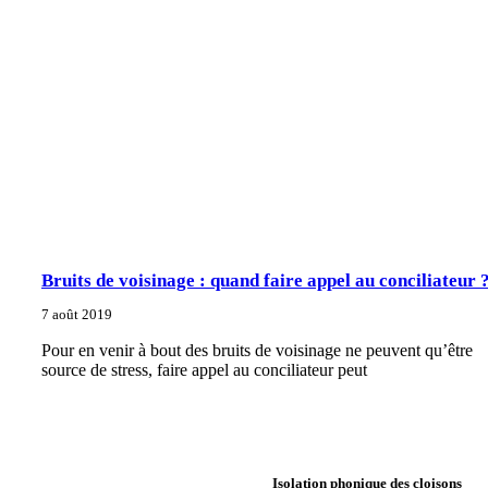
Bruits de voisinage : quand faire appel au conciliateur 
7 août 2019
Pour en venir à bout des bruits de voisinage ne peuvent qu’être
source de stress, faire appel au conciliateur peut
Isolation phonique des cloisons