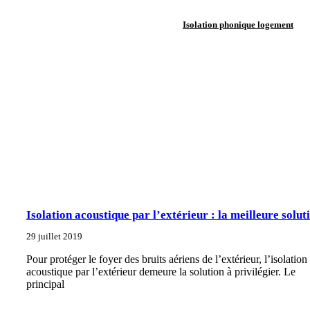
Isolation phonique logement
Isolation acoustique par l’extérieur : la meilleure solut
29 juillet 2019
Pour protéger le foyer des bruits aériens de l’extérieur, l’isolation
acoustique par l’extérieur demeure la solution à privilégier. Le
principal