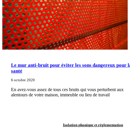
Le mur anti-bruit pour éviter les sons dangereux pour l
santé
6 octobre 2020
En avez-vous assez de tous ces bruits qui vous perturbent aux
alentours de votre maison, immeuble ou lieu de travail
Isolation phonique et réglementation