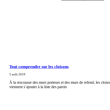
Tout comprendre sur les cloisons
5 août 2019
À la rescousse des murs porteurs et des murs de refend, les clois
viennent s’ajouter à la liste des parois