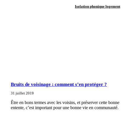
Isolation phonique logement
Bruits de voisinage : comment s’en protéger ?
31 juillet 2019
Être en bons termes avec les voisins, et préserver cette bonne
entente, c’est important pour une bonne vie en communauté.