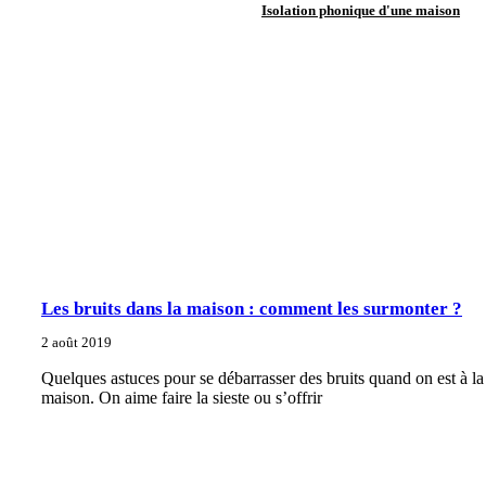
Isolation phonique d'une maison
Les bruits dans la maison : comment les surmonter ?
2 août 2019
Quelques astuces pour se débarrasser des bruits quand on est à la
maison. On aime faire la sieste ou s’offrir