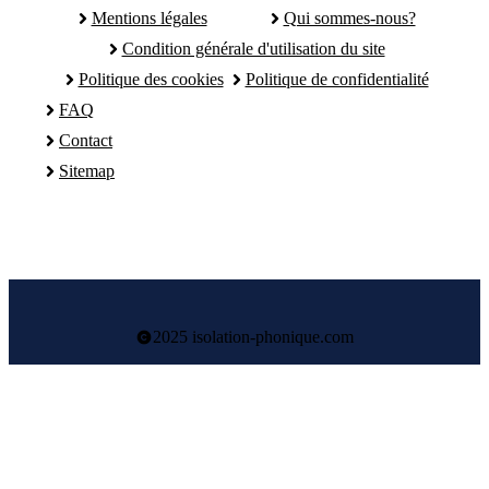
Mentions légales
Qui sommes-nous?
Condition générale d'utilisation du site
Politique des cookies
Politique de confidentialité
FAQ
Contact
Sitemap
2025 isolation-phonique.com