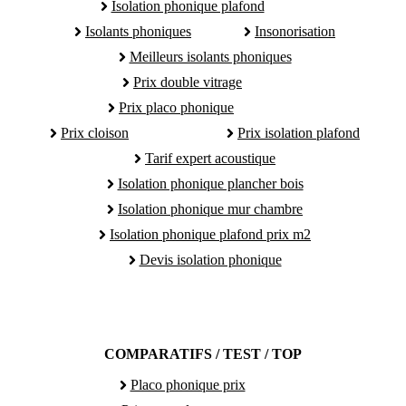
Isolation phonique plafond
Isolants phoniques
Insonorisation
Meilleurs isolants phoniques
Prix double vitrage
Prix placo phonique
Prix cloison
Prix isolation plafond
Tarif expert acoustique
Isolation phonique plancher bois
Isolation phonique mur chambre
Isolation phonique plafond prix m2
Devis isolation phonique
COMPARATIFS / TEST / TOP
Placo phonique prix