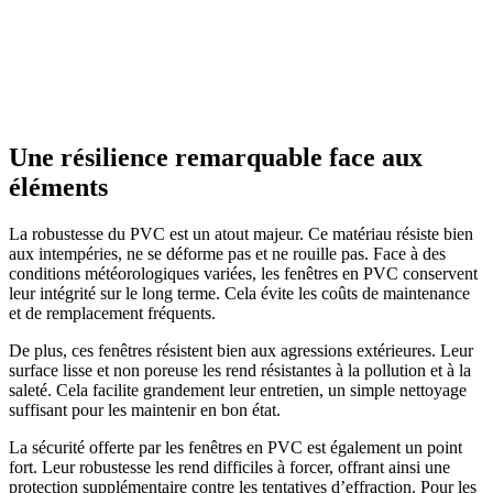
Une résilience remarquable face aux
éléments
La robustesse du PVC est un atout majeur. Ce matériau résiste bien
aux intempéries, ne se déforme pas et ne rouille pas. Face à des
conditions météorologiques variées, les fenêtres en PVC conservent
leur intégrité sur le long terme. Cela évite les coûts de maintenance
et de remplacement fréquents.
De plus, ces fenêtres résistent bien aux agressions extérieures. Leur
surface lisse et non poreuse les rend résistantes à la pollution et à la
saleté. Cela facilite grandement leur entretien, un simple nettoyage
suffisant pour les maintenir en bon état.
La sécurité offerte par les fenêtres en PVC est également un point
fort. Leur robustesse les rend difficiles à forcer, offrant ainsi une
protection supplémentaire contre les tentatives d’effraction. Pour les