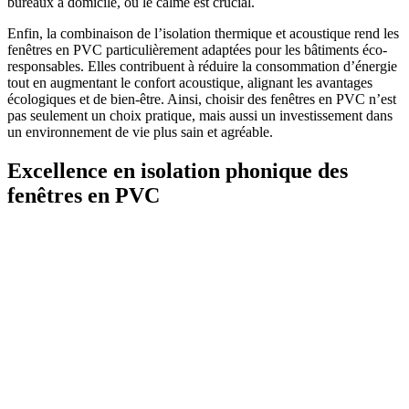
bureaux à domicile, où le calme est crucial.
Enfin, la combinaison de l’isolation thermique et acoustique rend les
fenêtres en PVC particulièrement adaptées pour les bâtiments éco-
responsables. Elles contribuent à réduire la consommation d’énergie
tout en augmentant le confort acoustique, alignant les avantages
écologiques et de bien-être. Ainsi, choisir des fenêtres en PVC n’est
pas seulement un choix pratique, mais aussi un investissement dans
un environnement de vie plus sain et agréable.
Excellence en isolation phonique des
fenêtres en PVC