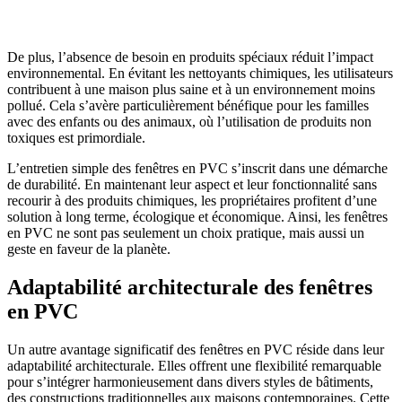
GRATUITS
De plus, l’absence de besoin en produits spéciaux réduit l’impact
environnemental. En évitant les nettoyants chimiques, les utilisateurs
contribuent à une maison plus saine et à un environnement moins
pollué. Cela s’avère particulièrement bénéfique pour les familles
avec des enfants ou des animaux, où l’utilisation de produits non
toxiques est primordiale.
L’entretien simple des fenêtres en PVC s’inscrit dans une démarche
de durabilité. En maintenant leur aspect et leur fonctionnalité sans
recourir à des produits chimiques, les propriétaires profitent d’une
solution à long terme, écologique et économique. Ainsi, les fenêtres
en PVC ne sont pas seulement un choix pratique, mais aussi un
geste en faveur de la planète.
Adaptabilité architecturale des fenêtres
en PVC
Un autre avantage significatif des fenêtres en PVC réside dans leur
adaptabilité architecturale. Elles offrent une flexibilité remarquable
pour s’intégrer harmonieusement dans divers styles de bâtiments,
des constructions traditionnelles aux maisons contemporaines. Cette