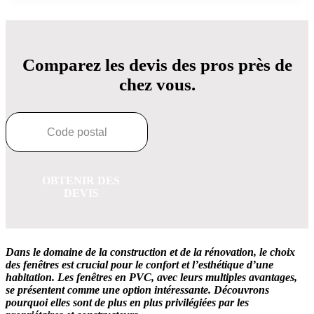
Comparez les devis des pros près de
chez vous.
OBTENIR DES
DEVIS
Dans le domaine de la construction et de la rénovation, le choix
des fenêtres est crucial pour le confort et l’esthétique d’une
habitation. Les fenêtres en PVC, avec leurs multiples avantages,
se présentent comme une option intéressante. Découvrons
pourquoi elles sont de plus en plus privilégiées par les