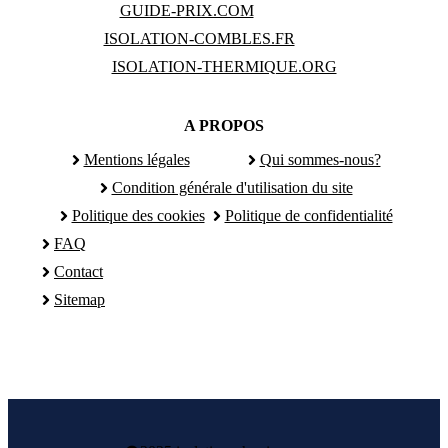
GUIDE-PRIX.COM
ISOLATION-COMBLES.FR
ISOLATION-THERMIQUE.ORG
A PROPOS
Mentions légales
Qui sommes-nous?
Condition générale d'utilisation du site
Politique des cookies
Politique de confidentialité
FAQ
Contact
Sitemap