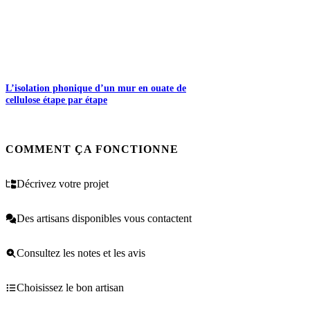
L’isolation phonique d’un mur en ouate de
cellulose étape par étape
COMMENT ÇA FONCTIONNE
Décrivez votre projet
Des artisans disponibles vous contactent
Consultez les notes et les avis
Choisissez le bon artisan