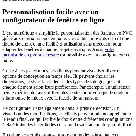
Personnalisation facile avec un
configurateur de fenêtre en ligne
L’ère numérique a simplifié la personnalisation des fenêtres en PVC
grâce aux configurateurs en ligne. Ces outils innovants offrent une
liberté de choix et une facilité d’utilisation sans précédent pour
adapter les fenêtres à chaque projet spécifique. Ainsi,
votre
menuiserie en pvc sur mesure
est possible avec un configurateur en
ligne.
Grâce à ces plateformes, les clients peuvent visualiser diverses
options de conception en temps réel. Ils peuvent choisir les
dimensions, le style, la couleur et les types de vitrage, ajustant
chaque élément selon leurs préférences. Par exemple, un utilisateur
peut expérimenter avec différentes teintes pour voir quelle couleur
s’harmonise le mieux avec la façade de sa maison.
Le configurateur aide également dans la prise de décision. En
visualisant les modifications, les clients peuvent mieux appréhender
le rendu final, ce qui facilite le choix entre différentes configurations.
Cela élimine les incertitudes et assure la satisfaction du produit final.
En prime, ces outils proposent souvent un devis instantané en