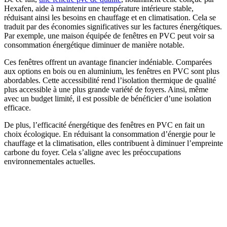
Hexafen, aide à maintenir une température intérieure stable,
réduisant ainsi les besoins en chauffage et en climatisation. Cela se
traduit par des économies significatives sur les factures énergétiques.
Par exemple, une maison équipée de fenêtres en PVC peut voir sa
consommation énergétique diminuer de manière notable.
Ces fenêtres offrent un avantage financier indéniable. Comparées
aux options en bois ou en aluminium, les fenêtres en PVC sont plus
abordables. Cette accessibilité rend l’isolation thermique de qualité
plus accessible à une plus grande variété de foyers. Ainsi, même
avec un budget limité, il est possible de bénéficier d’une isolation
efficace.
De plus, l’efficacité énergétique des fenêtres en PVC en fait un
choix écologique. En réduisant la consommation d’énergie pour le
chauffage et la climatisation, elles contribuent à diminuer l’empreinte
carbone du foyer. Cela s’aligne avec les préoccupations
environnementales actuelles.