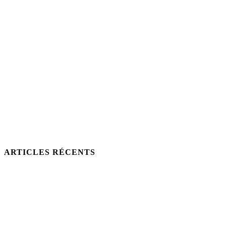
ARTICLES RÉCENTS