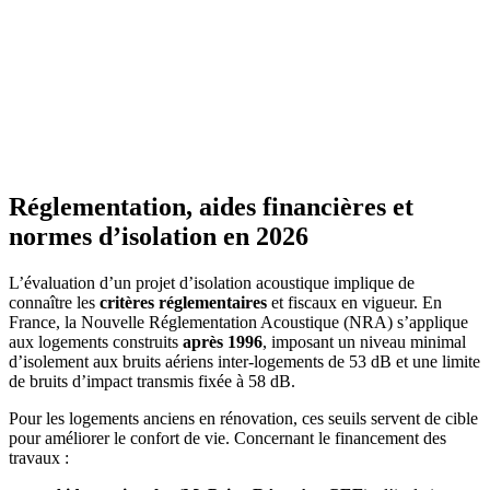
Réglementation, aides financières et
normes d’isolation en 2026
L’évaluation d’un projet d’isolation acoustique implique de
connaître les
critères réglementaires
et fiscaux en vigueur. En
France, la Nouvelle Réglementation Acoustique (NRA) s’applique
aux logements construits
après 1996
, imposant un niveau minimal
d’isolement aux bruits aériens inter-logements de 53 dB et une limite
de bruits d’impact transmis fixée à 58 dB.
Pour les logements anciens en rénovation, ces seuils servent de cible
pour améliorer le confort de vie. Concernant le financement des
travaux :