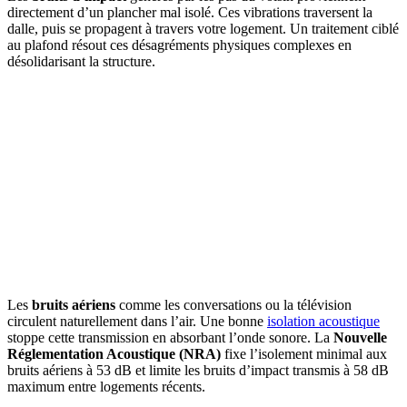
directement d’un plancher mal isolé. Ces vibrations traversent la
dalle, puis se propagent à travers votre logement. Un traitement ciblé
au plafond résout ces désagréments physiques complexes en
désolidarisant la structure.
Les
bruits aériens
comme les conversations ou la télévision
circulent naturellement dans l’air. Une bonne
isolation acoustique
stoppe cette transmission en absorbant l’onde sonore. La
Nouvelle
Réglementation Acoustique (NRA)
fixe l’isolement minimal aux
bruits aériens à 53 dB et limite les bruits d’impact transmis à 58 dB
maximum entre logements récents.