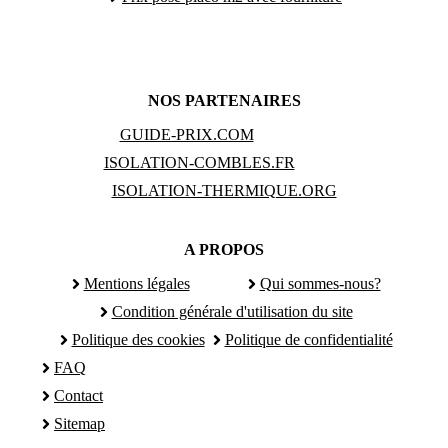
NOS PARTENAIRES
GUIDE-PRIX.COM
ISOLATION-COMBLES.FR
ISOLATION-THERMIQUE.ORG
A PROPOS
Mentions légales
Qui sommes-nous?
Condition générale d'utilisation du site
Politique des cookies
Politique de confidentialité
FAQ
Contact
Sitemap