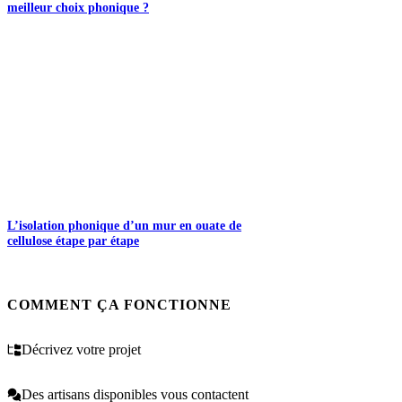
meilleur choix phonique ?
L’isolation phonique d’un mur en ouate de
cellulose étape par étape
COMMENT ÇA FONCTIONNE
Décrivez votre projet
Des artisans disponibles vous contactent