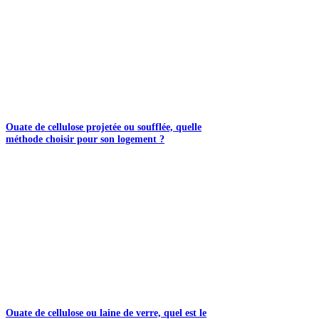
Ouate de cellulose projetée ou soufflée, quelle
méthode choisir pour son logement ?
Ouate de cellulose ou laine de verre, quel est le