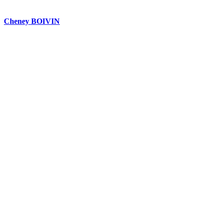
Cheney BOIVIN