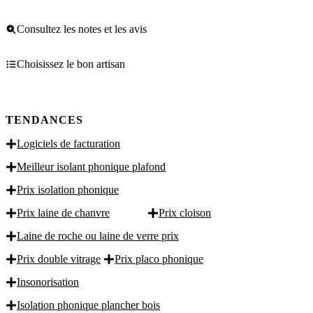
Consultez les notes et les avis
Choisissez le bon artisan
TENDANCES
Logiciels de facturation
Meilleur isolant phonique plafond
Prix isolation phonique
Prix laine de chanvre
Prix cloison
Laine de roche ou laine de verre prix
Prix double vitrage
Prix placo phonique
Insonorisation
Isolation phonique plancher bois