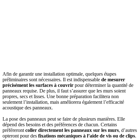
Afin de garantir une installation optimale, quelques étapes
préliminaires sont nécessaires. Il est indispensable
de mesurer
précisément les surfaces à couvrir
pour déterminer la quantité de
panneaux requise. De plus, il faut s’assurer que les murs soient
propres, secs et lisses. Une bonne préparation facilitera non
seulement l’installation, mais améliorera également l’efficacité
acoustique des panneaux.
La pose des panneaux peut se faire de plusieurs manières. Elle
dépend des besoins et des préférences de chacun. Certains
préféreront
coller directement les panneaux sur les murs
, d’autres
opteront pour des
fixations mécaniques à l’aide de vis ou de clips
.