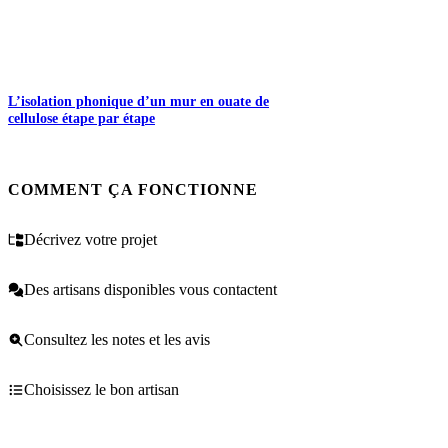
L’isolation phonique d’un mur en ouate de
cellulose étape par étape
COMMENT ÇA FONCTIONNE
Décrivez votre projet
Des artisans disponibles vous contactent
Consultez les notes et les avis
Choisissez le bon artisan