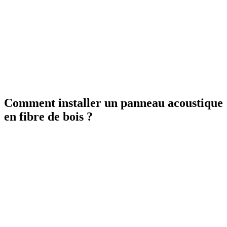
Comment installer un panneau acoustique
en fibre de bois ?