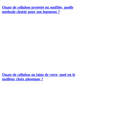
Ouate de cellulose projetée ou soufflée, quelle
méthode choisir pour son logement ?
Ouate de cellulose ou laine de verre, quel est le
meilleur choix phonique ?