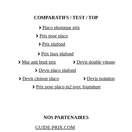
COMPARATIFS / TEST / TOP
Placo phonique prix
Prix pose placo
Prix plafond
Prix faux plafond
Mur anti bruit prix
Devis double vitrage
Devis placo plafond
Devis cloison placo
Devis isolation
Prix pose placo m2 avec fourniture
NOS PARTENAIRES
GUIDE-PRIX.COM