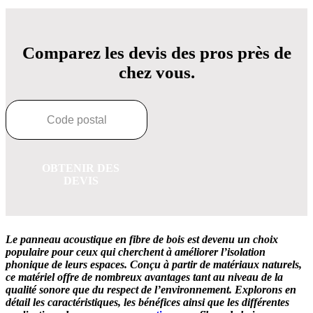
Comparez les devis des pros près de
chez vous.
OBTENIR DES
DEVIS
Le panneau acoustique en fibre de bois est devenu un choix
populaire pour ceux qui cherchent à améliorer l’isolation
phonique de leurs espaces. Conçu à partir de matériaux naturels,
ce matériel offre de nombreux avantages tant au niveau de la
qualité sonore que du respect de l’environnement. Explorons en
détail les caractéristiques, les bénéfices ainsi que les différentes