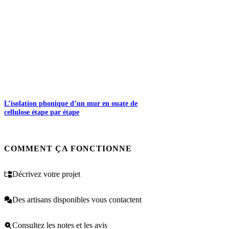
L’isolation phonique d’un mur en ouate de
cellulose étape par étape
COMMENT ÇA FONCTIONNE
Décrivez votre projet
Des artisans disponibles vous contactent
Consultez les notes et les avis