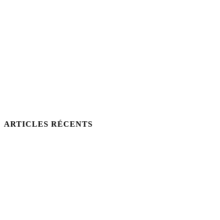
ARTICLES RÉCENTS