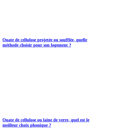
Ouate de cellulose projetée ou soufflée, quelle
méthode choisir pour son logement ?
Ouate de cellulose ou laine de verre, quel est le
meilleur choix phonique ?