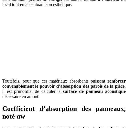
local tout en accentuant son esthétique.
Toutefois, pour que ces matériaux absorbants puissent
renforcer
convenablement le pouvoir d’absorption des parois de la pièce
,
il est primordial de calculer la
surface de panneau acoustique
nécessaire en amont.
Coefficient d’absorption des panneaux,
noté αw