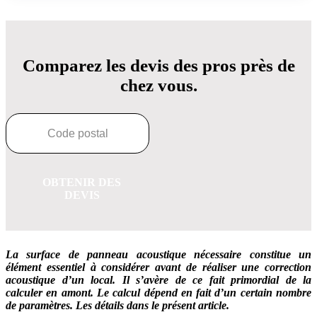
Comparez les devis des pros près de
chez vous.
OBTENIR DES
DEVIS
La surface de panneau acoustique nécessaire constitue un
élément essentiel à considérer avant de réaliser une correction
acoustique d’un local. Il s’avère de ce fait primordial de la
calculer en amont. Le calcul dépend en fait d’un certain nombre
de paramètres. Les détails dans le présent article.