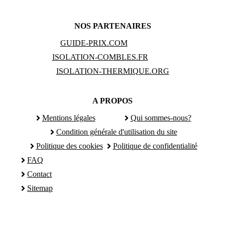
NOS PARTENAIRES
GUIDE-PRIX.COM
ISOLATION-COMBLES.FR
ISOLATION-THERMIQUE.ORG
A PROPOS
Mentions légales
Qui sommes-nous?
Condition générale d'utilisation du site
Politique des cookies
Politique de confidentialité
FAQ
Contact
Sitemap