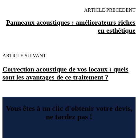
ARTICLE PRECEDENT
Panneaux acoustiques : améliorateurs riches
en esthétique
ARTICLE SUIVANT
Correction acoustique de vos locaux : quels
sont les avantages de ce traitement ?
Vous êtes à un clic d'obtenir votre devis,
ne tardez pas !