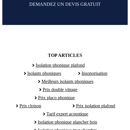
DEMANDEZ UN DEVIS GRATUIT
TOP ARTICLES
Isolation phonique plafond
Isolants phoniques
Insonorisation
Meilleurs isolants phoniques
Prix double vitrage
Prix placo phonique
Prix cloison
Prix isolation plafond
Tarif expert acoustique
Isolation phonique plancher bois