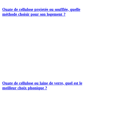
Ouate de cellulose projetée ou soufflée, quelle
méthode choisir pour son logement ?
Ouate de cellulose ou laine de verre, quel est le
meilleur choix phonique ?