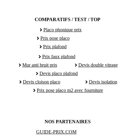
COMPARATIFS / TEST / TOP
Placo phonique prix
Prix pose placo
Prix plafond
Prix faux plafond
Mur anti bruit prix
Devis double vitrage
Devis placo plafond
Devis cloison placo
Devis isolation
Prix pose placo m2 avec fourniture
NOS PARTENAIRES
GUIDE-PRIX.COM