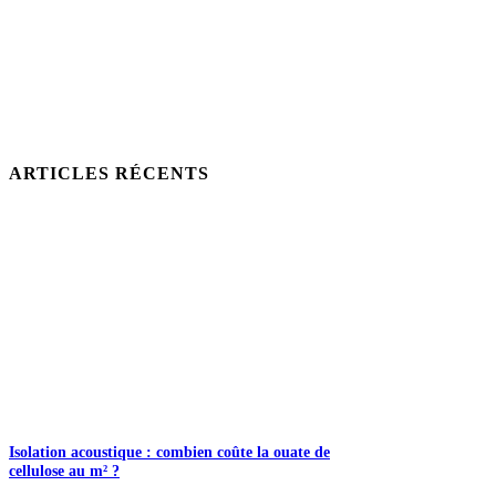
ARTICLES RÉCENTS
Isolation acoustique : combien coûte la ouate de
cellulose au m² ?