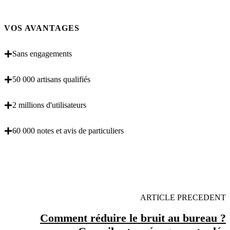
VOS AVANTAGES
Sans engagements
50 000 artisans qualifiés
2 millions d'utilisateurs
60 000 notes et avis de particuliers
OBENTENEZ 3 DEVIS GRATUITES EN 5
MINUTES POUR FACILITER VOTRE DECISION
ARTICLE PRECEDENT
Comment réduire le bruit au bureau ?