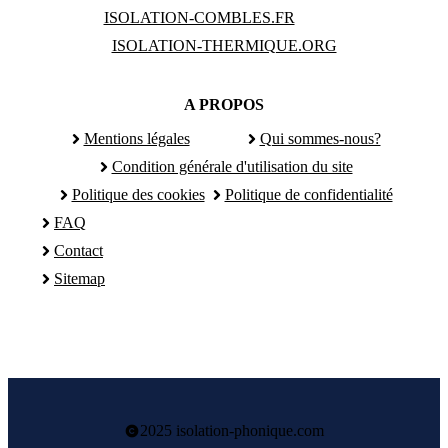
ISOLATION-COMBLES.FR
ISOLATION-THERMIQUE.ORG
A PROPOS
Mentions légales
Qui sommes-nous?
Condition générale d'utilisation du site
Politique des cookies
Politique de confidentialité
FAQ
Contact
Sitemap
2025 isolation-phonique.com