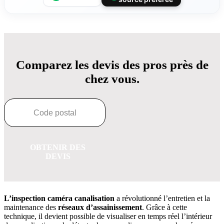
Comparez les devis des pros près de
chez vous.
OBTENIR DES
DEVIS
L’inspection caméra canalisation
a révolutionné l’entretien et la
maintenance des
réseaux d’assainissement
. Grâce à cette
technique, il devient possible de visualiser en temps réel l’intérieur