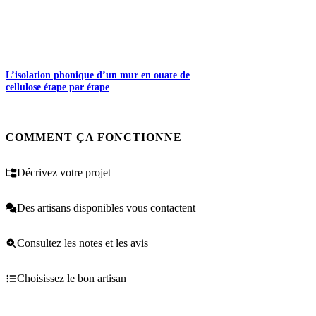
L’isolation phonique d’un mur en ouate de
cellulose étape par étape
COMMENT ÇA FONCTIONNE
Décrivez votre projet
Des artisans disponibles vous contactent
Consultez les notes et les avis
Choisissez le bon artisan