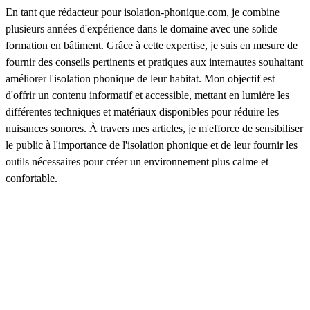
En tant que rédacteur pour isolation-phonique.com, je combine
plusieurs années d'expérience dans le domaine avec une solide
formation en bâtiment. Grâce à cette expertise, je suis en mesure de
fournir des conseils pertinents et pratiques aux internautes souhaitant
améliorer l'isolation phonique de leur habitat. Mon objectif est
d'offrir un contenu informatif et accessible, mettant en lumière les
différentes techniques et matériaux disponibles pour réduire les
nuisances sonores. À travers mes articles, je m'efforce de sensibiliser
le public à l'importance de l'isolation phonique et de leur fournir les
outils nécessaires pour créer un environnement plus calme et
confortable.