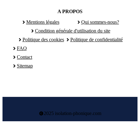
A PROPOS
Mentions légales
Qui sommes-nous?
Condition générale d'utilisation du site
Politique des cookies
Politique de confidentialité
FAQ
Contact
Sitemap
2025 isolation-phonique.com