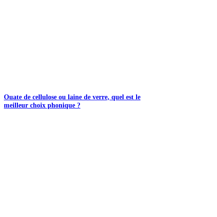
Ouate de cellulose ou laine de verre, quel est le
meilleur choix phonique ?