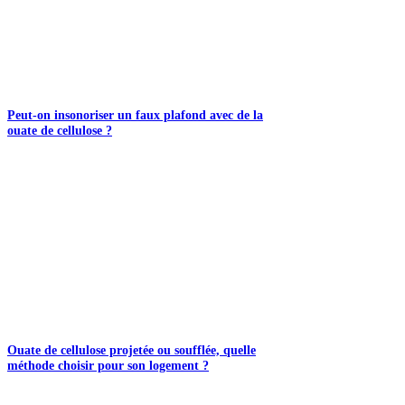
Peut-on insonoriser un faux plafond avec de la
ouate de cellulose ?
Ouate de cellulose projetée ou soufflée, quelle
méthode choisir pour son logement ?