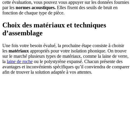
cette évaluation, vous pouvez vous appuyer sur les données fournies
par les
normes acoustiques.
Elles fixent des seuils de bruit en
fonction de chaque type de pièce.
Choix des matériaux et techniques
d’assemblage
Une fois votre besoin évalué, la prochaine étape consiste à choisir
les
matériaux
appropriés pour votre isolation phonique. On trouve
sur le marché plusieurs types de matériaux, comme la laine de verre,
la
laine de roche
ou le polystyrène expansé. Chacun présente des
avantages et inconvénients spécifiques qu’il conviendra de comparer
afin de trouver la solution adaptée à vos attentes.