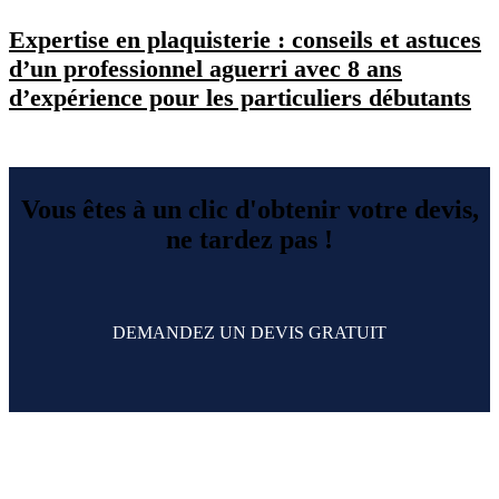
Expertise en plaquisterie : conseils et astuces
d’un professionnel aguerri avec 8 ans
d’expérience pour les particuliers débutants
Vous êtes à un clic d'obtenir votre devis,
ne tardez pas !
DEMANDEZ UN DEVIS GRATUIT