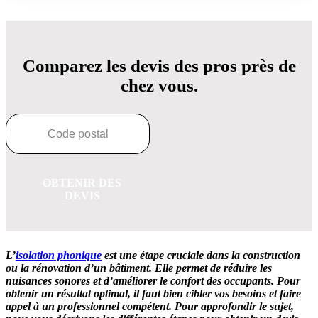
Comparez les devis des pros près de
chez vous.
OBTENIR DES
DEVIS
L’
isolation phonique
est une étape cruciale dans la construction
ou la rénovation d’un bâtiment. Elle permet de réduire les
nuisances sonores et d’améliorer le confort des occupants. Pour
obtenir un résultat optimal, il faut bien cibler vos besoins et faire
appel à un professionnel compétent. Pour approfondir le sujet,