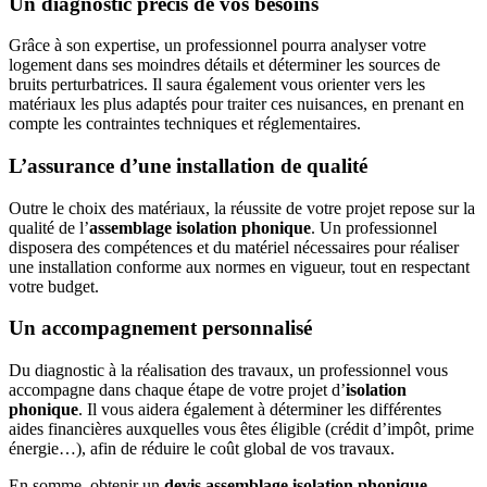
Un diagnostic précis de vos besoins
Grâce à son expertise, un professionnel pourra analyser votre
logement dans ses moindres détails et déterminer les sources de
bruits perturbatrices. Il saura également vous orienter vers les
matériaux les plus adaptés pour traiter ces nuisances, en prenant en
compte les contraintes techniques et réglementaires.
L’assurance d’une installation de qualité
Outre le choix des matériaux, la réussite de votre projet repose sur la
qualité de l’
assemblage isolation phonique
. Un professionnel
disposera des compétences et du matériel nécessaires pour réaliser
une installation conforme aux normes en vigueur, tout en respectant
votre budget.
Un accompagnement personnalisé
Du diagnostic à la réalisation des travaux, un professionnel vous
accompagne dans chaque étape de votre projet d’
isolation
phonique
. Il vous aidera également à déterminer les différentes
aides financières auxquelles vous êtes éligible (crédit d’impôt, prime
énergie…), afin de réduire le coût global de vos travaux.
En somme, obtenir un
devis assemblage isolation phonique