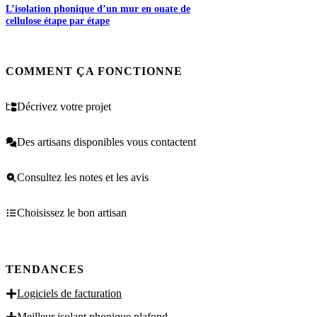
L’isolation phonique d’un mur en ouate de
cellulose étape par étape
COMMENT ÇA FONCTIONNE
Décrivez votre projet
Des artisans disponibles vous contactent
Consultez les notes et les avis
Choisissez le bon artisan
TENDANCES
Logiciels de facturation
Meilleur isolant phonique plafond