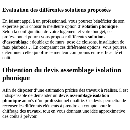
Évaluation des différentes solutions proposées
En faisant appel à un professionnel, vous pourrez bénéficier de son
expertise pour choisir la meilleure option d’
isolation phonique
.
Selon la configuration de votre logement et votre budget, ce
professionnel pourra vous proposer différentes
solutions
d’assemblage
: doublage de murs, pose de cloisons, installation de
faux plafonds… En comparant ces différentes options, vous pourrez
déterminer celle qui offre le meilleur compromis entre efficacité et
coût.
Obtention du devis assemblage isolation
phonique
Afin de disposer d’une estimation précise des travaux à réaliser, il est
indispensable de demander un
devis assemblage isolation
phonique
auprès d’un professionnel qualifié. Ce devis permettra de
recenser les différents éléments à prendre en compte pour le
chiffrage des travaux, tout en vous donnant une idée approximative
des coûts à prévoir.