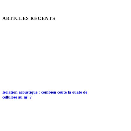
ARTICLES RÉCENTS
Isolation acoustique : combien coûte la ouate de
cellulose au m² ?