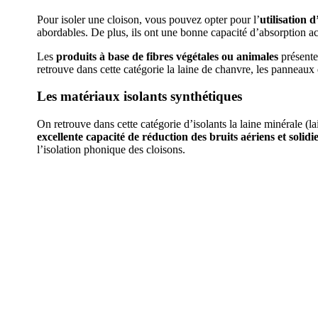
Pour isoler une cloison, vous pouvez opter pour l’
utilisation d
abordables. De plus, ils ont une bonne capacité d’absorption a
Les
produits à base de fibres végétales ou animales
présenten
retrouve dans cette catégorie la laine de chanvre, les panneaux 
Les matériaux isolants synthétiques
On retrouve dans cette catégorie d’isolants la laine minérale (la
excellente capacité de réduction des bruits aériens et solidi
l’isolation phonique des cloisons.