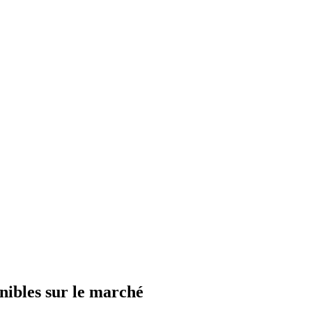
onibles sur le marché