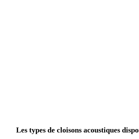
Les types de cloisons acoustiques disp