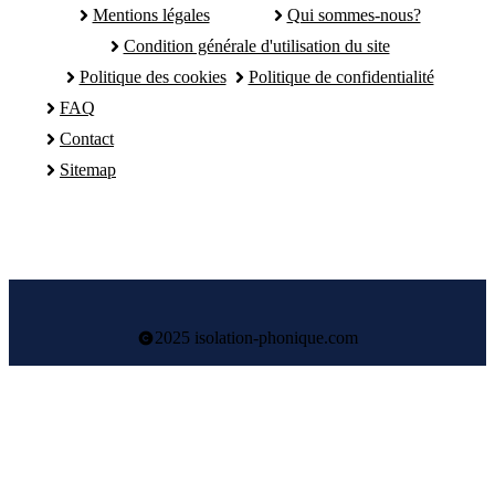
Mentions légales
Qui sommes-nous?
Condition générale d'utilisation du site
Politique des cookies
Politique de confidentialité
FAQ
Contact
Sitemap
2025 isolation-phonique.com