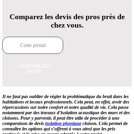
Comparez les devis des pros près de
chez vous.
OBTENIR DES
DEVIS
Il ne faut pas oublier de régler la problématique du bruit dans les
habitations et locaux professionnels. Cela peut, en effet, avoir des
répercussions sur notre confort et notre qualité de vie. Cela passe
notamment par des travaux d’isolation acoustique des murs et des
cloisons. Pour y parvenir, il peut être utile de procéder à une
comparaison de devis
isolation phonique
cloison. Cela permet de
connaître les options qui s’offrent à vous ainsi que les prix