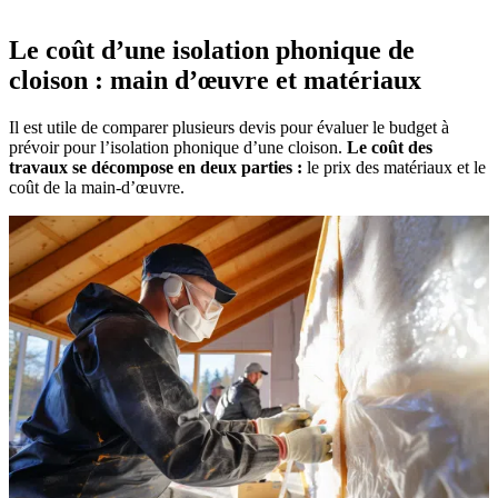
Le coût d’une isolation phonique de
cloison : main d’œuvre et matériaux
Il est utile de comparer plusieurs devis pour évaluer le budget à
prévoir pour l’isolation phonique d’une cloison.
Le coût des
travaux se décompose en deux parties :
le prix des matériaux et le
coût de la main-d’œuvre.