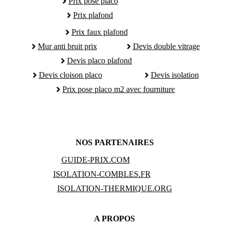
Prix pose placo
Prix plafond
Prix faux plafond
Mur anti bruit prix
Devis double vitrage
Devis placo plafond
Devis cloison placo
Devis isolation
Prix pose placo m2 avec fourniture
NOS PARTENAIRES
GUIDE-PRIX.COM
ISOLATION-COMBLES.FR
ISOLATION-THERMIQUE.ORG
A PROPOS