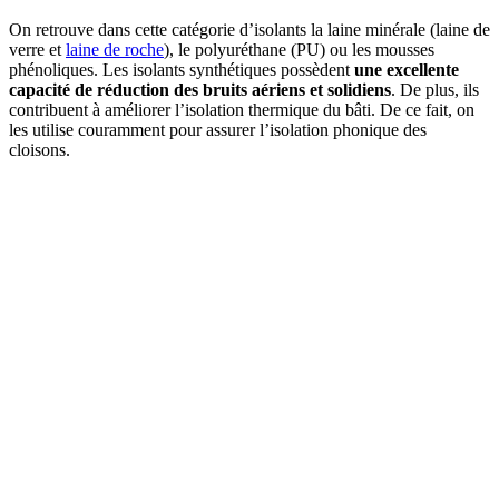
On retrouve dans cette catégorie d’isolants la laine minérale (laine de
verre et
laine de roche
), le polyuréthane (PU) ou les mousses
phénoliques. Les isolants synthétiques possèdent
une excellente
capacité de réduction des bruits aériens et solidiens
. De plus, ils
contribuent à améliorer l’isolation thermique du bâti. De ce fait, on
les utilise couramment pour assurer l’isolation phonique des
cloisons.