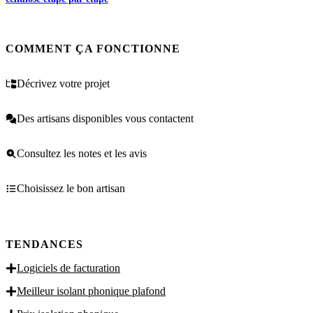
COMMENT ÇA FONCTIONNE
Décrivez votre projet
Des artisans disponibles vous contactent
Consultez les notes et les avis
Choisissez le bon artisan
TENDANCES
Logiciels de facturation
Meilleur isolant phonique plafond