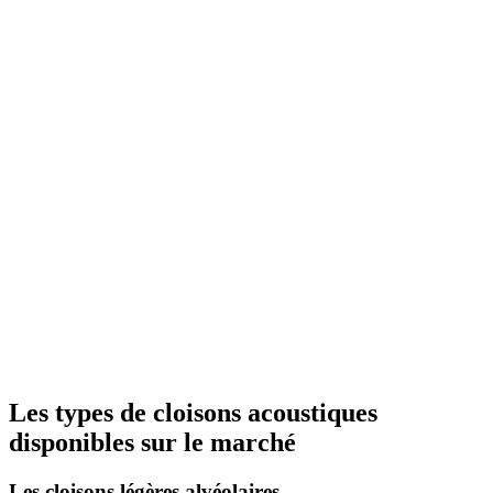
Les types de cloisons acoustiques
disponibles sur le marché
Les cloisons légères alvéolaires