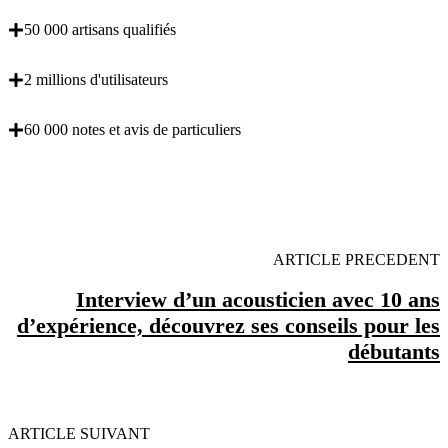
50 000 artisans qualifiés
2 millions d'utilisateurs
60 000 notes et avis de particuliers
OBENTENEZ 3 DEVIS GRATUITES EN 5
MINUTES POUR FACILITER VOTRE DECISION
ARTICLE PRECEDENT
Interview d’un acousticien avec 10 ans
d’expérience, découvrez ses conseils pour les
débutants
ARTICLE SUIVANT