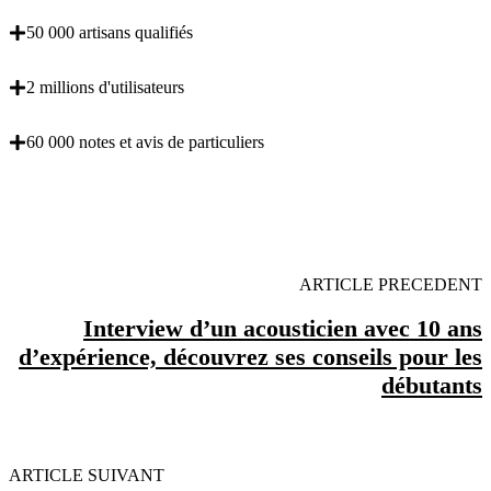
50 000 artisans qualifiés
2 millions d'utilisateurs
60 000 notes et avis de particuliers
OBENTENEZ 3 DEVIS GRATUITES EN 5
MINUTES POUR FACILITER VOTRE DECISION
ARTICLE PRECEDENT
Interview d’un acousticien avec 10 ans
d’expérience, découvrez ses conseils pour les
débutants
ARTICLE SUIVANT