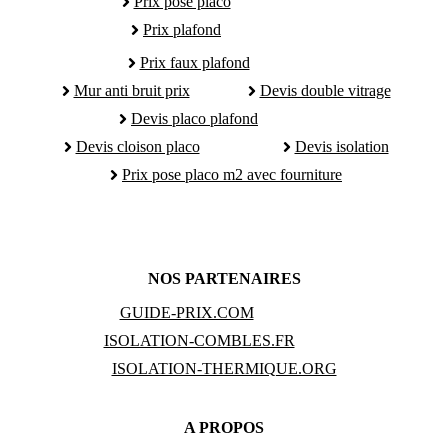
Prix pose placo
Prix plafond
Prix faux plafond
Mur anti bruit prix
Devis double vitrage
Devis placo plafond
Devis cloison placo
Devis isolation
Prix pose placo m2 avec fourniture
NOS PARTENAIRES
GUIDE-PRIX.COM
ISOLATION-COMBLES.FR
ISOLATION-THERMIQUE.ORG
A PROPOS