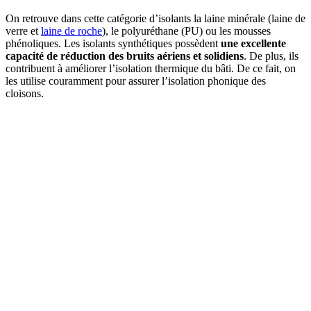
On retrouve dans cette catégorie d’isolants la laine minérale (laine de
verre et
laine de roche
), le polyuréthane (PU) ou les mousses
phénoliques. Les isolants synthétiques possèdent
une excellente
capacité de réduction des bruits aériens et solidiens
. De plus, ils
contribuent à améliorer l’isolation thermique du bâti. De ce fait, on
les utilise couramment pour assurer l’isolation phonique des
cloisons.