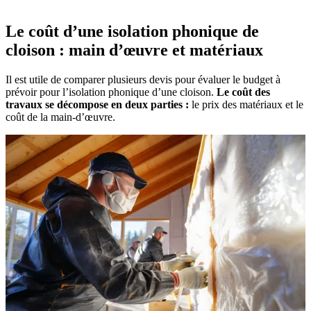
Le coût d’une isolation phonique de
cloison : main d’œuvre et matériaux
Il est utile de comparer plusieurs devis pour évaluer le budget à
prévoir pour l’isolation phonique d’une cloison.
Le coût des
travaux se décompose en deux parties :
le prix des matériaux et le
coût de la main-d’œuvre.