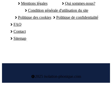
Mentions légales
Qui sommes-nous?
Condition générale d'utilisation du site
Politique des cookies
Politique de confidentialité
FAQ
Contact
Sitemap
2025 isolation-phonique.com