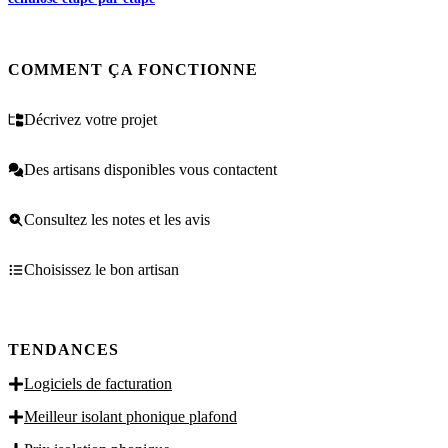
COMMENT ÇA FONCTIONNE
Décrivez votre projet
Des artisans disponibles vous contactent
Consultez les notes et les avis
Choisissez le bon artisan
TENDANCES
Logiciels de facturation
Meilleur isolant phonique plafond