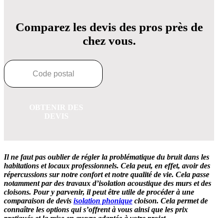
Comparez les devis des pros près de
chez vous.
OBTENIR DES
DEVIS
Il ne faut pas oublier de régler la problématique du bruit dans les
habitations et locaux professionnels. Cela peut, en effet, avoir des
répercussions sur notre confort et notre qualité de vie. Cela passe
notamment par des travaux d’isolation acoustique des murs et des
cloisons. Pour y parvenir, il peut être utile de procéder à une
comparaison de devis
isolation phonique
cloison. Cela permet de
connaître les options qui s’offrent à vous ainsi que les prix