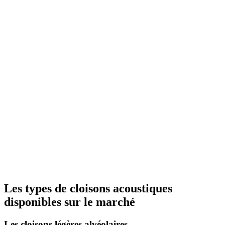
Les types de cloisons acoustiques
disponibles sur le marché
Les cloisons légères alvéolaires