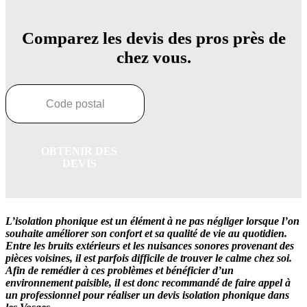
Comparez les devis des pros près de
chez vous.
OBTENIR DES
DEVIS
L’isolation phonique est un élément à ne pas négliger lorsque l’on
souhaite améliorer son confort et sa qualité de vie au quotidien.
Entre les bruits extérieurs et les nuisances sonores provenant des
pièces voisines, il est parfois difficile de trouver le calme chez soi.
Afin de remédier à ces problèmes et bénéficier d’un
environnement paisible, il est donc recommandé de faire appel à
un professionnel pour réaliser un devis isolation phonique dans