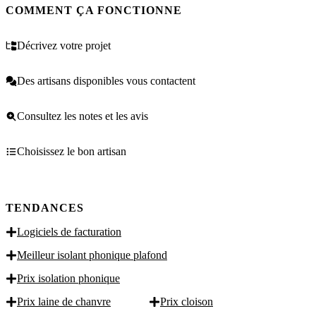
COMMENT ÇA FONCTIONNE
Décrivez votre projet
Des artisans disponibles vous contactent
Consultez les notes et les avis
Choisissez le bon artisan
TENDANCES
Logiciels de facturation
Meilleur isolant phonique plafond
Prix isolation phonique
Prix laine de chanvre
Prix cloison