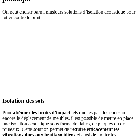
On peut choisir parmi plusieurs solutions d’isolation acoustique pour
lutter contre le bruit.
Isolation des sols
Pour
atténuer les bruits d’impact
tels que les pas, les chocs ou
encore le déplacement de meubles, il est possible de mettre en place
une isolation acoustique sous forme de dalles, de plaques ou de
rouleaux. Cette solution permet de
réduire efficacement les
vibrations dues aux bruits solidiens
et ainsi de limiter les