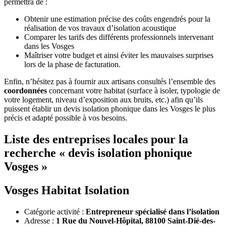
permettra de :
Obtenir une estimation précise des coûts engendrés pour la
réalisation de vos travaux d’isolation acoustique
Comparer les tarifs des différents professionnels intervenant
dans les Vosges
Maîtriser votre budget et ainsi éviter les mauvaises surprises
lors de la phase de facturation.
Enfin, n’hésitez pas à fournir aux artisans consultés l’ensemble des
coordonnées
concernant votre habitat (surface à isoler, typologie de
votre logement, niveau d’exposition aux bruits, etc.) afin qu’ils
puissent établir un devis isolation phonique dans les Vosges le plus
précis et adapté possible à vos besoins.
Liste des entreprises locales pour la
recherche « devis isolation phonique
Vosges »
Vosges Habitat Isolation
Catégorie activité :
Entrepreneur spécialisé dans l’isolation
Adresse :
1 Rue du Nouvel-Hôpital, 88100 Saint-Dié-des-