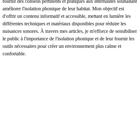
fournir des conseils pertinents et pratiques aux internautes souhaitant
améliorer l'isolation phonique de leur habitat. Mon objectif est
d'offrir un contenu informatif et accessible, mettant en lumière les
différentes techniques et matériaux disponibles pour réduire les
nuisances sonores. À travers mes articles, je m'efforce de sensibiliser
le public à l'importance de l'isolation phonique et de leur fournir les
outils nécessaires pour créer un environnement plus calme et
confortable.