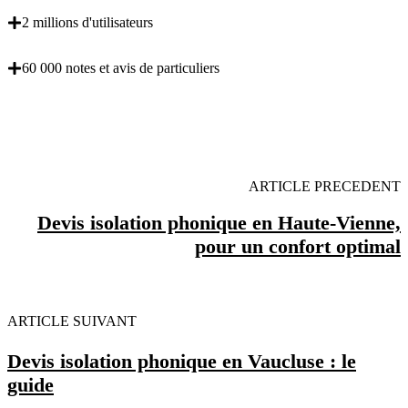
2 millions d'utilisateurs
60 000 notes et avis de particuliers
OBENTENEZ 3 DEVIS GRATUITES EN 5
MINUTES POUR FACILITER VOTRE DECISION
ARTICLE PRECEDENT
Devis isolation phonique en Haute-Vienne,
pour un confort optimal
ARTICLE SUIVANT
Devis isolation phonique en Vaucluse : le
guide