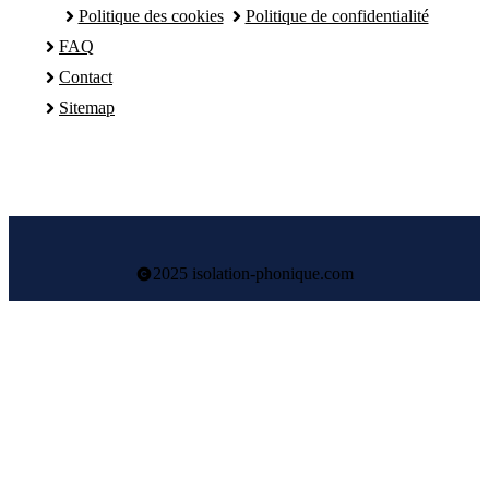
Politique des cookies
Politique de confidentialité
FAQ
Contact
Sitemap
2025 isolation-phonique.com