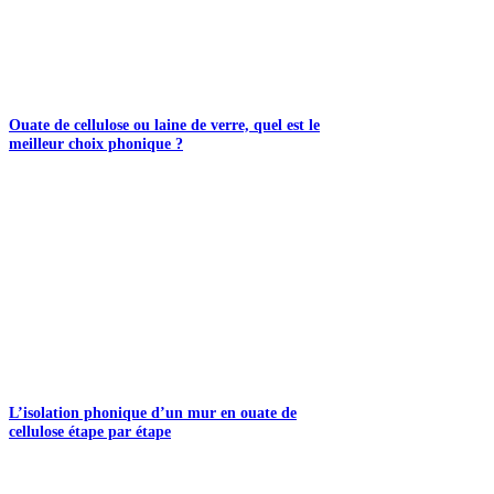
Ouate de cellulose ou laine de verre, quel est le
meilleur choix phonique ?
L’isolation phonique d’un mur en ouate de
cellulose étape par étape