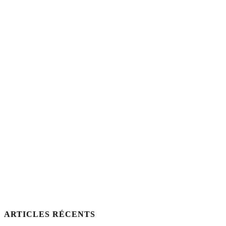
ARTICLES RÉCENTS