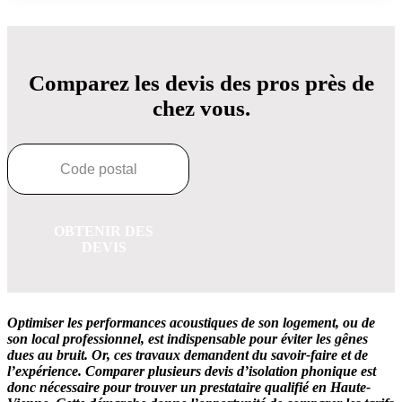
Comparez les devis des pros près de
chez vous.
OBTENIR DES
DEVIS
Optimiser les performances acoustiques de son logement, ou de
son local professionnel, est indispensable pour éviter les gênes
dues au bruit. Or, ces travaux demandent du savoir-faire et de
l’expérience. Comparer plusieurs devis d’isolation phonique est
donc nécessaire pour trouver un prestataire qualifié en Haute-