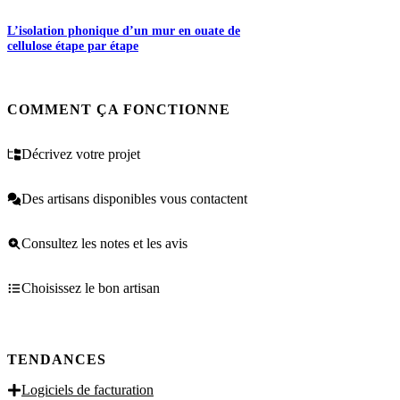
L’isolation phonique d’un mur en ouate de
cellulose étape par étape
COMMENT ÇA FONCTIONNE
Décrivez votre projet
Des artisans disponibles vous contactent
Consultez les notes et les avis
Choisissez le bon artisan
TENDANCES
Logiciels de facturation