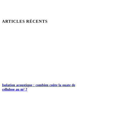
ARTICLES RÉCENTS
Isolation acoustique : combien coûte la ouate de
cellulose au m² ?