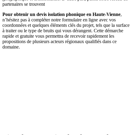
partenaires se trouvent
Pour obtenir un devis isolation phonique en Haute-Vienne
,
n’hésitez pas à compléter notre formulaire en ligne avec vos
coordonnées et quelques éléments clés du projet, tels que la surface
à traiter ou le type de bruits qui vous dérangent. Cette démarche
rapide et gratuite vous permettra de recevoir rapidement les
propositions de plusieurs acteurs régionaux qualifiés dans ce
domaine.