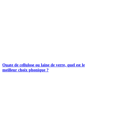
Ouate de cellulose ou laine de verre, quel est le
meilleur choix phonique ?