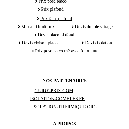
Prix pose placo
Prix plafond
Prix faux plafond
Mur anti bruit prix
Devis double vitrage
Devis placo plafond
Devis cloison placo
Devis isolation
Prix pose placo m2 avec fourniture
NOS PARTENAIRES
GUIDE-PRIX.COM
ISOLATION-COMBLES.FR
ISOLATION-THERMIQUE.ORG
A PROPOS