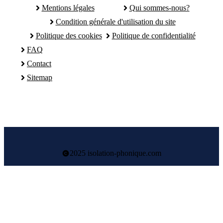
Mentions légales
Qui sommes-nous?
Condition générale d'utilisation du site
Politique des cookies
Politique de confidentialité
FAQ
Contact
Sitemap
2025 isolation-phonique.com