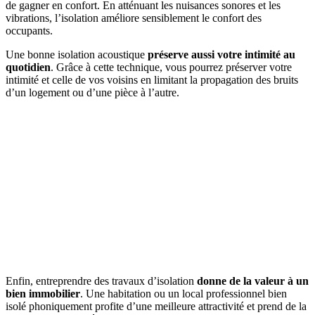
de gagner en confort. En atténuant les nuisances sonores et les
vibrations, l’isolation améliore sensiblement le confort des
occupants.
Une bonne isolation acoustique
préserve aussi votre intimité au
quotidien
. Grâce à cette technique, vous pourrez préserver votre
intimité et celle de vos voisins en limitant la propagation des bruits
d’un logement ou d’une pièce à l’autre.
Enfin, entreprendre des travaux d’isolation
donne de la valeur à un
bien immobilier
. Une habitation ou un local professionnel bien
isolé phoniquement profite d’une meilleure attractivité et prend de la