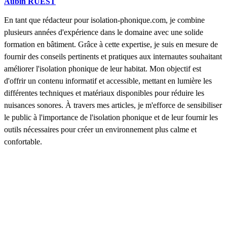
Aubin RUEST
En tant que rédacteur pour isolation-phonique.com, je combine
plusieurs années d'expérience dans le domaine avec une solide
formation en bâtiment. Grâce à cette expertise, je suis en mesure de
fournir des conseils pertinents et pratiques aux internautes souhaitant
améliorer l'isolation phonique de leur habitat. Mon objectif est
d'offrir un contenu informatif et accessible, mettant en lumière les
différentes techniques et matériaux disponibles pour réduire les
nuisances sonores. À travers mes articles, je m'efforce de sensibiliser
le public à l'importance de l'isolation phonique et de leur fournir les
outils nécessaires pour créer un environnement plus calme et
confortable.