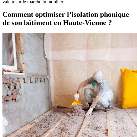
valeur sur le marché immobilier.
Comment optimiser l’isolation phonique
de son bâtiment en Haute-Vienne ?