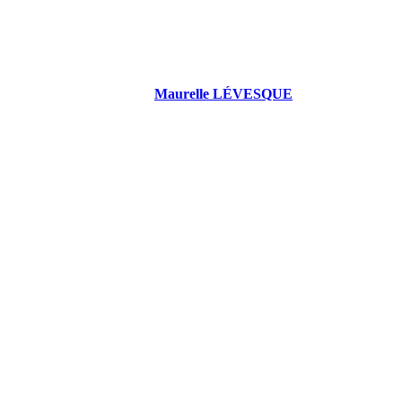
Maurelle LÉVESQUE