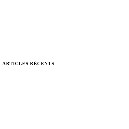
ARTICLES RÉCENTS