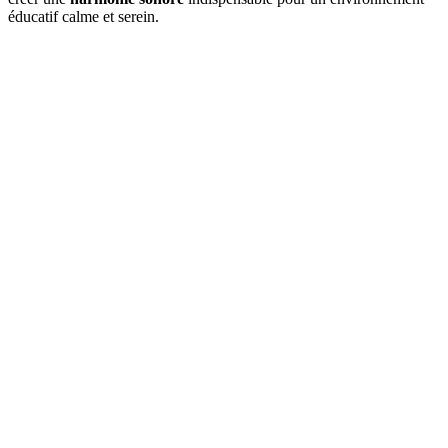
éducatif calme et serein.