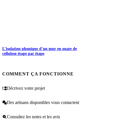
L’isolation phonique d’un mur en ouate de
cellulose étape par étape
COMMENT ÇA FONCTIONNE
Décrivez votre projet
Des artisans disponibles vous contactent
Consultez les notes et les avis