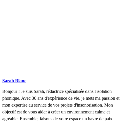
Sarah Blanc
Bonjour ! Je suis Sarah, rédactrice spécialisée dans l'isolation
phonique. Avec 36 ans d'expérience de vie, je mets ma passion et
mon expertise au service de vos projets d'insonorisation. Mon
objectif est de vous aider à créer un environnement calme et
agréable. Ensemble, faisons de votre espace un havre de paix.