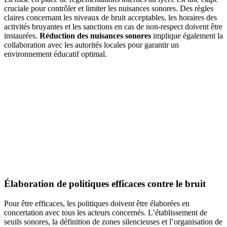
cruciale pour contrôler et limiter les nuisances sonores. Des règles
claires concernant les niveaux de bruit acceptables, les horaires des
activités bruyantes et les sanctions en cas de non-respect doivent être
instaurées.
Réduction des nuisances sonores
implique également la
collaboration avec les autorités locales pour garantir un
environnement éducatif optimal.
Élaboration de politiques efficaces contre le bruit
Pour être efficaces, les politiques doivent être élaborées en
concertation avec tous les acteurs concernés. L’établissement de
seuils sonores, la définition de zones silencieuses et l’organisation de