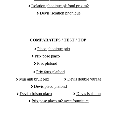
Isolation phonique plafond prix m2
Devis isolation phonique
COMPARATIFS / TEST / TOP
Placo phonique prix
Prix pose placo
Prix plafond
Prix faux plafond
Mur anti bruit prix
Devis double vitrage
Devis placo plafond
Devis cloison placo
Devis isolation
Prix pose placo m2 avec fourniture