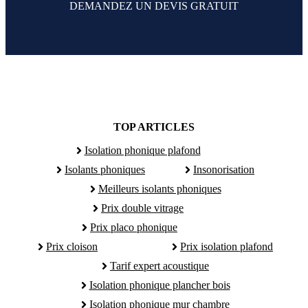
DEMANDEZ UN DEVIS GRATUIT
TOP ARTICLES
Isolation phonique plafond
Isolants phoniques
Insonorisation
Meilleurs isolants phoniques
Prix double vitrage
Prix placo phonique
Prix cloison
Prix isolation plafond
Tarif expert acoustique
Isolation phonique plancher bois
Isolation phonique mur chambre