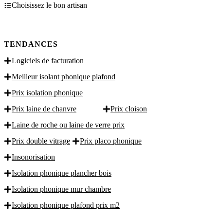
Choisissez le bon artisan
TENDANCES
Logiciels de facturation
Meilleur isolant phonique plafond
Prix isolation phonique
Prix laine de chanvre
Prix cloison
Laine de roche ou laine de verre prix
Prix double vitrage
Prix placo phonique
Insonorisation
Isolation phonique plancher bois
Isolation phonique mur chambre
Isolation phonique plafond prix m2