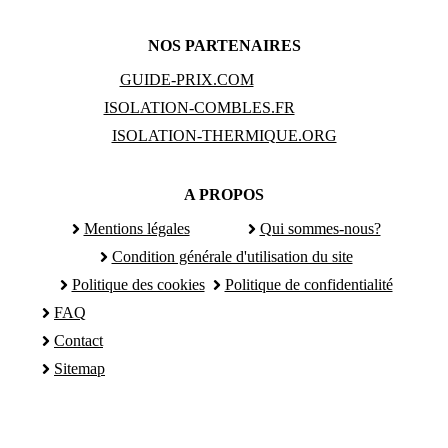
NOS PARTENAIRES
GUIDE-PRIX.COM
ISOLATION-COMBLES.FR
ISOLATION-THERMIQUE.ORG
A PROPOS
Mentions légales
Qui sommes-nous?
Condition générale d'utilisation du site
Politique des cookies
Politique de confidentialité
FAQ
Contact
Sitemap