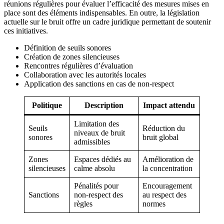
réunions régulières pour évaluer l’efficacité des mesures mises en
place sont des éléments indispensables. En outre, la législation
actuelle sur le bruit offre un cadre juridique permettant de soutenir
ces initiatives.
Définition de seuils sonores
Création de zones silencieuses
Rencontres régulières d’évaluation
Collaboration avec les autorités locales
Application des sanctions en cas de non-respect
Politique
Description
Impact attendu
Limitation des
Seuils
Réduction du
niveaux de bruit
sonores
bruit global
admissibles
Zones
Espaces dédiés au
Amélioration de
silencieuses
calme absolu
la concentration
Pénalités pour
Encouragement
Sanctions
non-respect des
au respect des
règles
normes