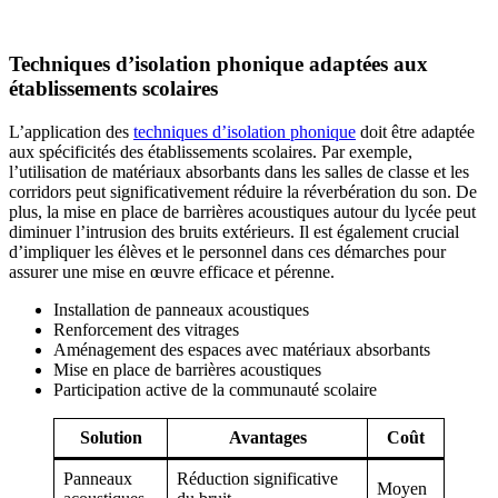
Techniques d’isolation phonique adaptées aux
établissements scolaires
L’application des
techniques d’isolation phonique
doit être adaptée
aux spécificités des établissements scolaires. Par exemple,
l’utilisation de matériaux absorbants dans les salles de classe et les
corridors peut significativement réduire la réverbération du son. De
plus, la mise en place de barrières acoustiques autour du lycée peut
diminuer l’intrusion des bruits extérieurs. Il est également crucial
d’impliquer les élèves et le personnel dans ces démarches pour
assurer une mise en œuvre efficace et pérenne.
Installation de panneaux acoustiques
Renforcement des vitrages
Aménagement des espaces avec matériaux absorbants
Mise en place de barrières acoustiques
Participation active de la communauté scolaire
Solution
Avantages
Coût
Panneaux
Réduction significative
Moyen