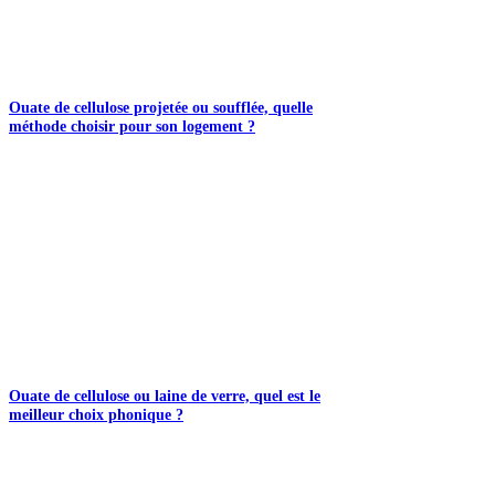
Ouate de cellulose projetée ou soufflée, quelle
méthode choisir pour son logement ?
Ouate de cellulose ou laine de verre, quel est le
meilleur choix phonique ?