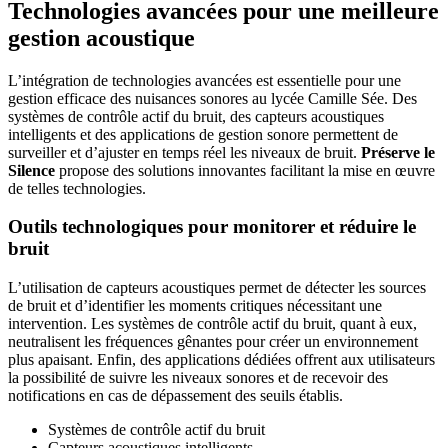
Technologies avancées pour une meilleure
gestion acoustique
L’intégration de technologies avancées est essentielle pour une
gestion efficace des nuisances sonores au lycée Camille Sée. Des
systèmes de contrôle actif du bruit, des capteurs acoustiques
intelligents et des applications de gestion sonore permettent de
surveiller et d’ajuster en temps réel les niveaux de bruit.
Préserve le
Silence
propose des solutions innovantes facilitant la mise en œuvre
de telles technologies.
Outils technologiques pour monitorer et réduire le
bruit
L’utilisation de capteurs acoustiques permet de détecter les sources
de bruit et d’identifier les moments critiques nécessitant une
intervention. Les systèmes de contrôle actif du bruit, quant à eux,
neutralisent les fréquences gênantes pour créer un environnement
plus apaisant. Enfin, des applications dédiées offrent aux utilisateurs
la possibilité de suivre les niveaux sonores et de recevoir des
notifications en cas de dépassement des seuils établis.
Systèmes de contrôle actif du bruit
Capteurs acoustiques intelligents