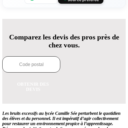
Comparez les devis des pros près de
chez vous.
OBTENIR DES
DEVIS
Les bruits excessifs au lycée Camille Sée perturbent le quotidien
des élèves et du personnel.
Il est impératif d’agir collectivement
pour restaurer un environnement propice à l’apprentissage.