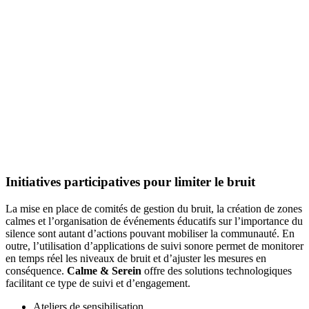
Initiatives participatives pour limiter le bruit
La mise en place de comités de gestion du bruit, la création de zones
calmes et l’organisation de événements éducatifs sur l’importance du
silence sont autant d’actions pouvant mobiliser la communauté. En
outre, l’utilisation d’applications de suivi sonore permet de monitorer
en temps réel les niveaux de bruit et d’ajuster les mesures en
conséquence.
Calme & Serein
offre des solutions technologiques
facilitant ce type de suivi et d’engagement.
Ateliers de sensibilisation