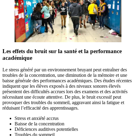
Les effets du bruit sur la santé et la performance
académique
Le stress généré par un environnement bruyant peut entraîner des
troubles de la concentration, une diminution de la mémoire et une
baisse générale des performances académiques. Des études récentes
indiquent que les élèves exposés à des niveaux sonores élevés
présentent des difficultés accrues lors des examens et des activités
nécessitant une écoute attentive. De plus, le bruit excessif peut
provoquer des troubles du sommeil, aggravant ainsi la fatigue et
réduisant l’efficacité des apprentissages.
Stress et anxiété accrus
Baisse de la concentration
Déficiences auditives potentielles
Troubles du sommeil