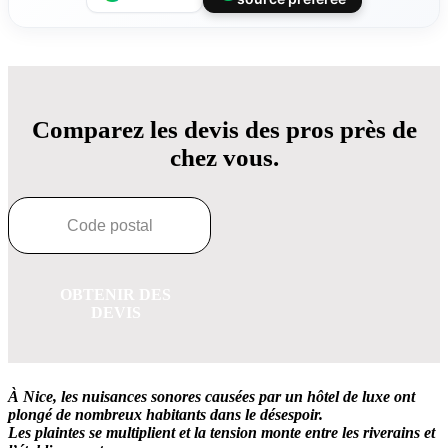
Comparez les devis des pros près de
chez vous.
OBTENIR DES
DEVIS
À Nice, les nuisances sonores causées par un hôtel de luxe ont
plongé de nombreux habitants dans le désespoir.
Les plaintes se multiplient et la tension monte entre les riverains et