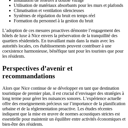
Installation de fenêtres à double vitrage
Utilisation de matériaux absorbants pour les murs et plafonds
Climatisation et ventilation silencieuses
Systèmes de régulation du bruit en temps réel
Formation du personnel à la gestion du bruit
L’adoption de ces mesures proactives démontre l’engagement des
hôtels de luxe à Nice envers la préservation de la tranquillité des
quartiers résidentiels. En travaillant main dans la main avec les
autorités locales, ces établissements peuvent contribuer à une
coexistence harmonieuse, bénéfique tant pour les touristes que pour
les résidents.
Perspectives d’avenir et
recommandations
Alors que Nice continue de se développer en tant que destination
touristique de premier plan, il est crucial d’envisager des stratégies à
long terme pour gérer les nuisances sonores. L’expérience actuelle
offre des enseignements précieux sur l’importance de la planification
urbaine et de la réglementation proactive. Les études récentes
indiquent que la mise en œuvre de normes acoustiques strictes est
essentielle pour maintenir un équilibre entre activités économiques et
bien-être des résidents.