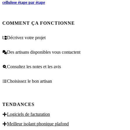
cellulose étape par étape
COMMENT ÇA FONCTIONNE
Décrivez votre projet
Des artisans disponibles vous contactent
Consultez les notes et les avis
Choisissez le bon artisan
TENDANCES
Logiciels de facturation
Meilleur isolant phonique plafond