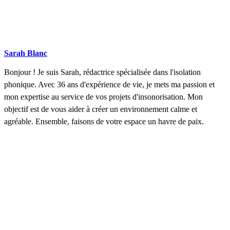
Sarah Blanc
Bonjour ! Je suis Sarah, rédactrice spécialisée dans l'isolation
phonique. Avec 36 ans d'expérience de vie, je mets ma passion et
mon expertise au service de vos projets d'insonorisation. Mon
objectif est de vous aider à créer un environnement calme et
agréable. Ensemble, faisons de votre espace un havre de paix.