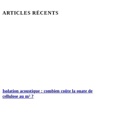
ARTICLES RÉCENTS
Isolation acoustique : combien coûte la ouate de
cellulose au m² ?