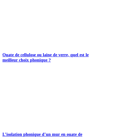
Ouate de cellulose ou laine de verre, quel est le
meilleur choix phonique ?
L’isolation phonique d’un mur en ouate de