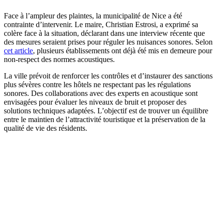
Face à l’ampleur des plaintes, la municipalité de Nice a été
contrainte d’intervenir. Le maire, Christian Estrosi, a exprimé sa
colère face à la situation, déclarant dans une interview récente que
des mesures seraient prises pour réguler les nuisances sonores. Selon
cet article
, plusieurs établissements ont déjà été mis en demeure pour
non-respect des normes acoustiques.
La ville prévoit de renforcer les contrôles et d’instaurer des sanctions
plus sévères contre les hôtels ne respectant pas les régulations
sonores. Des collaborations avec des experts en acoustique sont
envisagées pour évaluer les niveaux de bruit et proposer des
solutions techniques adaptées. L’objectif est de trouver un équilibre
entre le maintien de l’attractivité touristique et la préservation de la
qualité de vie des résidents.