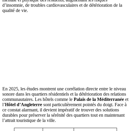
d’insomnie, de troubles cardiovasculaires et de détérioration de la
qualité de vie.
En 2025, les études montrent une corrélation directe entre le niveau
sonore dans les quartiers résidentiels et la détérioration des relations
communautaires. Les hôtels comme le
Palais de la Méditerranée
et
l’
Hôtel d’Angleterre
sont particulièrement pointés du doigt. Face à
ce constat alarmant, il devient impératif de trouver des solutions
durables pour préserver la sérénité des quartiers tout en maintenant
l’attrait touristique de la ville.