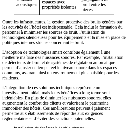
espaces avec
acoustiques
bruit entre les
propriétés isolantes
pièces
Outre les infrastructures, la gestion proactive des bruits générés par
les activités de l’hôtel est indispensable. Cela inclut la formation du
personnel à minimiser les sources de bruit, l’utilisation de
technologies silencieuses pour les équipements et la mise en place de
politiques internes strictes concernant le bruit.
L’adoption de technologies smart contribue également à une
meilleure maîtrise des nuisances sonores. Par exemple, l’installation
de détecteurs de bruit et de systèmes de régulation automatique
permet d’ajuster en temps réel le niveau sonore dans les espaces
communs, assurant ainsi un environnement plus paisible pour les
résidents.
L’intégration de ces solutions techniques représente un
investissement initial, mais leurs bénéfices à long terme sont
indéniables. En plus de diminuer les nuisances sonores, elles
augmentent le confort des clients et valorisent le patrimoine
immobilier des hôtels. Ces améliorations peuvent également
permettre aux établissements de répondre aux exigences
réglementaires et d’éviter des sanctions potentielles.