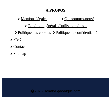
A PROPOS
Mentions légales
Qui sommes-nous?
Condition générale d'utilisation du site
Politique des cookies
Politique de confidentialité
FAQ
Contact
Sitemap
2025 isolation-phonique.com