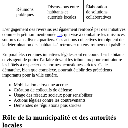
Discussions entre
Élaboration
Réunions
habitants et
de solutions
publiques
autorités locales
collaboratives
L’engagement des riverains est également renforcé par des initiatives
comme la pétition mentionnée
ici
, qui vise à combattre les nuisances
sonores dans divers quartiers. Ces actions collectives témoignent de
la détermination des habitants à retrouver un environnement paisible.
En parallèle, certaines initiatives légales sont en cours. Les habitants
envisagent de porter l’affaire devant les tribunaux pour contraindre
les hôtels à respecter des normes acoustiques strictes. Cette
démarche, bien que complexe, pourrait établir des précédents
importants pour la ville entière.
Mobilisation citoyenne accrue
Création de collectifs de défense
Usage des réseaux sociaux pour sensibiliser
Actions légales contre les contrevenants
Demandes de régulations plus strictes
Rôle de la municipalité et des autorités
locales