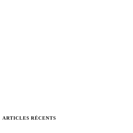
ARTICLES RÉCENTS