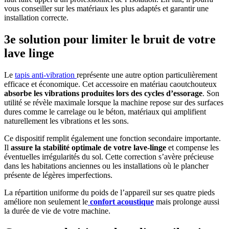
vous conseiller sur les matériaux les plus adaptés et garantir une
installation correcte.
3e solution pour limiter le bruit de votre
lave linge
Le
tapis anti-vibration
représente une autre option particulièrement
efficace et économique. Cet accessoire en matériau caoutchouteux
absorbe les vibrations produites lors des cycles d’essorage
. Son
utilité se révèle maximale lorsque la machine repose sur des surfaces
dures comme le carrelage ou le béton, matériaux qui amplifient
naturellement les vibrations et les sons.
Ce dispositif remplit également une fonction secondaire importante.
Il
assure la stabilité optimale de votre lave-linge
et compense les
éventuelles irrégularités du sol. Cette correction s’avère précieuse
dans les habitations anciennes ou les installations où le plancher
présente de légères imperfections.
La répartition uniforme du poids de l’appareil sur ses quatre pieds
améliore non seulement le
confort acoustique
mais prolonge aussi
la durée de vie de votre machine.