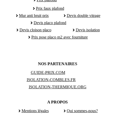
Prix faux plafond
Mur anti bruit prix
Devis double vitrage
Devis placo plafond
Devis cloison placo
Devis isolation
Prix pose placo m2 avec fourniture
NOS PARTENAIRES
GUIDE-PRIX.COM
ISOLATION-COMBLES.FR
ISOLATION-THERMIQUE.ORG
A PROPOS
Mentions légales
Qui sommes-nous?