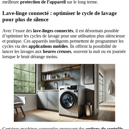
meilleure
protection de l’appareil
sur le long terme.
Lave-linge connecté : optimiser le cycle de lavage
pour plus de silence
Avec l’essor des
lave-linges connectés
, il est désormais possible
d’optimiser les cycles de lavage pour une utilisation plus silencieuse
et pratique. Ces appareils intelligents permettent de programmer les
cycles via des
applications mobiles
. Ils offrent la possibilité de
lancer les lavages aux
heures creuses
, souvent la nuit ou en journée
lorsque le bruit dérange moins.
Certaines machines connectées proposent des
options de contrôle