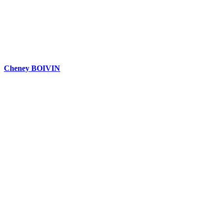
Cheney BOIVIN