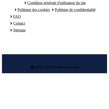
Condition générale d'utilisation du site
Politique des cookies
Politique de confidentialité
FAQ
Contact
Sitemap
2025 isolation-phonique.com