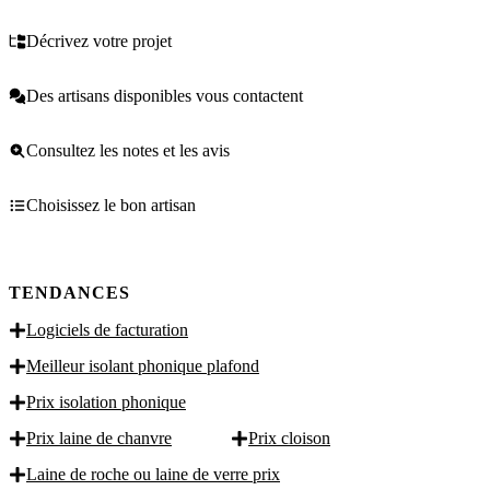
Décrivez votre projet
Des artisans disponibles vous contactent
Consultez les notes et les avis
Choisissez le bon artisan
TENDANCES
Logiciels de facturation
Meilleur isolant phonique plafond
Prix isolation phonique
Prix laine de chanvre
Prix cloison
Laine de roche ou laine de verre prix