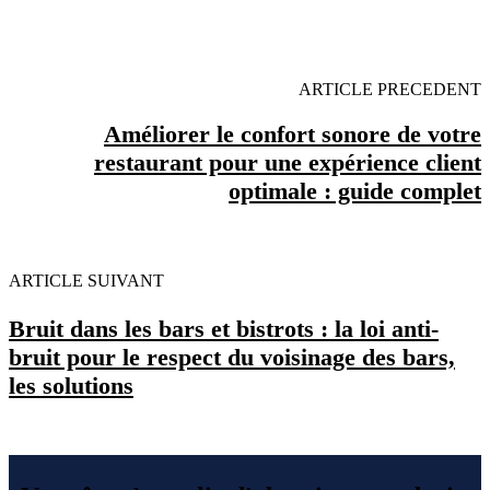
MINUTES POUR FACILITER VOTRE DECISION
ARTICLE PRECEDENT
Améliorer le confort sonore de votre
restaurant pour une expérience client
optimale : guide complet
ARTICLE SUIVANT
Bruit dans les bars et bistrots : la loi anti-
bruit pour le respect du voisinage des bars,
les solutions