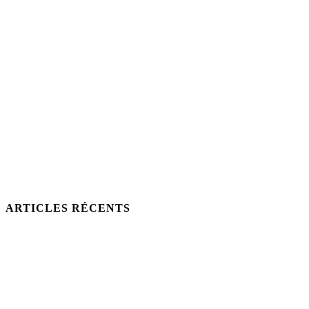
ARTICLES RÉCENTS