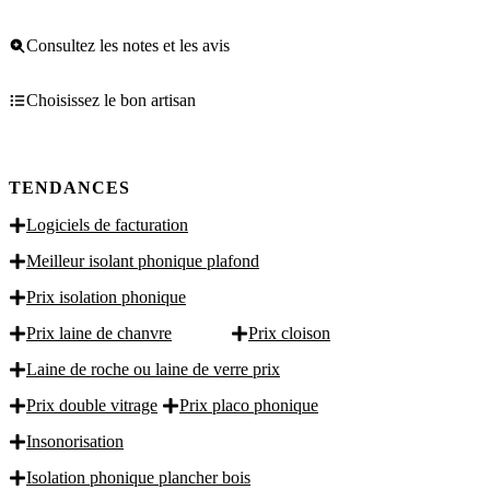
Consultez les notes et les avis
Choisissez le bon artisan
TENDANCES
Logiciels de facturation
Meilleur isolant phonique plafond
Prix isolation phonique
Prix laine de chanvre
Prix cloison
Laine de roche ou laine de verre prix
Prix double vitrage
Prix placo phonique
Insonorisation
Isolation phonique plancher bois