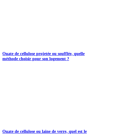
Ouate de cellulose projetée ou soufflée, quelle
méthode choisir pour son logement ?
Ouate de cellulose ou laine de verre, quel est le