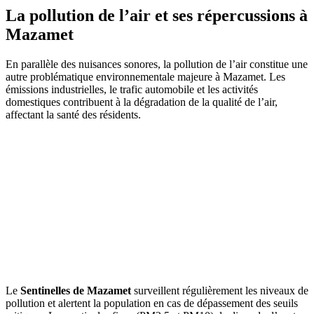
La pollution de l’air et ses répercussions à
Mazamet
En parallèle des nuisances sonores, la pollution de l’air constitue une
autre problématique environnementale majeure à Mazamet. Les
émissions industrielles, le trafic automobile et les activités
domestiques contribuent à la dégradation de la qualité de l’air,
affectant la santé des résidents.
Le
Sentinelles de Mazamet
surveillent régulièrement les niveaux de
pollution et alertent la population en cas de dépassement des seuils