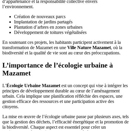
d’appartenance et la responsabilité collective envers
l’environnement.
Création de nouveaux parcs
Implantation de jardins partagés
Plantation d’arbres en zones urbaines
Développement de toitures végétalisées
En soutenant ces projets, les habitants participent activement à la
transformation de Mazamet en une
Ville Nature Mazamet
, où la
biodiversité et la qualité de vie sont au cœur des préoccupations.
L’importance de l’écologie urbaine à
Mazamet
L’
Écologie Urbaine Mazamet
est un concept qui vise à intégrer les
principes de développement durable au cœur de l’aménagement
urbain. Cela implique une planification réfléchie des espaces, une
gestion efficace des ressources et une participation active des
citoyens.
La mise en œuvre de l’écologie urbaine passe par plusieurs axes, tels
que la gestion des déchets, l’efficacité énergétique et la promotion de
la biodiversité. Chaque aspect est essentiel pour créer un