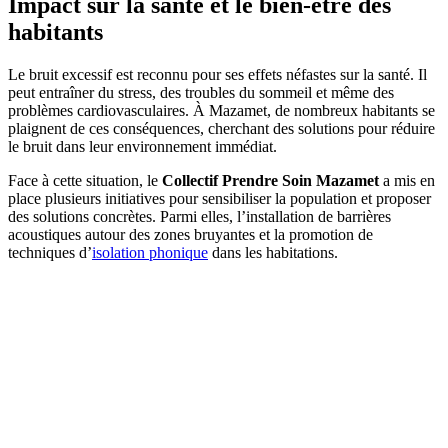
Impact sur la santé et le bien-être des
habitants
Le bruit excessif est reconnu pour ses effets néfastes sur la santé. Il
peut entraîner du stress, des troubles du sommeil et même des
problèmes cardiovasculaires. À Mazamet, de nombreux habitants se
plaignent de ces conséquences, cherchant des solutions pour réduire
le bruit dans leur environnement immédiat.
Face à cette situation, le
Collectif Prendre Soin Mazamet
a mis en
place plusieurs initiatives pour sensibiliser la population et proposer
des solutions concrètes. Parmi elles, l’installation de barrières
acoustiques autour des zones bruyantes et la promotion de
techniques d’
isolation phonique
dans les habitations.