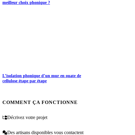
meilleur choix phonique ?
L’isolation phonique d’un mur en ouate de
cellulose étape par étape
COMMENT ÇA FONCTIONNE
Décrivez votre projet
Des artisans disponibles vous contactent