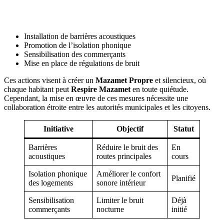
Installation de barrières acoustiques
Promotion de l’isolation phonique
Sensibilisation des commerçants
Mise en place de régulations de bruit
Ces actions visent à créer un
Mazamet Propre
et silencieux, où
chaque habitant peut
Respire Mazamet
en toute quiétude.
Cependant, la mise en œuvre de ces mesures nécessite une
collaboration étroite entre les autorités municipales et les citoyens.
Initiative
Objectif
Statut
Barrières
Réduire le bruit des
En
acoustiques
routes principales
cours
Isolation phonique
Améliorer le confort
Planifié
des logements
sonore intérieur
Sensibilisation
Limiter le bruit
Déjà
commerçants
nocturne
initié