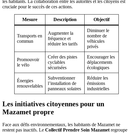
les habitants. La collaboration entre les autorités et les citoyens est
cruciale pour le succès de ces actions.
Mesure
Description
Objectif
Diminuer le
Augmenter la
Transports en
nombre de
fréquence et
commun
véhicules
réduire les tarifs
privés
Créer des pistes
Encourager les
Promouvoir
cyclables
déplacements
le vélo
sécurisées
écologiques
Subventionner
Réduire les
Énergies
l’installation de
émissions
renouvelables
panneaux solaires
industrielles
Les initiatives citoyennes pour un
Mazamet propre
Face aux défis environnementaux, les habitants de Mazamet ne
restent pas inactifs. Le
Collectif Prendre Soin Mazamet
regroupe