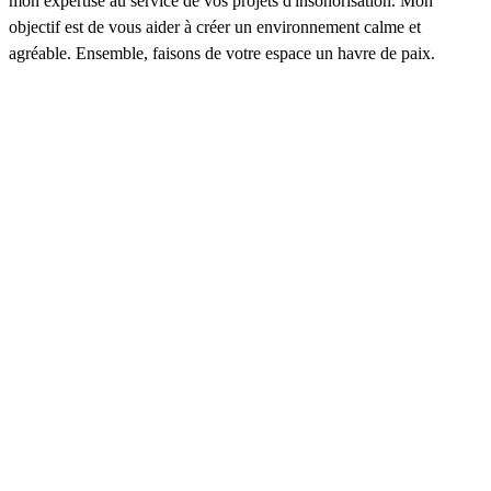
mon expertise au service de vos projets d'insonorisation. Mon
objectif est de vous aider à créer un environnement calme et
agréable. Ensemble, faisons de votre espace un havre de paix.