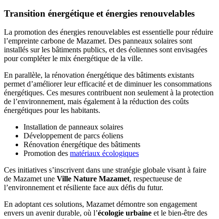
Transition énergétique et énergies renouvelables
La promotion des énergies renouvelables est essentielle pour réduire
l’empreinte carbone de Mazamet. Des panneaux solaires sont
installés sur les bâtiments publics, et des éoliennes sont envisagées
pour compléter le mix énergétique de la ville.
En parallèle, la rénovation énergétique des bâtiments existants
permet d’améliorer leur efficacité et de diminuer les consommations
énergétiques. Ces mesures contribuent non seulement à la protection
de l’environnement, mais également à la réduction des coûts
énergétiques pour les habitants.
Installation de panneaux solaires
Développement de parcs éoliens
Rénovation énergétique des bâtiments
Promotion des
matériaux écologiques
Ces initiatives s’inscrivent dans une stratégie globale visant à faire
de Mazamet une
Ville Nature Mazamet
, respectueuse de
l’environnement et résiliente face aux défis du futur.
En adoptant ces solutions, Mazamet démontre son engagement
envers un avenir durable, où l’
écologie urbaine
et le bien-être des