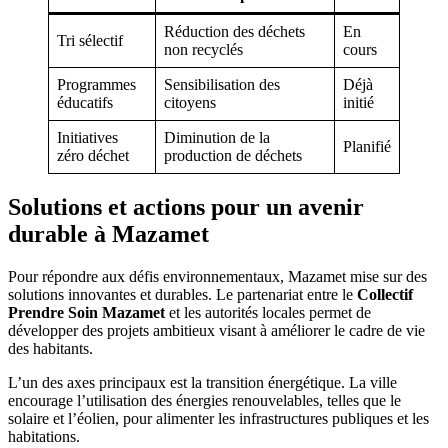
Réduction des déchets
En
Tri sélectif
non recyclés
cours
Programmes
Sensibilisation des
Déjà
éducatifs
citoyens
initié
Initiatives
Diminution de la
Planifié
zéro déchet
production de déchets
Solutions et actions pour un avenir
durable à Mazamet
Pour répondre aux défis environnementaux, Mazamet mise sur des
solutions innovantes et durables. Le partenariat entre le
Collectif
Prendre Soin Mazamet
et les autorités locales permet de
développer des projets ambitieux visant à améliorer le cadre de vie
des habitants.
L’un des axes principaux est la transition énergétique. La ville
encourage l’utilisation des énergies renouvelables, telles que le
solaire et l’éolien, pour alimenter les infrastructures publiques et les
habitations.