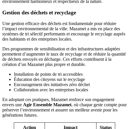
environnement harmonieux et respectueux de la nature.
Gestion des déchets et recyclage
Une gestion efficace des déchets est fondamentale pour réduire
l’impact environnemental de la ville. Mazamet a mis en place des
systèmes de tri sélectif performants et encourage le recyclage auprès
des habitants et des entreprises locales.
Des programmes de sensibilisation et des infrastructures adaptées
permettent d’augmenter le taux de recyclage et de réduire la quantité
de déchets envoyés en décharge. Ces efforts contribuent à la
création d’un Mazamet plus propre et durable.
Installation de points de tri accessibles
Éducation des citoyens sur le recyclage
Encouragement des initiatives zéro déchet
Collaboration avec les entreprises locales
En adoptant ces pratiques, Mazamet renforce son engagement
envers une
Agir Ensemble Mazamet
, où chaque geste compte pour
préserver l’environnement et assurer un meilleur avenir pour les
générations futures.
Action
Impact
Status