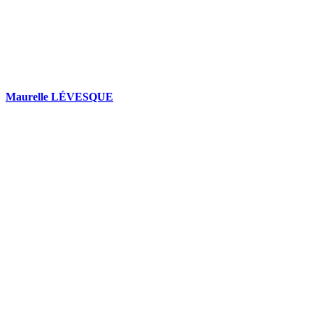
Maurelle LÉVESQUE