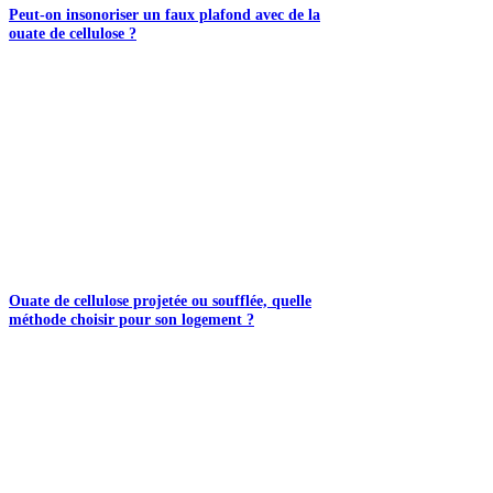
Peut-on insonoriser un faux plafond avec de la
ouate de cellulose ?
Ouate de cellulose projetée ou soufflée, quelle
méthode choisir pour son logement ?