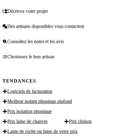
Décrivez votre projet
Des artisans disponibles vous contactent
Consultez les notes et les avis
Choisissez le bon artisan
TENDANCES
Logiciels de facturation
Meilleur isolant phonique plafond
Prix isolation phonique
Prix laine de chanvre
Prix cloison
Laine de roche ou laine de verre prix