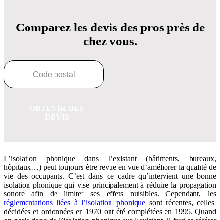
Comparez les devis des pros près de
chez vous.
OBTENIR DES
DEVIS
L’isolation phonique dans l’existant (bâtiments, bureaux,
hôpitaux…) peut toujours être revue en vue d’améliorer la qualité de
vie des occupants. C’est dans ce cadre qu’intervient une bonne
isolation phonique qui vise principalement à réduire la propagation
sonore afin de limiter ses effets nuisibles. Cependant, les
réglementations liées à l’isolation phonique
sont récentes, celles
décidées et ordonnées en 1970 ont été complétées en 1995. Quand