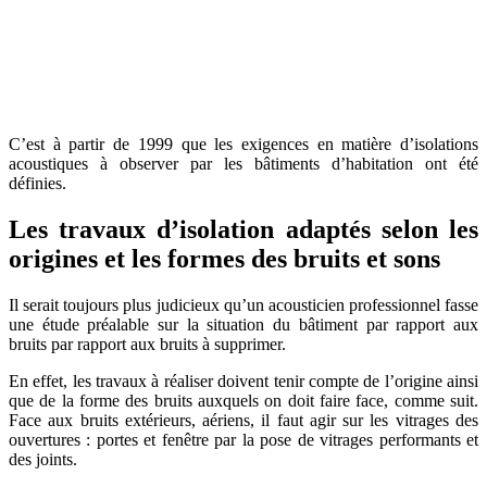
C’est à partir de 1999
que les exigences en matière d’isolations
acoustiques à observer par les bâtiments d’habitation ont
été
définies.
Les travaux d’isolation adaptés selon les
origines et les formes des bruits et sons
Il serait toujours plus judicieux qu’un acousticien professionnel fasse
une étude préalable sur la situation du bâtiment par rapport aux
bruits par rapport aux bruits à supprimer.
En effet, les travaux à réaliser doivent tenir compte de l’origine ainsi
que de la forme des bruits auxquels on doit faire face, comme suit.
Face aux bruits extérieurs, aériens, il faut agir sur les vitrages des
ouvertures : portes et fenêtre par la pose de vitrages performants et
des joints.