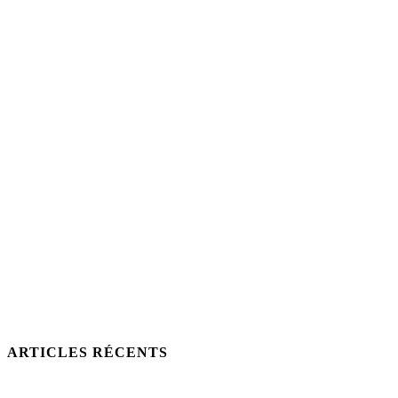
ARTICLES RÉCENTS