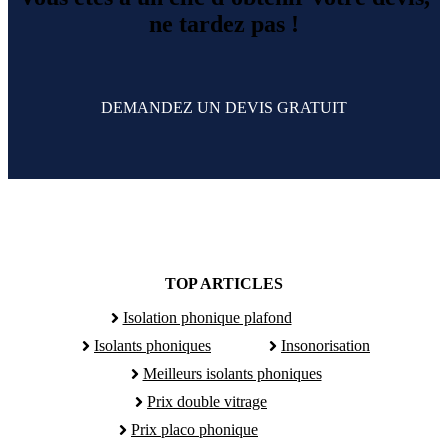
ne tardez pas !
DEMANDEZ UN DEVIS GRATUIT
TOP ARTICLES
Isolation phonique plafond
Isolants phoniques
Insonorisation
Meilleurs isolants phoniques
Prix double vitrage
Prix placo phonique