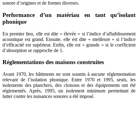
sonore d’origines et de formes diverses.
Performance d’un matériau en tant qu’isolant
phonique
En premier lieu, elle est dite « élevée » si l’indice d’affaiblissement
acoustique est grand. Ensuite, elle est dite «
meilleure » si l’indice
d’efficacité est supérieur. Enfin, elle est «
grande » si le coefficient
d’absorption se rapproche de 1.
Réglementations des maisons construites
Avant 1970, les bâtiments ne sont soumis à aucune réglementation
relevant de l’isolation phonique.
Entre 1970 et 1995, seuls, les
isolements des planchers, des cloisons et des équipements ont été
réglementés.
Après, 1995, un isolement minimum permettant de
lutter contre les nuisances sonores a été imposé.