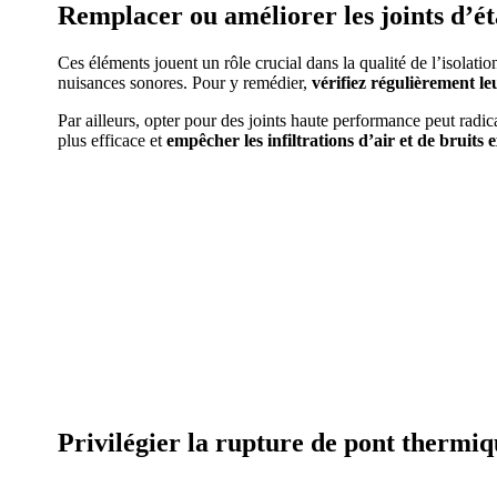
Remplacer ou améliorer les joints d’é
Ces éléments jouent un rôle crucial dans la qualité de l’isolati
nuisances sonores. Pour y remédier,
vérifiez régulièrement le
Par ailleurs, opter pour des joints haute performance peut rad
plus efficace et
empêcher les infiltrations d’air et de bruits 
Privilégier la rupture de pont thermi