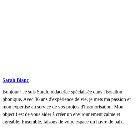
Sarah Blanc
Bonjour ! Je suis Sarah, rédactrice spécialisée dans l'isolation
phonique. Avec 36 ans d'expérience de vie, je mets ma passion et
mon expertise au service de vos projets d'insonorisation. Mon
objectif est de vous aider à créer un environnement calme et
agréable. Ensemble, faisons de votre espace un havre de paix.