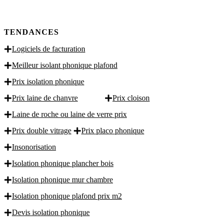
TENDANCES
Logiciels de facturation
Meilleur isolant phonique plafond
Prix isolation phonique
Prix laine de chanvre
Prix cloison
Laine de roche ou laine de verre prix
Prix double vitrage
Prix placo phonique
Insonorisation
Isolation phonique plancher bois
Isolation phonique mur chambre
Isolation phonique plafond prix m2
Devis isolation phonique