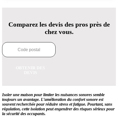
Comparez les devis des pros près de
chez vous.
OBTENIR DES
DEVIS
Isoler une maison pour limiter les nuisances sonores semble
toujours un avantage. L’amélioration du confort sonore est
souvent recherchée pour réduire stress et fatigue. Pourtant, sans
régulation, cette isolation peut engendrer des risques sérieux pour
la sécurité des occupants.