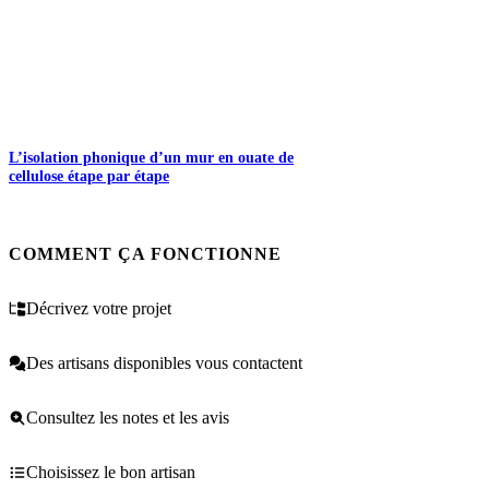
L’isolation phonique d’un mur en ouate de
cellulose étape par étape
COMMENT ÇA FONCTIONNE
Décrivez votre projet
Des artisans disponibles vous contactent
Consultez les notes et les avis
Choisissez le bon artisan