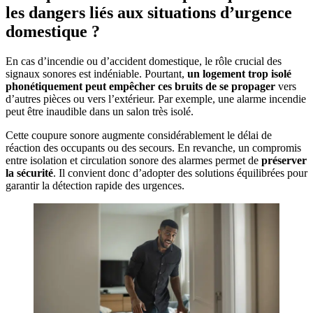
les dangers liés aux situations d’urgence
domestique ?
En cas d’incendie ou d’accident domestique, le rôle crucial des
signaux sonores est indéniable. Pourtant,
un logement trop isolé
phonétiquement peut empêcher ces bruits de se propager
vers
d’autres pièces ou vers l’extérieur. Par exemple, une alarme incendie
peut être inaudible dans un salon très isolé.
Cette coupure sonore augmente considérablement le délai de
réaction des occupants ou des secours. En revanche, un compromis
entre isolation et circulation sonore des alarmes permet de
préserver
la sécurité
. Il convient donc d’adopter des solutions équilibrées pour
garantir la détection rapide des urgences.