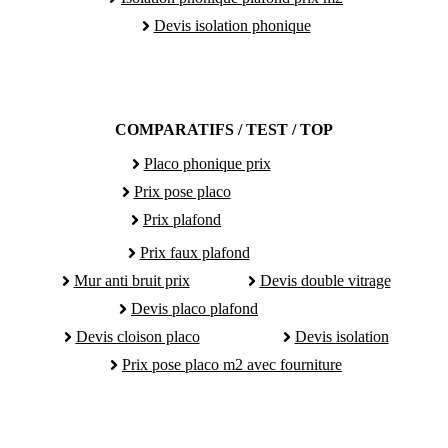
Devis isolation phonique
COMPARATIFS / TEST / TOP
Placo phonique prix
Prix pose placo
Prix plafond
Prix faux plafond
Mur anti bruit prix
Devis double vitrage
Devis placo plafond
Devis cloison placo
Devis isolation
Prix pose placo m2 avec fourniture