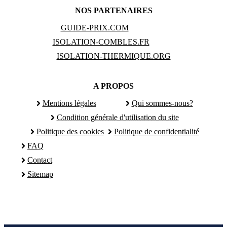
NOS PARTENAIRES
GUIDE-PRIX.COM
ISOLATION-COMBLES.FR
ISOLATION-THERMIQUE.ORG
A PROPOS
Mentions légales
Qui sommes-nous?
Condition générale d'utilisation du site
Politique des cookies
Politique de confidentialité
FAQ
Contact
Sitemap