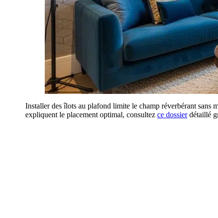
Installer des îlots au plafond limite le champ réverbérant sans 
expliquent le placement optimal, consultez
ce dossier
détaillé g