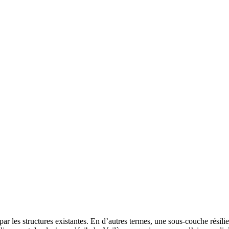
 par les structures existantes. En d’autres termes, une sous-couche rési