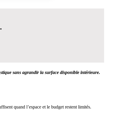
.
stique sans agrandir la surface disponible intérieure.
 DÉCISION
ffisent quand l’espace et le budget restent limités.