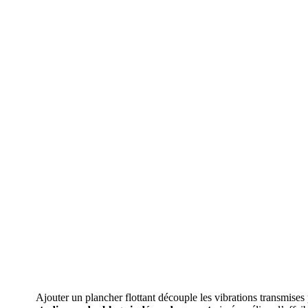
Ajouter un plancher flottant découple les vibrations transmises