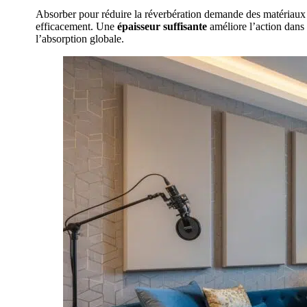
Absorber pour réduire la réverbération demande des matériaux po
efficacement. Une
épaisseur suffisante
améliore l’action dans
l’absorption globale.