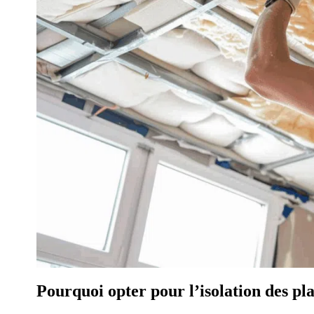
Pourquoi opter pour l’isolation des pl