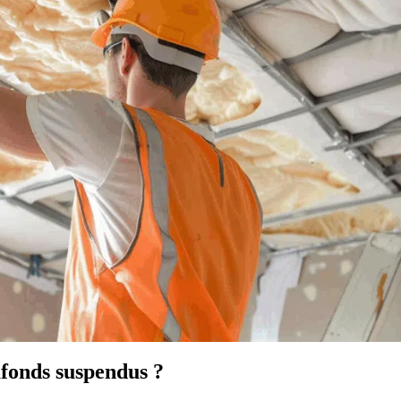
afonds suspendus ?