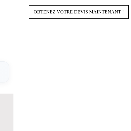
OBTENEZ VOTRE DEVIS MAINTENANT !