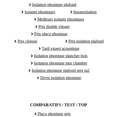
Isolation phonique plafond
Isolants phoniques
Insonorisation
Meilleurs isolants phoniques
Prix double vitrage
Prix placo phonique
Prix cloison
Prix isolation plafond
Tarif expert acoustique
Isolation phonique plancher bois
Isolation phonique mur chambre
Isolation phonique plafond prix m2
Devis isolation phonique
COMPARATIFS / TEST / TOP
Placo phonique prix