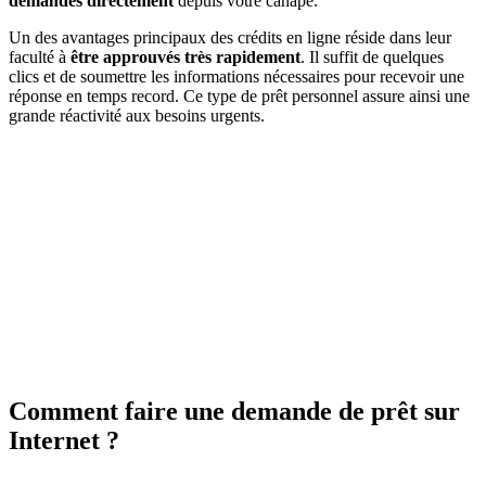
demandes directement
depuis votre canapé.
Un des avantages principaux des crédits en ligne réside dans leur
faculté à
être approuvés très rapidement
. Il suffit de quelques
clics et de soumettre les informations nécessaires pour recevoir une
réponse en temps record. Ce type de prêt personnel assure ainsi une
grande réactivité aux besoins urgents.
Comment faire une demande de prêt sur
Internet ?