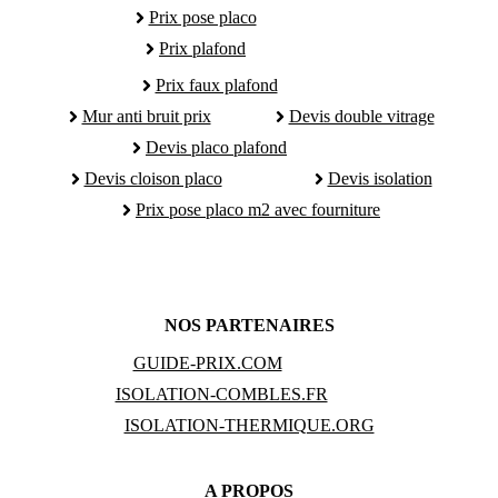
Prix pose placo
Prix plafond
Prix faux plafond
Mur anti bruit prix
Devis double vitrage
Devis placo plafond
Devis cloison placo
Devis isolation
Prix pose placo m2 avec fourniture
NOS PARTENAIRES
GUIDE-PRIX.COM
ISOLATION-COMBLES.FR
ISOLATION-THERMIQUE.ORG
A PROPOS