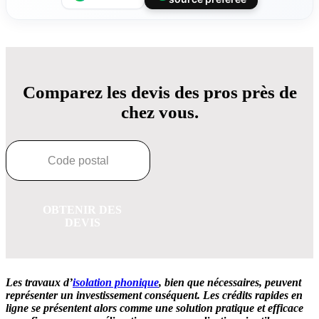
Comparez les devis des pros près de
chez vous.
OBTENIR DES
DEVIS
Les travaux d’
isolation phonique
, bien que nécessaires, peuvent
représenter un investissement conséquent. Les crédits rapides en
ligne se présentent alors comme une solution pratique et efficace