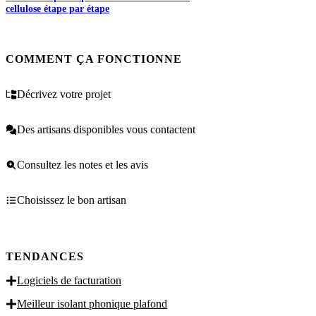
cellulose étape par étape
COMMENT ÇA FONCTIONNE
Décrivez votre projet
Des artisans disponibles vous contactent
Consultez les notes et les avis
Choisissez le bon artisan
TENDANCES
Logiciels de facturation
Meilleur isolant phonique plafond