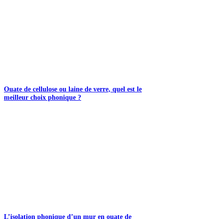
Ouate de cellulose ou laine de verre, quel est le
meilleur choix phonique ?
L’isolation phonique d’un mur en ouate de