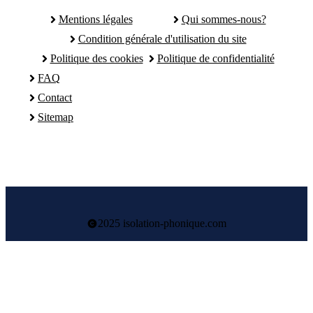
Mentions légales
Qui sommes-nous?
Condition générale d'utilisation du site
Politique des cookies
Politique de confidentialité
FAQ
Contact
Sitemap
2025 isolation-phonique.com