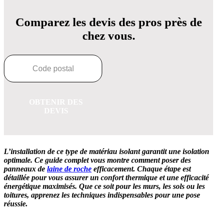
Comparez les devis des pros près de
chez vous.
OBTENIR DES
DEVIS
L’installation de ce type de matériau isolant garantit une isolation
optimale. Ce guide complet vous montre comment poser des
panneaux de
laine de roche
efficacement. Chaque étape est
détaillée pour vous assurer un confort thermique et une efficacité
énergétique maximisés. Que ce soit pour les murs, les sols ou les
toitures, apprenez les techniques indispensables pour une pose
réussie.