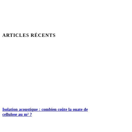
ARTICLES RÉCENTS
Isolation acoustique : combien coûte la ouate de
cellulose au m² ?