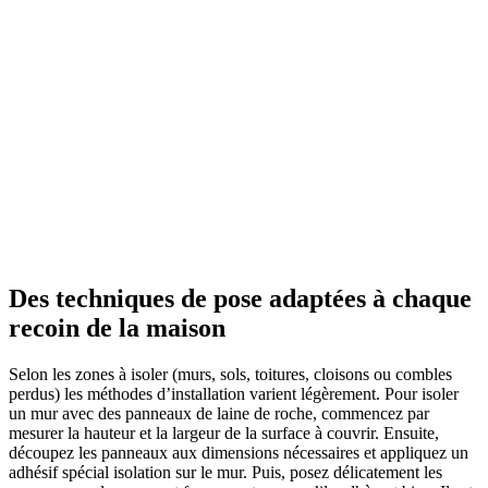
Des techniques de pose adaptées à chaque
recoin de la maison
Selon les zones à isoler (murs, sols, toitures, cloisons ou combles
perdus) les méthodes d’installation varient légèrement. Pour isoler
un mur avec des panneaux de laine de roche, commencez par
mesurer la hauteur et la largeur de la surface à couvrir. Ensuite,
découpez les panneaux aux dimensions nécessaires et appliquez un
adhésif spécial isolation sur le mur. Puis, posez délicatement les