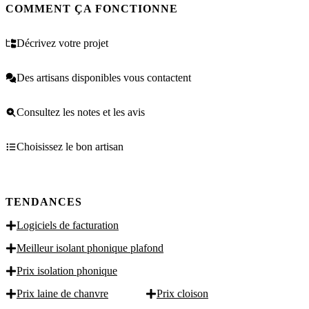
COMMENT ÇA FONCTIONNE
Décrivez votre projet
Des artisans disponibles vous contactent
Consultez les notes et les avis
Choisissez le bon artisan
TENDANCES
Logiciels de facturation
Meilleur isolant phonique plafond
Prix isolation phonique
Prix laine de chanvre
Prix cloison