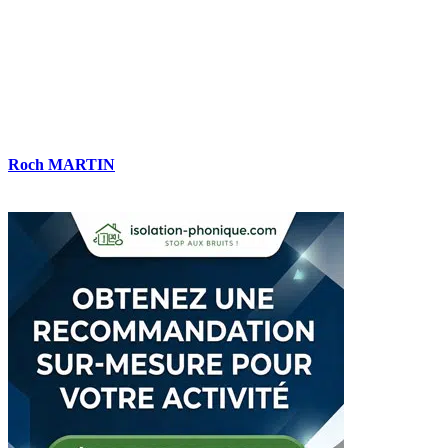
Roch MARTIN