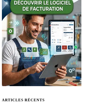
ARTICLES RÉCENTS