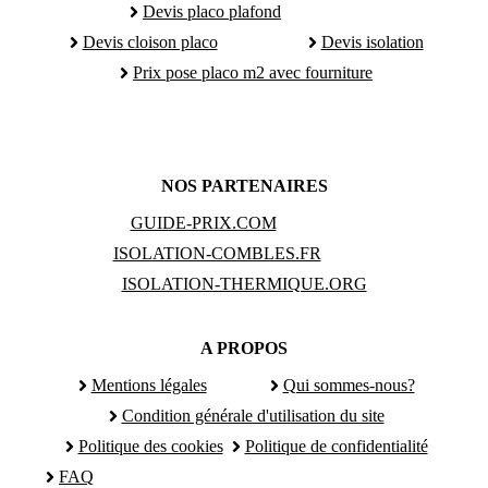
Devis placo plafond
Devis cloison placo
Devis isolation
Prix pose placo m2 avec fourniture
NOS PARTENAIRES
GUIDE-PRIX.COM
ISOLATION-COMBLES.FR
ISOLATION-THERMIQUE.ORG
A PROPOS
Mentions légales
Qui sommes-nous?
Condition générale d'utilisation du site
Politique des cookies
Politique de confidentialité
FAQ