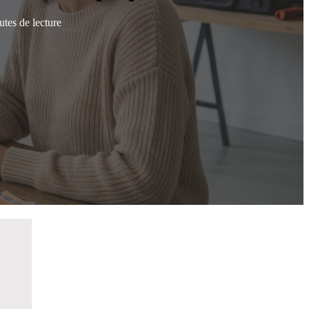
tes de lecture