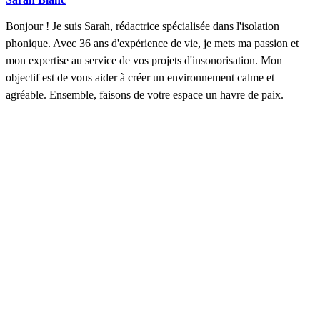
Bonjour ! Je suis Sarah, rédactrice spécialisée dans l'isolation
phonique. Avec 36 ans d'expérience de vie, je mets ma passion et
mon expertise au service de vos projets d'insonorisation. Mon
objectif est de vous aider à créer un environnement calme et
agréable. Ensemble, faisons de votre espace un havre de paix.