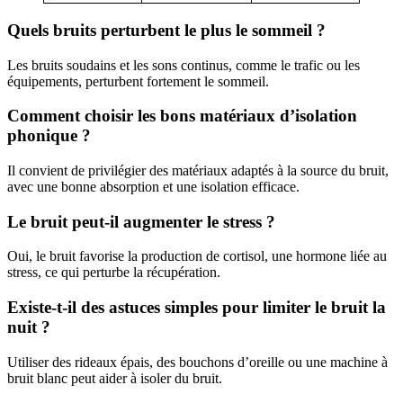
Quels bruits perturbent le plus le sommeil ?
Les bruits soudains et les sons continus, comme le trafic ou les
équipements, perturbent fortement le sommeil.
Comment choisir les bons matériaux d’isolation
phonique ?
Il convient de privilégier des matériaux adaptés à la source du bruit,
avec une bonne absorption et une isolation efficace.
Le bruit peut-il augmenter le stress ?
Oui, le bruit favorise la production de cortisol, une hormone liée au
stress, ce qui perturbe la récupération.
Existe-t-il des astuces simples pour limiter le bruit la
nuit ?
Utiliser des rideaux épais, des bouchons d’oreille ou une machine à
bruit blanc peut aider à isoler du bruit.