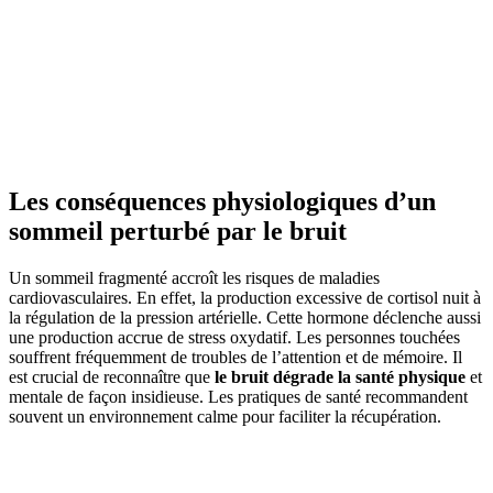
Les conséquences physiologiques d’un
sommeil perturbé par le bruit
Un sommeil fragmenté accroît les risques de maladies
cardiovasculaires. En effet, la production excessive de cortisol nuit à
la régulation de la pression artérielle. Cette hormone déclenche aussi
une production accrue de stress oxydatif. Les personnes touchées
souffrent fréquemment de troubles de l’attention et de mémoire. Il
est crucial de reconnaître que
le bruit dégrade la santé physique
et
mentale de façon insidieuse. Les pratiques de santé recommandent
souvent un environnement calme pour faciliter la récupération.