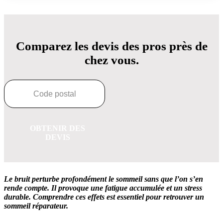
Comparez les devis des pros près de
chez vous.
OBTENIR DES
DEVIS
Le bruit perturbe profondément le sommeil sans que l’on s’en
rende compte.
Il provoque une fatigue accumulée et un stress
durable.
Comprendre ces effets est essentiel pour retrouver un
sommeil réparateur.