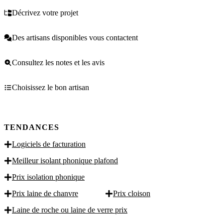
Décrivez votre projet
Des artisans disponibles vous contactent
Consultez les notes et les avis
Choisissez le bon artisan
TENDANCES
Logiciels de facturation
Meilleur isolant phonique plafond
Prix isolation phonique
Prix laine de chanvre
Prix cloison
Laine de roche ou laine de verre prix