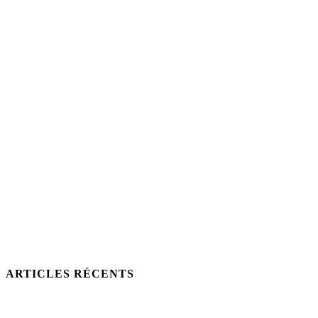
ARTICLES RÉCENTS