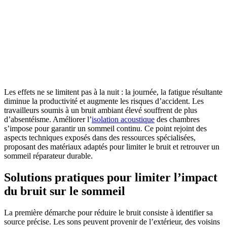
Les effets ne se limitent pas à la nuit : la journée, la fatigue résultante
diminue la productivité et augmente les risques d’accident. Les
travailleurs soumis à un bruit ambiant élevé souffrent de plus
d’absentéisme. Améliorer l’
isolation acoustique
des chambres
s’impose pour garantir un sommeil continu. Ce point rejoint des
aspects techniques exposés dans des ressources spécialisées,
proposant des matériaux adaptés pour limiter le bruit et retrouver un
sommeil réparateur durable.
Solutions pratiques pour limiter l’impact
du bruit sur le sommeil
La première démarche pour réduire le bruit consiste à identifier sa
source précise. Les sons peuvent provenir de l’extérieur, des voisins