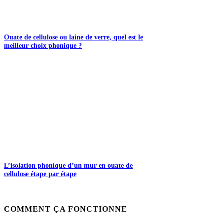
Ouate de cellulose ou laine de verre, quel est le
meilleur choix phonique ?
L’isolation phonique d’un mur en ouate de
cellulose étape par étape
COMMENT ÇA FONCTIONNE