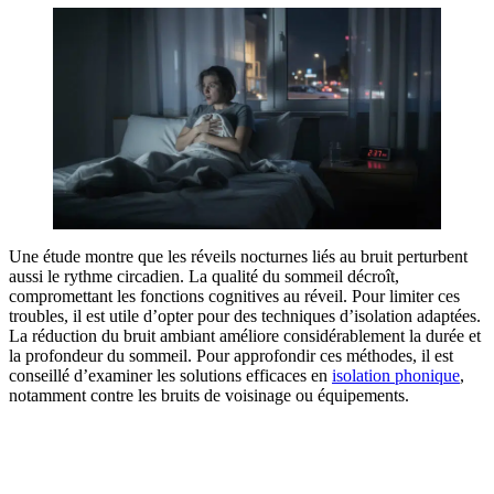
Une étude montre que les réveils nocturnes liés au bruit perturbent
aussi le rythme circadien. La qualité du sommeil décroît,
compromettant les fonctions cognitives au réveil. Pour limiter ces
troubles, il est utile d’opter pour des techniques d’isolation adaptées.
La réduction du bruit ambiant améliore considérablement la durée et
la profondeur du sommeil. Pour approfondir ces méthodes, il est
conseillé d’examiner les solutions efficaces en
isolation phonique
,
notamment contre les bruits de voisinage ou équipements.