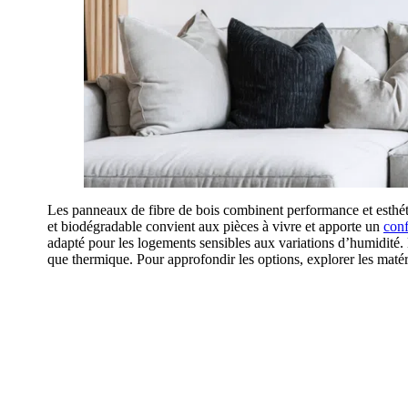
Les panneaux de fibre de bois combinent performance et esthéti
et biodégradable convient aux pièces à vivre et apporte un
conf
adapté pour les logements sensibles aux variations d’humidité. 
que thermique. Pour approfondir les options, explorer les matéri