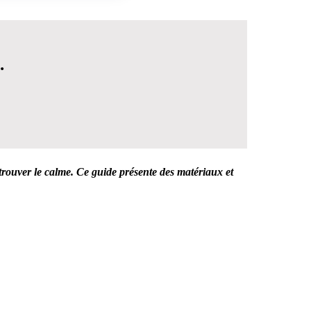
.
rouver le calme. Ce guide présente des matériaux et
 DÉCISION