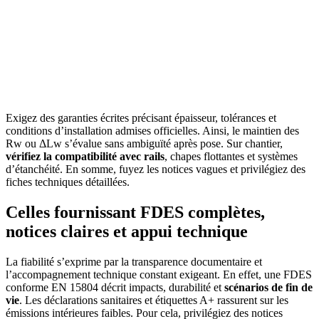
Exigez des garanties écrites précisant épaisseur, tolérances et
conditions d’installation admises officielles. Ainsi, le maintien des
Rw ou ΔLw s’évalue sans ambiguïté après pose. Sur chantier,
vérifiez la compatibilité avec rails
, chapes flottantes et systèmes
d’étanchéité. En somme, fuyez les notices vagues et privilégiez des
fiches techniques détaillées.
Celles fournissant FDES complètes,
notices claires et appui technique
La fiabilité s’exprime par la transparence documentaire et
l’accompagnement technique constant exigeant. En effet, une FDES
conforme EN 15804 décrit impacts, durabilité et
scénarios de fin de
vie
. Les déclarations sanitaires et étiquettes A+ rassurent sur les
émissions intérieures faibles. Pour cela, privilégiez des notices