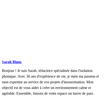
Sarah Blanc
Bonjour ! Je suis Sarah, rédactrice spécialisée dans l'isolation
phonique. Avec 36 ans d'expérience de vie, je mets ma passion et
mon expertise au service de vos projets d'insonorisation. Mon
objectif est de vous aider à créer un environnement calme et
agréable. Ensemble, faisons de votre espace un havre de paix.