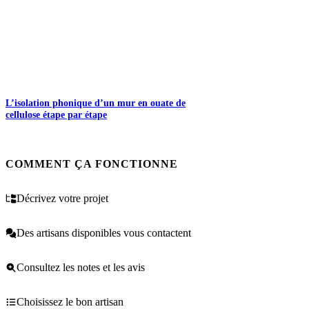
L’isolation phonique d’un mur en ouate de
cellulose étape par étape
COMMENT ÇA FONCTIONNE
Décrivez votre projet
Des artisans disponibles vous contactent
Consultez les notes et les avis
Choisissez le bon artisan