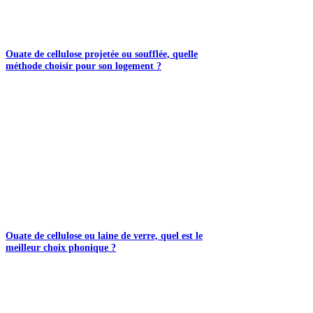
Ouate de cellulose projetée ou soufflée, quelle
méthode choisir pour son logement ?
Ouate de cellulose ou laine de verre, quel est le
meilleur choix phonique ?