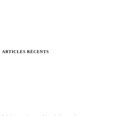
ARTICLES RÉCENTS