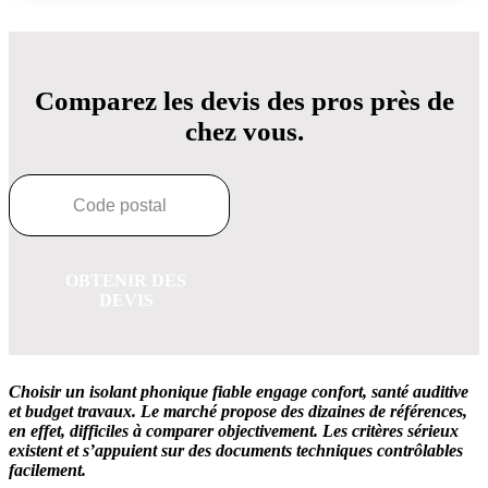
Comparez les devis des pros près de
chez vous.
OBTENIR DES
DEVIS
Choisir un isolant phonique fiable engage confort, santé auditive
et budget travaux. Le marché propose des dizaines de références,
en effet, difficiles à comparer objectivement. Les critères sérieux
existent et s’appuient sur des documents techniques contrôlables
facilement.