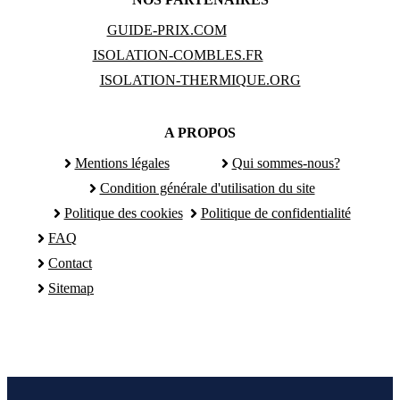
GUIDE-PRIX.COM
ISOLATION-COMBLES.FR
ISOLATION-THERMIQUE.ORG
A PROPOS
Mentions légales
Qui sommes-nous?
Condition générale d'utilisation du site
Politique des cookies
Politique de confidentialité
FAQ
Contact
Sitemap