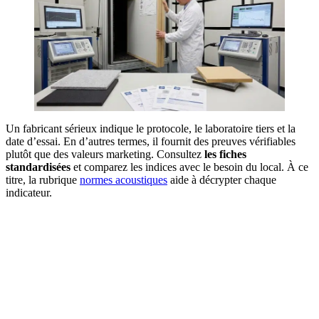
Un fabricant sérieux indique le protocole, le laboratoire tiers et la
date d’essai. En d’autres termes, il fournit des preuves vérifiables
plutôt que des valeurs marketing. Consultez
les fiches
standardisées
et comparez les indices avec le besoin du local. À ce
titre, la rubrique
normes acoustiques
aide à décrypter chaque
indicateur.